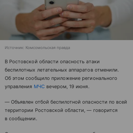
Источник:
Комсомольская правда
В Ростовской области опасность атаки
беспилотных летательных аппаратов отменили.
Об этом сообщило приложение регионального
управления
МЧС
вечером, 19 июня.
— Объявлен отбой беспилотной опасности по всей
территории Ростовской области, — говорится
в сообщении.