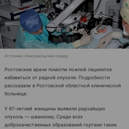
Источник:
Комсомольская правда
Ростовские врачи помогли пожлой пациентке
избавиться от редкой опухоли. Подробности
рассказали в Ростовской областной клинической
больнице.
У 87-летней женщины выявили редчайшую
опухоль — шванному. Среди всех
доброкачественных образований гортани такие