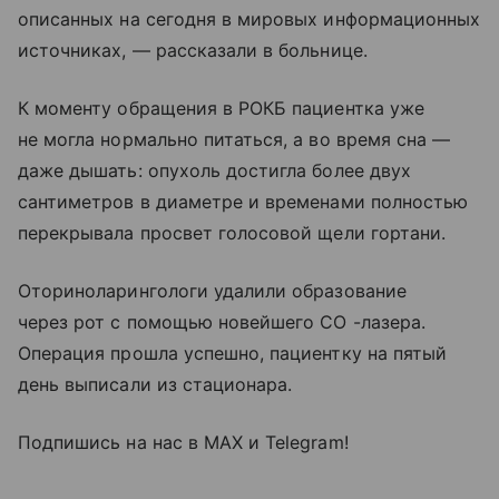
описанных на сегодня в мировых информационных
источниках, — рассказали в больнице.
К моменту обращения в РОКБ пациентка уже
не могла нормально питаться, а во время сна —
даже дышать: опухоль достигла более двух
сантиметров в диаметре и временами полностью
перекрывала просвет голосовой щели гортани.
Оториноларингологи удалили образование
через рот с помощью новейшего СО -лазера.
Операция прошла успешно, пациентку на пятый
день выписали из стационара.
Подпишись на нас в МАХ и Telegram!