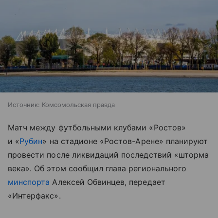
Источник:
Комсомольская правда
Матч между футбольными клубами «Ростов»
и «
Рубин
» на стадионе «Ростов-Арене» планируют
провести после ликвидаций последствий «шторма
века». Об этом сообщил глава регионального
минспорта
Алексей Обвинцев, передает
«Интерфакс».