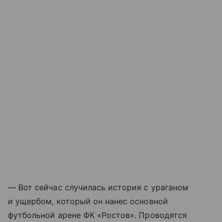
— Вот сейчас случилась история с ураганом
и ущербом, который он нанес основной
футбольной арене ФК «Ростов». Проводятся