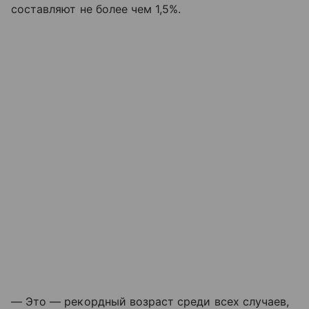
составляют не более чем 1,5%.
— Это — рекордный возраст среди всех случаев,