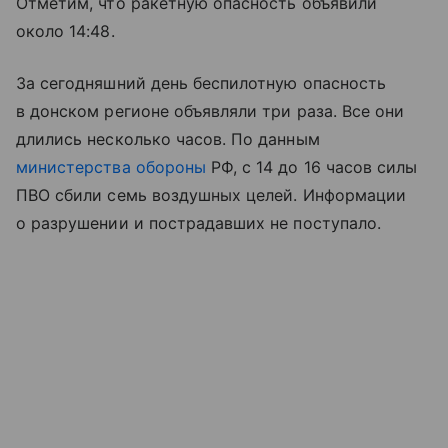
Отметим, что ракетную опасность объявили
около 14:48.
За сегодняшний день беспилотную опасность
в донском регионе объявляли три раза. Все они
длились несколько часов. По данным
министерства обороны
РФ, с 14 до 16 часов силы
ПВО сбили семь воздушных целей. Информации
о разрушении и пострадавших не поступало.