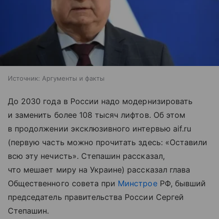
Источник:
Аргументы и факты
До 2030 года в России надо модернизировать
и заменить более 108 тысяч лифтов. Об этом
в продолжении эксклюзивного интервью aif.ru
(первую часть можно прочитать здесь: «Оставили
всю эту нечисть». Степашин рассказал,
что мешает миру на Украине) рассказал глава
Общественного совета при
Минстрое
РФ, бывший
председатель правительства России Сергей
Степашин.