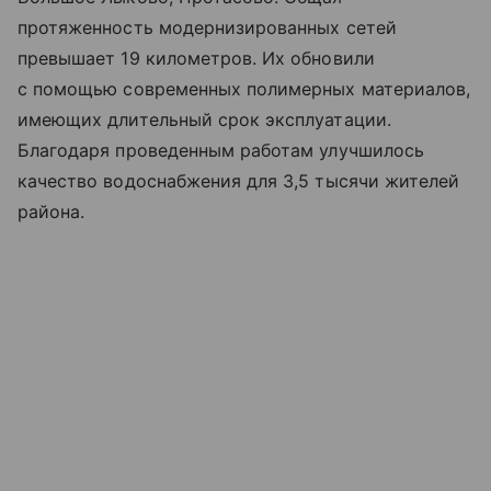
протяженность модернизированных сетей
превышает 19 километров. Их обновили
с помощью современных полимерных материалов,
имеющих длительный срок эксплуатации.
Благодаря проведенным работам улучшилось
качество водоснабжения для 3,5 тысячи жителей
района.