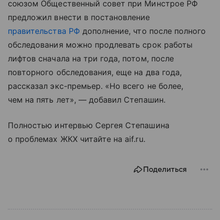
союзом Общественный совет при Минстрое РФ
предложил внести в постановление
правительства РФ
дополнение, что после полного
обследования можно продлевать срок работы
лифтов сначала на три года, потом, после
повторного обследования, еще на два года,
рассказал экс-премьер. «Но всего не более,
чем на пять лет», — добавил Степашин.
Полностью интервью Сергея Степашина
о проблемах ЖКХ читайте на aif.ru.
Поделиться