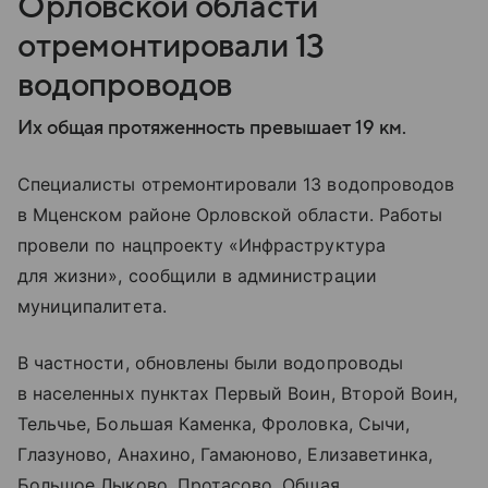
Орловской области
отремонтировали 13
водопроводов
Их общая протяженность превышает 19 км.
Специалисты отремонтировали 13 водопроводов
в Мценском районе Орловской области. Работы
провели по нацпроекту «Инфраструктура
для жизни», сообщили в администрации
муниципалитета.
В частности, обновлены были водопроводы
в населенных пунктах Первый Воин, Второй Воин,
Тельчье, Большая Каменка, Фроловка, Сычи,
Глазуново, Анахино, Гамаюново, Елизаветинка,
Большое Лыково, Протасово. Общая