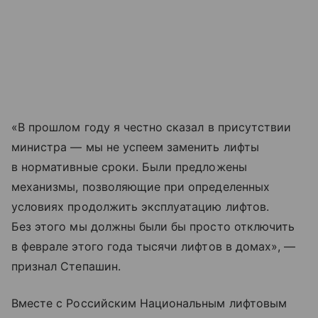
«В прошлом году я честно сказал в присутствии
министра — мы не успеем заменить лифты
в нормативные сроки. Были предложены
механизмы, позволяющие при определенных
условиях продолжить эксплуатацию лифтов.
Без этого мы должны были бы просто отключить
в феврале этого года тысячи лифтов в домах», —
признал Степашин.
Вместе с Российским Национальным лифтовым