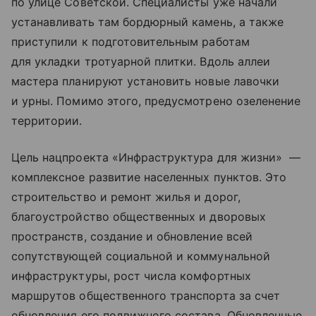
по улице Советской. Специалисты уже начали
устанавливать там бордюрный камень, а также
приступили к подготовительным работам
для укладки тротуарной плитки. Вдоль аллеи
мастера планируют установить новые лавочки
и урны. Помимо этого, предусмотрено озеленение
территории.
Цель нацпроекта «Инфраструктура для жизни» —
комплексное развитие населенных пунктов. Это
строительство и ремонт жилья и дорог,
благоустройство общественных и дворовых
пространств, создание и обновление всей
сопутствующей социальной и коммунальной
инфраструктуры, рост числа комфортных
маршрутов общественного транспорта за счет
обновления его подвижного состава. Обновленные