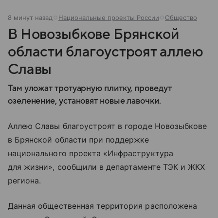
8 минут назад
Национальные проекты России
Общество
В Новозыбкове Брянской
области благоустроят аллею
Славы
Там уложат тротуарную плитку, проведут
озеленение, установят новые лавочки.
Аллею Славы благоустроят в городе Новозыбкове
в Брянской области при поддержке
национального проекта «Инфраструктура
для жизни», сообщили в департаменте ТЭК и ЖКХ
региона.
Данная общественная территория расположена