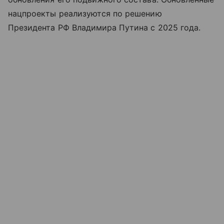
нацпроекты реализуются по решению
Президента РФ Владимира Путина с 2025 года.