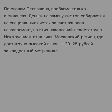
По словам Степашина, проблема только
в финансах. Деньги на замену лифтов собираются
на специальных счетах за счет взносов
на капремонт, но этих накоплений недостаточно.
Исключением стал лишь Московский регион, где
достаточно высокий взнос — 20−25 рублей
за квадратный метр жилья.