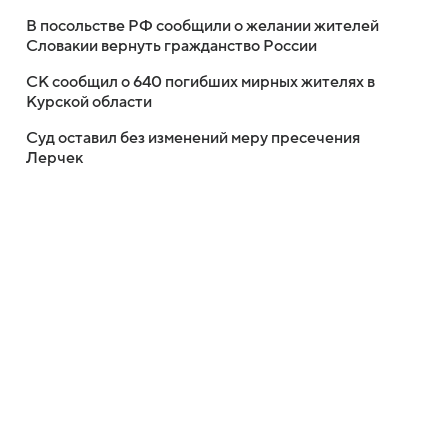
В посольстве РФ сообщили о желании жителей
Словакии вернуть гражданство России
СК сообщил о 640 погибших мирных жителях в
Курской области
Суд оставил без изменений меру пресечения
Лерчек