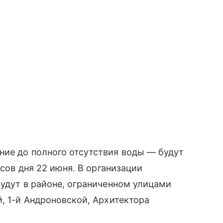
ние до полного отсутствия воды — будут
асов дня 22 июня. В организации
будут в районе, ограниченном улицами
й, 1-й Андроновской, Архитектора