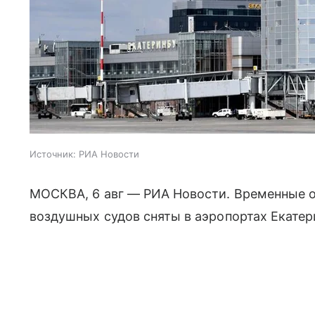
Источник:
РИА Новости
МОСКВА, 6 авг — РИА Новости. Временные о
воздушных судов сняты в аэропортах Екате