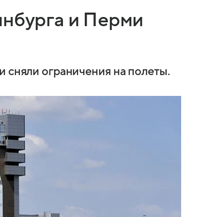
инбурга и Перми
и сняли ограничения на полеты.