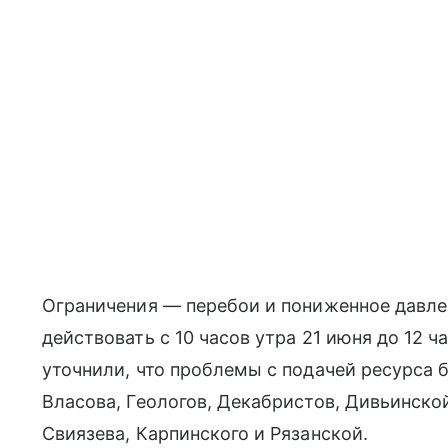
Ограничения — перебои и пониженное давле
действовать с 10 часов утра 21 июня до 12 ч
уточнили, что проблемы с подачей ресурса 
Власова, Геологов, Декабристов, Дивьинско
Свиязева, Карпинского и Рязанской.