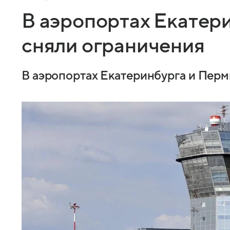
В аэропортах Екатер
сняли ограничения
В аэропортах Екатеринбурга и Перм