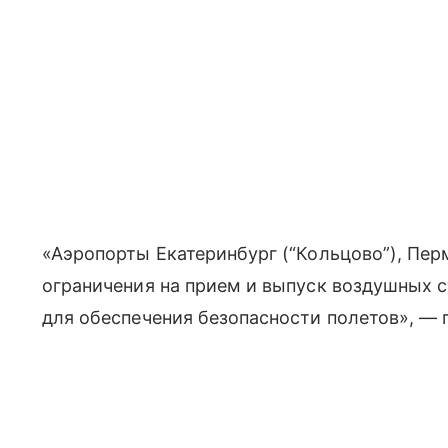
«Аэропорты Екатеринбург (“Кольцово”), Пер
ограничения на прием и выпуск воздушных су
для обеспечения безопасности полетов», — 