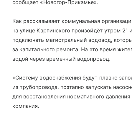
сообщает «Новогор-Прикамье».
Как рассказывает коммунальная организаци
на улице Карпинского произойдёт утром 21 и
подключать магистральный водовод, которы
за капитального ремонта. На это время жит
водой через временный водопровод.
«Систему водоснабжения будут плавно запо
из трубопровода, поэтапно запускать насос
для восстановления нормативного давления
компания.