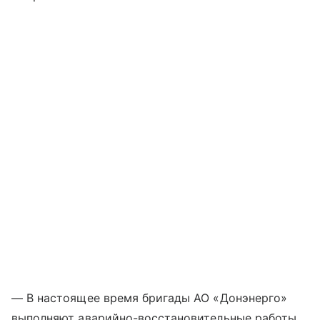
— В настоящее время бригады АО «Донэнерго»
выполняют аварийно-восстановительные работы.