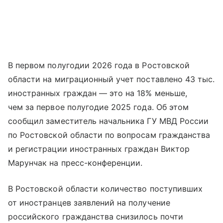
В первом полугодии 2026 года в Ростовской
области на миграционный учет поставлено 43 тыс.
иностранных граждан — это на 18% меньше,
чем за первое полугодие 2025 года. Об этом
сообщил заместитель начальника ГУ МВД России
по Ростовской области по вопросам гражданства
и регистрации иностранных граждан Виктор
Марунчак на пресс-конференции.
В Ростовской области количество поступивших
от иностранцев заявлений на получение
российского гражданства снизилось почти