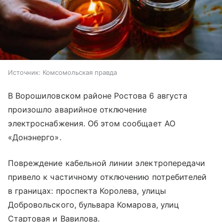
Источник:
Комсомольская правда
В Ворошиловском районе Ростова 6 августа
произошло аварийное отключение
электроснабжения. Об этом сообщает АО
«Донэнерго».
Повреждение кабельной линии электропередачи
привело к частичному отключению потребителей
в границах: проспекта Королева, улицы
Добровольского, бульвара Комарова, улиц
Стартовая и Вавилова.