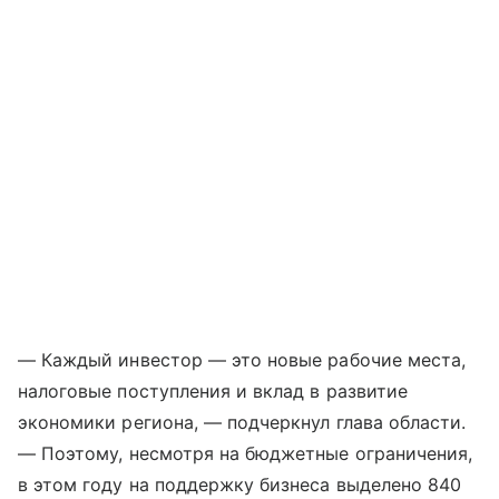
— Каждый инвестор — это новые рабочие места,
налоговые поступления и вклад в развитие
экономики региона, — подчеркнул глава области.
— Поэтому, несмотря на бюджетные ограничения,
в этом году на поддержку бизнеса выделено 840