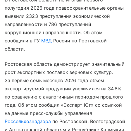
полугодия 2026 года правоохранительные органы
выявили 2323 преступления экономической
направленности и 786 преступлений
коррупционной направленности. Об этом
сообщили в ГУ
МВД
России по Ростовской
области.
Ростовская область демонстрирует значительный
рост экспортных поставок зерновых культур.
За первые семь месяцев 2026 года объем
экспортируемой продукции увеличился на 34,8%
по сравнению с аналогичным периодом прошлого
года. Об этом сообщил «Эксперт Юг» со ссылкой
на данные пресс-службы управления
Россельхознадзора
по Ростовской, Волгоградской
и Астраханской областям и Республике Калмыкия.