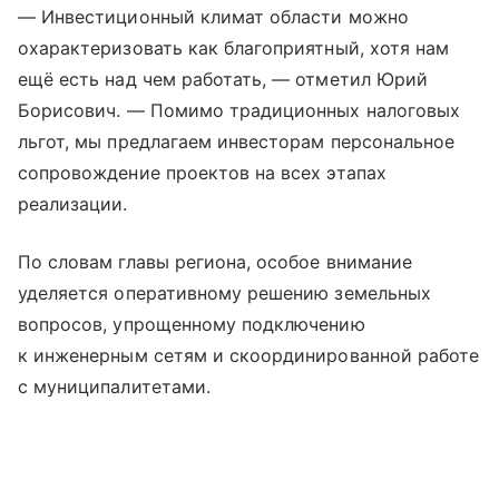
— Инвестиционный климат области можно
охарактеризовать как благоприятный, хотя нам
ещё есть над чем работать, — отметил Юрий
Борисович. — Помимо традиционных налоговых
льгот, мы предлагаем инвесторам персональное
сопровождение проектов на всех этапах
реализации.
По словам главы региона, особое внимание
уделяется оперативному решению земельных
вопросов, упрощенному подключению
к инженерным сетям и скоординированной работе
с муниципалитетами.