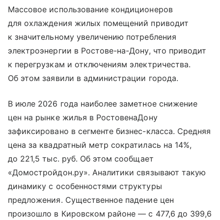
Массовое использование кондиционеров
для охлаждения жилых помещений приводит
к значительному увеличению потребления
электроэнергии в Ростове-на-Дону, что приводит
к перегрузкам и отключениям электричества.
Об этом заявили в администрации города.
В июле 2026 года наиболее заметное снижение
цен на рынке жилья в РостовенаДону
зафиксировано в сегменте бизнес-класса. Средняя
цена за квадратный метр сократилась на 14%,
до 221,5 тыс. руб. Об этом сообщает
«Домостройдон.ру». Аналитики связывают такую
динамику с особенностями структуры
предложения. Существенное падение цен
произошло в Кировском районе — с 477,6 до 399,6