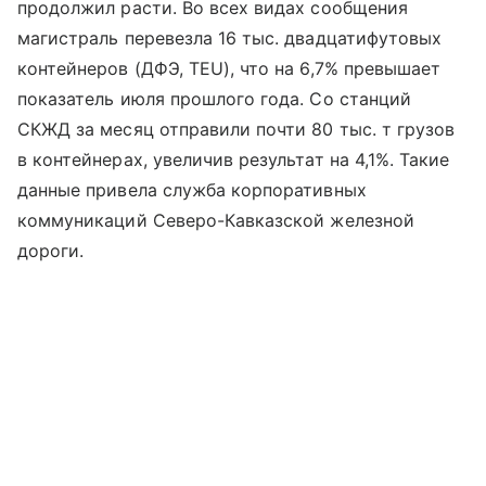
продолжил расти. Во всех видах сообщения
магистраль перевезла 16 тыс. двадцатифутовых
контейнеров (ДФЭ, TEU), что на 6,7% превышает
показатель июля прошлого года. Со станций
СКЖД за месяц отправили почти 80 тыс. т грузов
в контейнерах, увеличив результат на 4,1%. Такие
данные привела служба корпоративных
коммуникаций Северо-Кавказской железной
дороги.