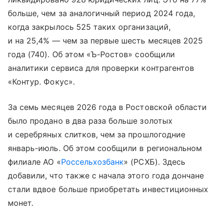
больше, чем за аналогичный период 2024 года,
когда закрылось 525 таких организаций,
и на 25,4% — чем за первые шесть месяцев 2025
года (740). Об этом «Ъ-Ростов» сообщили
аналитики сервиса для проверки контрагентов
«Контур. Фокус».
За семь месяцев 2026 года в Ростовской области
было продано в два раза больше золотых
и серебряных слитков, чем за прошлогодние
январь-июль. Об этом сообщили в региональном
филиале АО «
Россельхозбанк
» (РСХБ). Здесь
добавили, что также с начала этого года дончане
стали вдвое больше приобретать инвестиционных
монет.