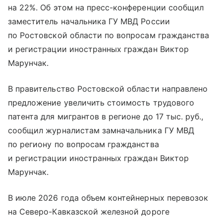
на 22%. Об этом на пресс-конференции сообщил
заместитель начальника ГУ МВД России
по Ростовской области по вопросам гражданства
и регистрации иностранных граждан Виктор
Марунчак.
В правительство Ростовской области направлено
предложение увеличить стоимость трудового
патента для мигрантов в регионе до 17 тыс. руб.,
сообщил журналистам замначальника ГУ МВД
по региону по вопросам гражданства
и регистрации иностранных граждан Виктор
Марунчак.
В июле 2026 года объем контейнерных перевозок
на Северо-Кавказской железной дороге