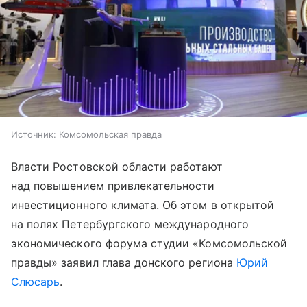
Источник:
Комсомольская правда
Власти Ростовской области работают
над повышением привлекательности
инвестиционного климата. Об этом в открытой
на полях Петербургского международного
экономического форума студии «Комсомольской
правды» заявил глава донского региона
Юрий
Слюсарь
.