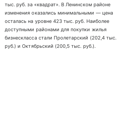
тыс. руб. за «квадрат». В Ленинском районе
изменения оказались минимальными — цена
осталась на уровне 423 тыс. руб. Наиболее
доступными районами для покупки жилья
бизнескласса стали Пролетарский (202,4 тыс.
руб.) и Октябрьский (200,5 тыс. руб.).