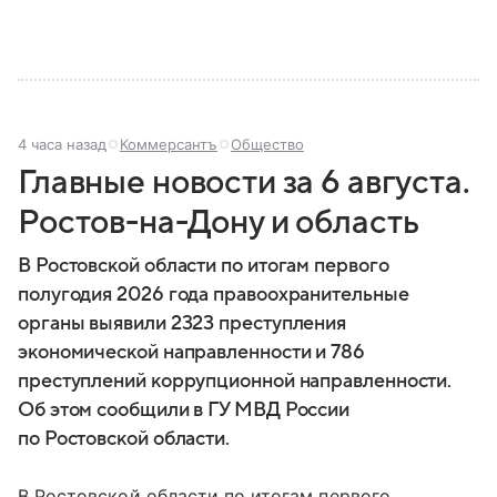
4 часа назад
Коммерсантъ
Общество
Главные новости за 6 августа.
Ростов-на-Дону и область
В Ростовской области по итогам первого
полугодия 2026 года правоохранительные
органы выявили 2323 преступления
экономической направленности и 786
преступлений коррупционной направленности.
Об этом сообщили в ГУ МВД России
по Ростовской области.
В Ростовской области по итогам первого