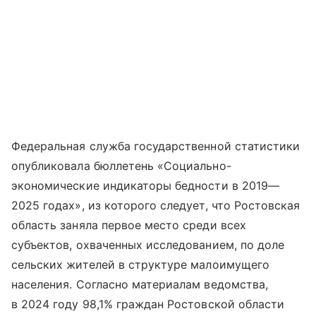
Федеральная служба государственной статистики
опубликовала бюллетень «Социально-
экономические индикаторы бедности в 2019—
2025 годах», из которого следует, что Ростовская
область заняла первое место среди всех
субъектов, охваченных исследованием, по доле
сельских жителей в структуре малоимущего
населения. Согласно материалам ведомства,
в 2024 году 98,1% граждан Ростовской области