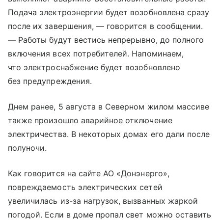
Подача электроэнергии будет возобновлена сразу
после их завершения, — говорится в сообщении.
— Работы будут вестись непрерывно, до полного
включения всех потребителей. Напоминаем,
что электроснабжение будет возобновлено
без предупреждения.
Днем ранее, 5 августа в Северном жилом массиве
также произошло аварийное отключение
электричества. В некоторых домах его дали после
полуночи.
Как говорится на сайте АО «Донэнерго»,
повреждаемость электрических сетей
увеличилась из-за нагрузок, вызванных жаркой
погодой. Если в доме пропал свет можно оставить