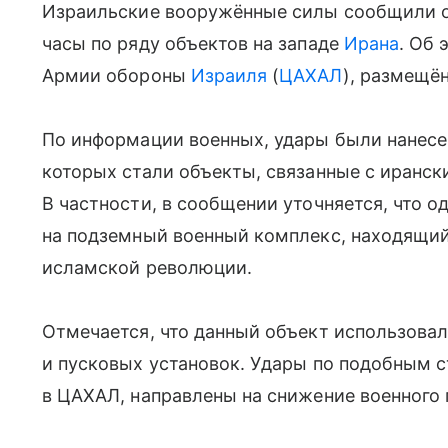
Израильские вооружённые силы сообщили об
часы по ряду объектов на западе
Ирана
. Об 
Армии обороны
Израиля
(
ЦАХАЛ
), размещён
По информации военных, удары были нанес
которых стали объекты, связанные с иранс
В частности, в сообщении уточняется, что о
на подземный военный комплекс, находящий
исламской революции.
Отмечается, что данный объект использовал
и пусковых установок. Удары по подобным с
в ЦАХАЛ, направлены на снижение военного 