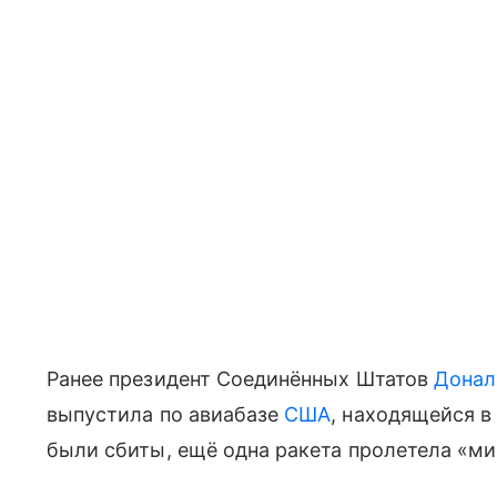
Ранее президент Соединённых Штатов
Донал
выпустила по авиабазе
США
, находящейся 
были сбиты, ещё одна ракета пролетела «ми