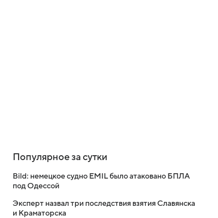
Популярное за сутки
Bild: немецкое судно EMIL было атаковано БПЛА
под Одессой
Эксперт назвал три последствия взятия Славянска
и Краматорска