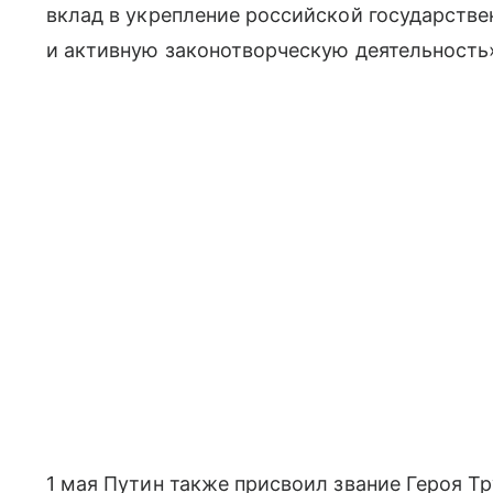
вклад в укрепление российской государстве
и активную законотворческую деятельность
1 мая Путин также присвоил звание Героя 