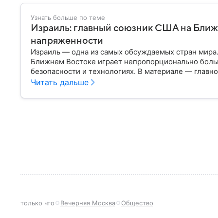
Узнать больше по теме
Израиль: главный союзник США на Ближ
напряженности
Израиль — одна из самых обсуждаемых стран мира
Ближнем Востоке играет непропорционально боль
безопасности и технологиях. В материале — главн
Читать дальше
только что
Вечерняя Москва
Общество