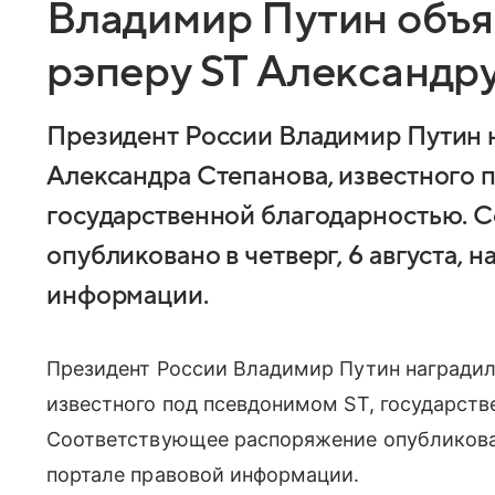
Владимир Путин объя
рэперу ST Александр
Президент России Владимир Путин 
Александра Степанова, известного 
государственной благодарностью. 
опубликовано в четверг, 6 августа,
информации.
Президент России Владимир Путин наградил
известного под псевдонимом ST, государств
Соответствующее распоряжение опубликовано
портале правовой информации.