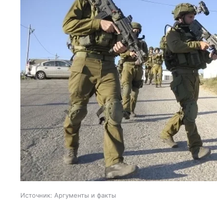
Источник:
Аргументы и факты