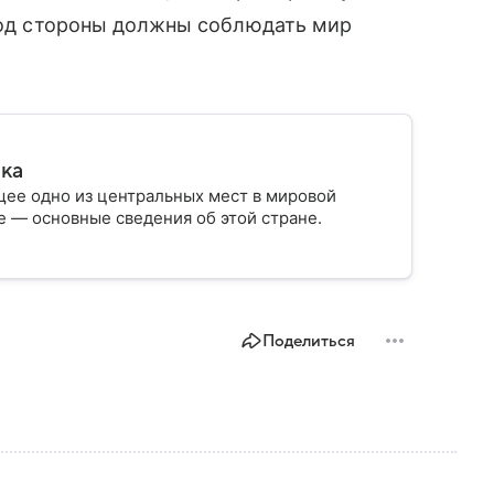
риод стороны должны соблюдать мир
ика
ее одно из центральных мест в мировой
 — основные сведения об этой стране.
Поделиться