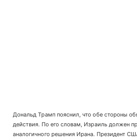
Дональд Трамп пояснил, что обе стороны о
действия. По его словам, Израиль должен пр
аналогичного решения Ирана. Президент СШ