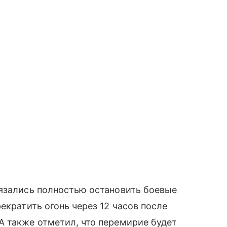
бязались полностью остановить боевые
екратить огонь через 12 часов после
А также отметил, что перемирие будет