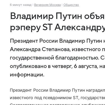
6 минут назад
Вечерняя Москва
Общество
Владимир Путин объя
рэперу ST Александр
Президент России Владимир Путин 
Александра Степанова, известного 
государственной благодарностью. 
опубликовано в четверг, 6 августа,
информации.
Президент России Владимир Путин наградил
известного под псевдонимом ST, государств