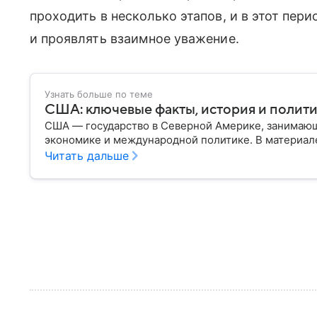
проходить в несколько этапов, и в этот пе
и проявлять взаимное уважение.
Узнать больше по теме
США: ключевые факты, история и полит
США — государство в Северной Америке, занимающ
экономике и международной политике. В материале
Читать дальше