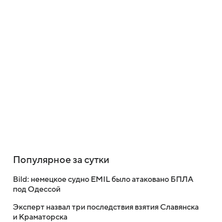
Популярное за сутки
Bild: немецкое судно EMIL было атаковано БПЛА
под Одессой
Эксперт назвал три последствия взятия Славянска
и Краматорска