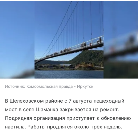
Источник:
Комсомольская правда - Иркутск
В Шелеховском районе с 7 августа пешеходный
мост в селе Шаманка закрывается на ремонт.
Подрядная организация приступает к обновлению
настила. Работы продлятся около трёх недель.