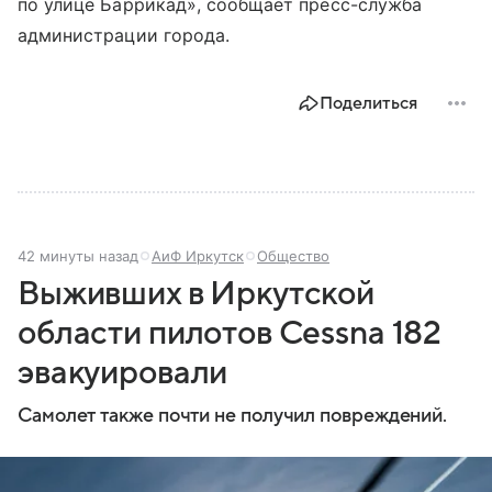
по улице Баррикад», сообщает пресс-служба
администрации города.
Поделиться
42 минуты назад
АиФ Иркутск
Общество
Выживших в Иркутской
области пилотов Cessna 182
эвакуировали
Самолет также почти не получил повреждений.