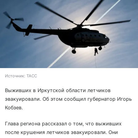
Источник:
ТАСС
Выживших в Иркутской области летчиков
эвакуировали. Об этом сообщил губернатор Игорь
Кобзев.
Глава региона рассказал о том, что выживших
после крушения летчиков эвакуировали. Они