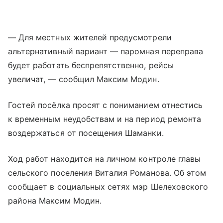
— Для местных жителей предусмотрели
альтернативный вариант — паромная переправа
будет работать беспрепятственно, рейсы
увеличат, — сообщил Максим Модин.
Гостей посёлка просят с пониманием отнестись
к временным неудобствам и на период ремонта
воздержаться от посещения Шаманки.
Ход работ находится на личном контроле главы
сельского поселения Виталия Романова. Об этом
сообщает в социальных сетях мэр Шелеховского
района Максим Модин.