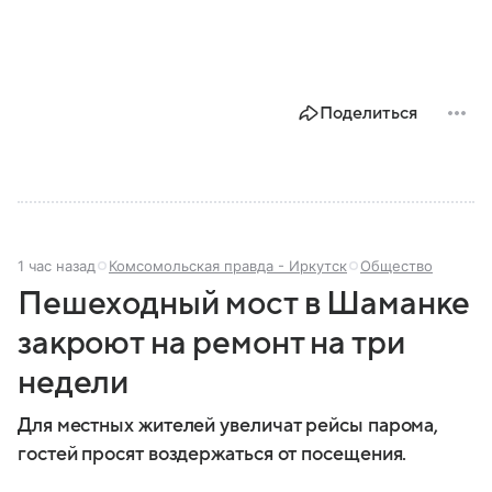
Поделиться
1 час назад
Комсомольская правда - Иркутск
Общество
Пешеходный мост в Шаманке
закроют на ремонт на три
недели
Для местных жителей увеличат рейсы парома,
гостей просят воздержаться от посещения.