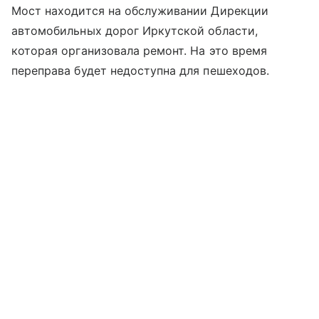
Мост находится на обслуживании Дирекции
автомобильных дорог Иркутской области,
которая организовала ремонт. На это время
переправа будет недоступна для пешеходов.