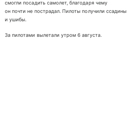
смогли посадить самолет, благодаря чему
он почти не пострадал. Пилоты получили ссадины
и ушибы.
За пилотами вылетали утром 6 августа.