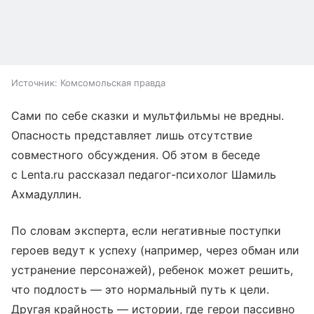
Источник:
Комсомольская правда
Сами по себе сказки и мультфильмы не вредны.
Опасность представляет лишь отсутствие
совместного обсуждения. Об этом в беседе
с Lenta.ru рассказал педагог-психолог Шамиль
Ахмадуллин.
По словам эксперта, если негативные поступки
героев ведут к успеху (например, через обман или
устранение персонажей), ребенок может решить,
что подлость — это нормальный путь к цели.
Другая крайность — истории, где герои пассивно