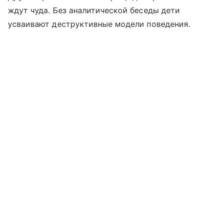
ждут чуда. Без аналитической беседы дети
усваивают деструктивные модели поведения.