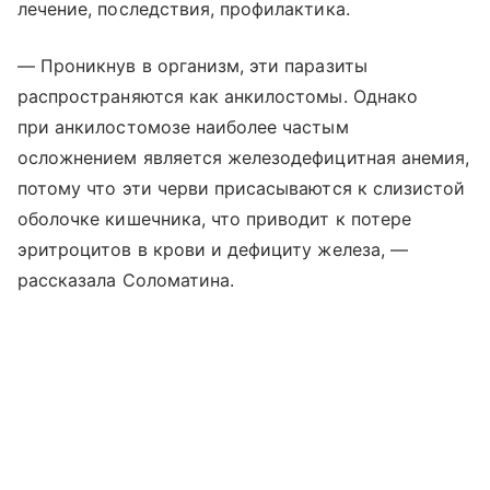
лечение, последствия, профилактика.
— Проникнув в организм, эти паразиты
распространяются как анкилостомы. Однако
при анкилостомозе наиболее частым
осложнением является железодефицитная анемия,
потому что эти черви присасываются к слизистой
оболочке кишечника, что приводит к потере
эритроцитов в крови и дефициту железа, —
рассказала Соломатина.