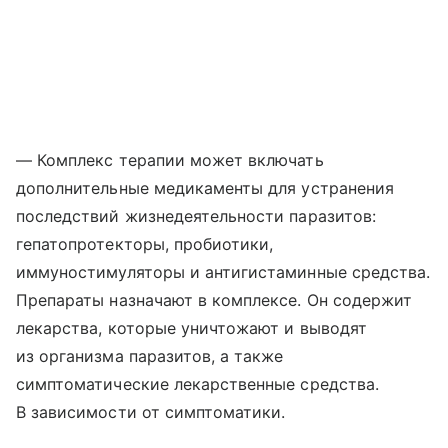
— Комплекс терапии может включать
дополнительные медикаменты для устранения
последствий жизнедеятельности паразитов:
гепатопротекторы, пробиотики,
иммуностимуляторы и антигистаминные средства.
Препараты назначают в комплексе. Он содержит
лекарства, которые уничтожают и выводят
из организма паразитов, а также
симптоматические лекарственные средства.
В зависимости от симптоматики.