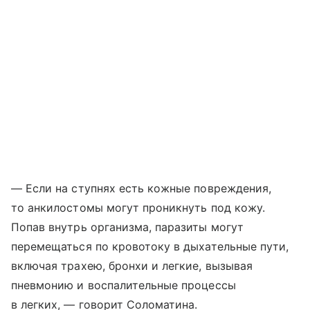
— Если на ступнях есть кожные повреждения,
то анкилостомы могут проникнуть под кожу.
Попав внутрь организма, паразиты могут
перемещаться по кровотоку в дыхательные пути,
включая трахею, бронхи и легкие, вызывая
пневмонию и воспалительные процессы
в легких, — говорит Соломатина.