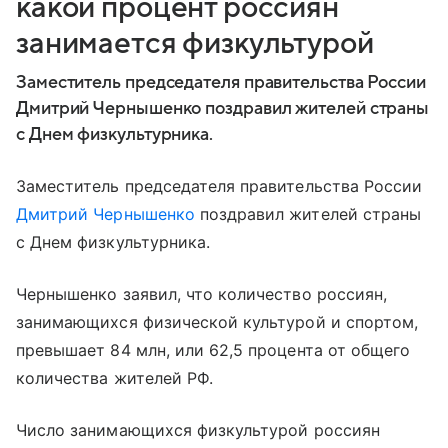
какой процент россиян
занимается физкультурой
Заместитель председателя правительства России
Дмитрий Чернышенко поздравил жителей страны
с Днем физкультурника.
Заместитель председателя правительства России
Дмитрий Чернышенко
поздравил жителей страны
с Днем физкультурника.
Чернышенко заявил, что количество россиян,
занимающихся физической культурой и спортом,
превышает 84 млн, или 62,5 процента от общего
количества жителей РФ.
Число занимающихся физкультурой россиян