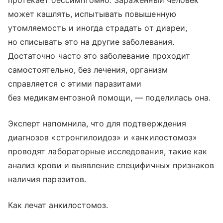
протекает бессимптомно. Зараженный человек
может кашлять, испытывать повышенную
утомляемость и иногда страдать от диареи,
но списывать это на другие заболевания.
Достаточно часто это заболевание проходит
самостоятельно, без лечения, организм
справляется с этими паразитами
без медикаментозной помощи, — поделилась она.
Эксперт напомнила, что для подтверждения
диагнозов «стронгилоидоз» и «анкилостомоз»
проводят лабораторные исследования, такие как
анализ крови и выявление специфичных признаков
наличия паразитов.
Как лечат анкилостомоз.