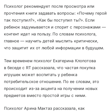
Психолог рекомендует после просмотра или
прочтения книги задавать вопросы: «Почему герой
так поступил?», «Как бы поступил ты?». Если
ребенок задумывается и спорит с персонажами —
контент идет на пользу. По словам психолога,
главное — научить детей мыслить критически,
что защитит их от любой информации в будущем.
Тем временем психолог Екатерина Клопотова
в беседе с RT рассказала, что частая покупка
игрушек может воспитать у ребенка
потребительское отношение. По ее словам, это
происходит из-за акцента на получении новых
предметов вместо простой игры с ними.
Психолог Арина Мактаз рассказала, как