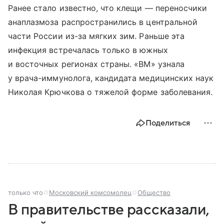
Ранее стало известно, что клещи — переносчики
анаплазмоза распространились в центральной
части России из-за мягких зим. Раньше эта
инфекция встречалась только в южных
и восточных регионах страны. «ВМ» узнала
у врача-иммунолога, кандидата медицинских наук
Николая Крючкова о тяжелой форме заболевания.
Поделиться
только что
Московский комсомолец
Общество
В правительстве рассказали,