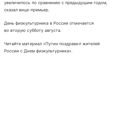
увеличилось по сравнению с предыдущим годом,
сказал вице-премьер.
День физкультурника в России отмечается
во вторую субботу августа.
Читайте материал «Путин поздравил жителей
России с Днем физкультурника».