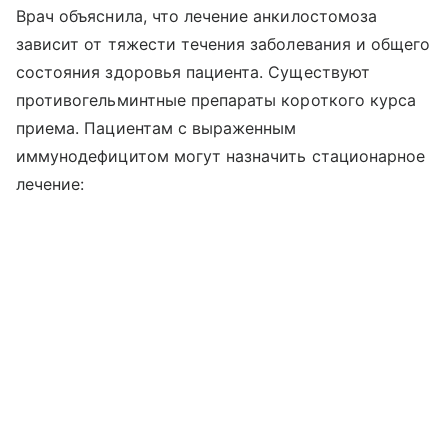
Врач объяснила, что лечение анкилостомоза
зависит от тяжести течения заболевания и общего
состояния здоровья пациента. Существуют
противогельминтные препараты короткого курса
приема. Пациентам с выраженным
иммунодефицитом могут назначить стационарное
лечение: