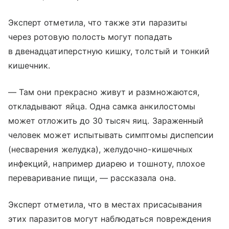
Эксперт отметила, что также эти паразиты
через ротовую полость могут попадать
в двенадцатиперстную кишку, толстый и тонкий
кишечник.
— Там они прекрасно живут и размножаются,
откладывают яйца. Одна самка анкилостомы
может отложить до 30 тысяч яиц. Зараженный
человек может испытывать симптомы диспепсии
(несварения желудка), желудочно-кишечных
инфекций, например диарею и тошноту, плохое
переваривание пищи, — рассказала она.
Эксперт отметила, что в местах присасывания
этих паразитов могут наблюдаться повреждения