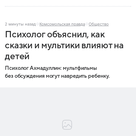
2 минуты назад
Комсомольская правда
Общество
Психолог объяснил, как
сказки и мультики влияют на
детей
Психолог Ахмадуллин: мультфильмы
без обсуждения могут навредить ребенку.