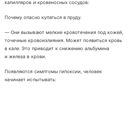
капилляров и кровеносных сосудов:
Почему опасно купаться в пруду.
— Они вызывают мелкие кровотечения под кожей,
точечные кровоизлияния. Может появиться кровь
в кале. Это приводит к снижению альбумина
и железа в крови.
Появляются симптомы гипоксии, человек
начинает испытывать: