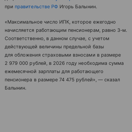
при
правительстве РФ
Игорь Балынин.
«Максимальное число ИПК, которое ежегодно
начисляется работающим пенсионерам, равно 3-м.
Соответственно, в данном случае, с учетом
действующей величины предельной базы
для обложения страховыми взносами в размере
2 979 000 рублей, в 2026 году необходима сумма
ежемесячной зарплаты для работающего
пенсионера в размере 74 475 рублей», — сказал
Балынин.