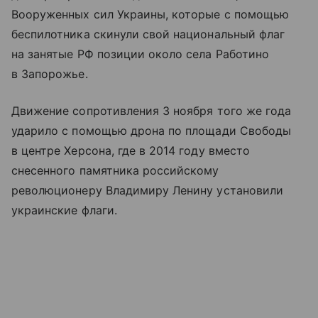
Вооруженных сил Украины, которые с помощью
беспилотника скинули свой национальный флаг
на занятые РФ позиции около села Работино
в Запорожье.
Движение сопротивления 3 ноября того же года
ударило с помощью дрона по площади Свободы
в центре Херсона, где в 2014 году вместо
снесенного памятника российскому
революционеру Владимиру Ленину установили
украинские флаги.