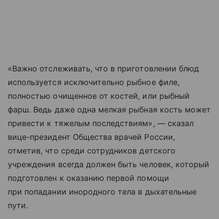
«Важно отслеживать, что в приготовлении блюд
используется исключительно рыбное филе,
полностью очищенное от костей, или рыбный
фарш. Ведь даже одна мелкая рыбная кость может
привести к тяжелым последствиям», — сказал
вице-президент Общества врачей России,
отметив, что среди сотрудников детского
учреждения всегда должен быть человек, который
подготовлен к оказанию первой помощи
при попадании инородного тела в дыхательные
пути.