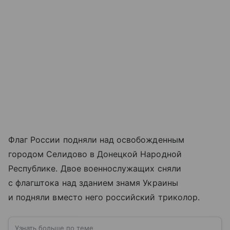
Флаг России подняли над освобожденным
городом Селидово в Донецкой Народной
Республике. Двое военнослужащих сняли
с флагштока над зданием знамя Украины
и подняли вместо него российский триколор.
Узнать больше по теме