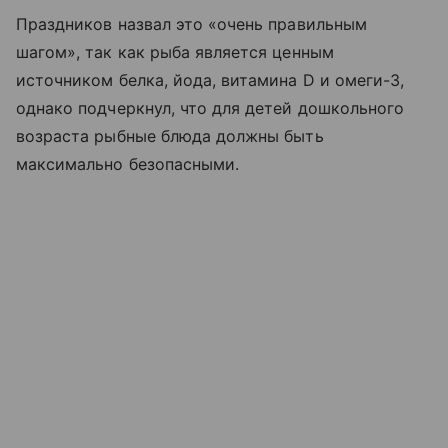
Праздников назвал это «очень правильным
шагом», так как рыба является ценным
источником белка, йода, витамина D и омеги-3,
однако подчеркнул, что для детей дошкольного
возраста рыбные блюда должны быть
максимально безопасными.