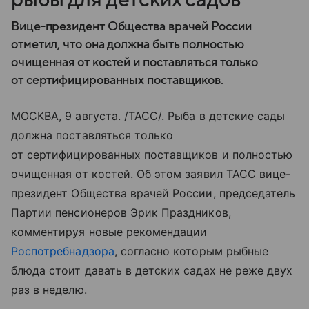
Вице-президент Общества врачей России
отметил, что она должна быть полностью
очищенная от костей и поставляться только
от сертифицированных поставщиков.
МОСКВА, 9 августа. /ТАСС/. Рыба в детские сады
должна поставляться только
от сертифицированных поставщиков и полностью
очищенная от костей. Об этом заявил ТАСС вице-
президент Общества врачей России, председатель
Партии пенсионеров Эрик Праздников,
комментируя новые рекомендации
Роспотребнадзора
, согласно которым рыбные
блюда стоит давать в детских садах не реже двух
раз в неделю.