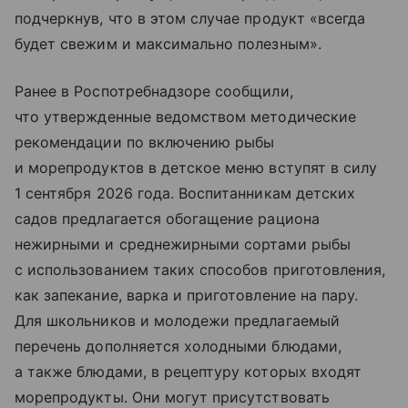
подчеркнув, что в этом случае продукт «всегда
будет свежим и максимально полезным».
Ранее в Роспотребнадзоре сообщили,
что утвержденные ведомством методические
рекомендации по включению рыбы
и морепродуктов в детское меню вступят в силу
1 сентября 2026 года. Воспитанникам детских
садов предлагается обогащение рациона
нежирными и среднежирными сортами рыбы
с использованием таких способов приготовления,
как запекание, варка и приготовление на пару.
Для школьников и молодежи предлагаемый
перечень дополняется холодными блюдами,
а также блюдами, в рецептуру которых входят
морепродукты. Они могут присутствовать