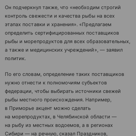
Он подчеркнул также, что «необходим строгий
контроль свежести и качества рыбы на всех
этапах поставки и хранения». «Предлагаем
определить сертифицированных поставщиков
рыбы и морепродуктов для всех образовательных,
а также и медицинских учреждений», — заявил
политик.
По его словам, определение таких поставщиков
нужно отнести к полномочиям субъектов
федерации, чтобы выбирать источники свежей
рыбы местного происхождения. Например,
в Приморье акцент можно сделать
на морепродуктах, в Челябинской области —
на рыбу из местных водоемов, а в регионах
Сибири — на речную, сказал Праздников,