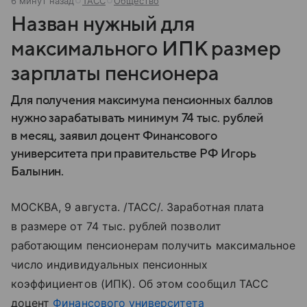
6 минут назад
ТАСС
Общество
Назван нужный для
максимального ИПК размер
зарплаты пенсионера
Для получения максимума пенсионных баллов
нужно зарабатывать минимум 74 тыс. рублей
в месяц, заявил доцент Финансового
университета при правительстве РФ Игорь
Балынин.
МОСКВА, 9 августа. /ТАСС/. Заработная плата
в размере от 74 тыс. рублей позволит
работающим пенсионерам получить максимальное
число индивидуальных пенсионных
коэффициентов (ИПК). Об этом сообщил ТАСС
доцент
Финансового университета