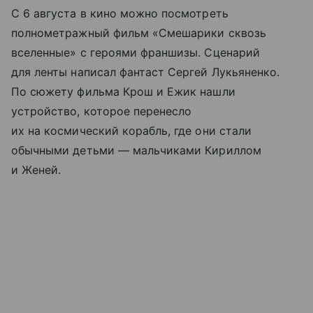
С 6 августа в кино можно посмотреть
полнометражный фильм «Смешарики сквозь
вселенные» с героями франшизы. Сценарий
для ленты написал фантаст Сергей Лукьяненко.
По сюжету фильма Крош и Ежик нашли
устройство, которое перенесло
их на космический корабль, где они стали
обычными детьми — мальчиками Кириллом
и Женей.