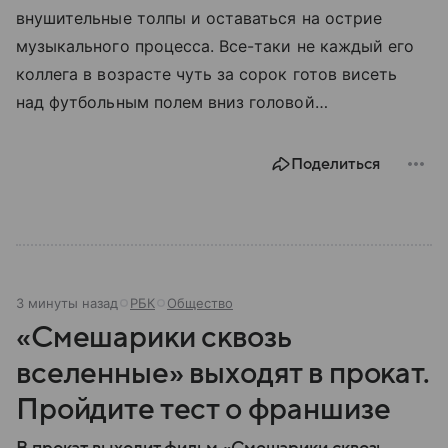
внушительные толпы и оставаться на острие
музыкального процесса. Все-таки не каждый его
коллега в возрасте чуть за сорок готов висеть
над футбольным полем вниз головой…
Поделиться
3 минуты назад
РБК
Общество
«Смешарики сквозь
вселенные» выходят в прокат.
Пройдите тест о франшизе