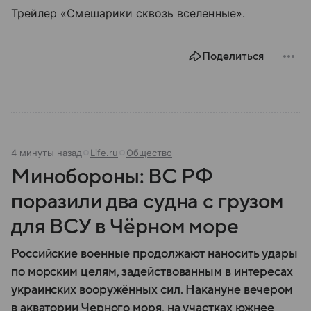
Трейлер «Смешарики сквозь вселенные».
Поделиться
4 минуты назад
Life.ru
Общество
Минобороны: ВС РФ
поразили два судна с грузом
для ВСУ в Чёрном море
Российские военные продолжают наносить удары
по морским целям, задействованным в интересах
украинских вооружённых сил. Накануне вечером
в акватории Черного моря, на участках южнее