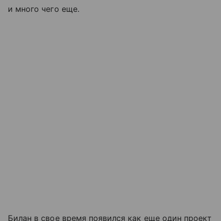
и много чего еще.
Билан в свое время появился как еще один проект