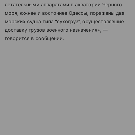
летательными аппаратами в акватории Черного
моря, южнее и восточнее Одессы, поражены два
морских судна типа “сухогруз”, осуществлявшие
доставку грузов военного назначения», —
говорится в сообщении.