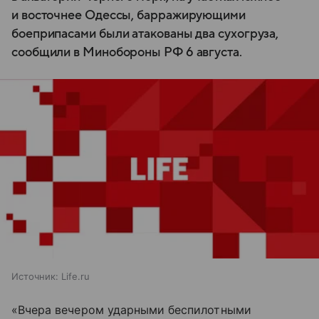
и восточнее Одессы, барражирующими
боеприпасами были атакованы два сухогруза,
сообщили в Минобороны РФ 6 августа.
Источник:
Life.ru
«Вчера вечером ударными беспилотными