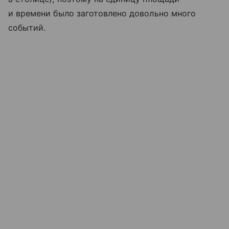
и времени было заготовлено довольно много
событий.