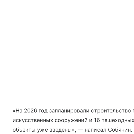
«На 2026 год запланировали строительство 
искусственных сооружений и 16 пешеходны
объекты уже введены», — написал Собянин.