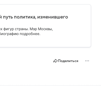
 путь политика, изменившего
х фигур страны. Мэр Москвы,
 биографию подробнее.
Поделиться