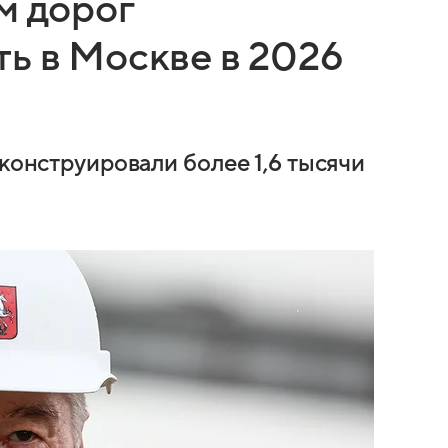
м дорог
ь в Москве в 2026
еконструировали более 1,6 тысячи