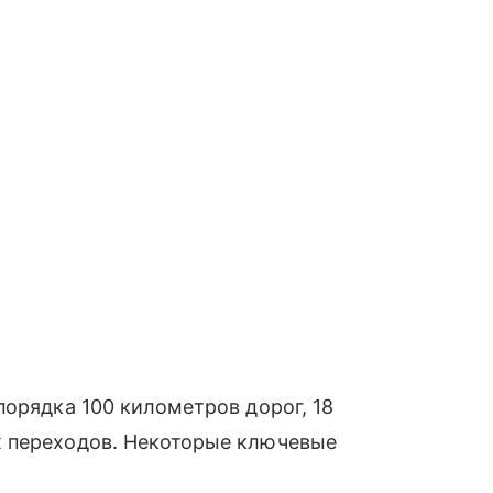
порядка 100 километров дорог, 18
х переходов. Некоторые ключевые