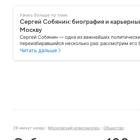
Узнать больше по теме
Сергей Собянин: биография и карьерный
Москву
Сергей Собянин — одна из важнейших политически
переизбиравшийся несколько раз: рассмотрим его
Читать дальше
26 минут назад
Московский комсомолец
Общество