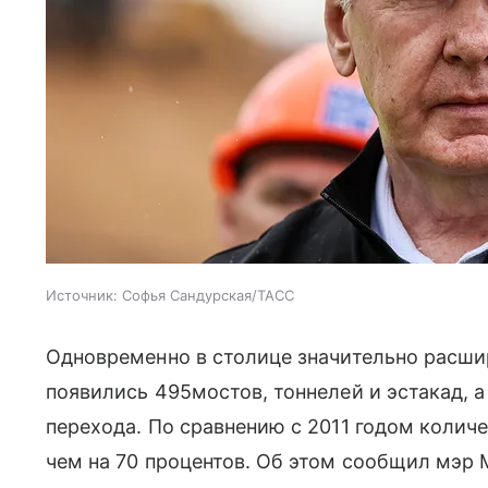
Источник:
Софья Сандурская/ТАСС
Одновременно в столице значительно расши
появились 495мостов, тоннелей и эстакад, 
перехода. По сравнению с 2011 годом колич
чем на 70 процентов. Об этом сообщил мэр