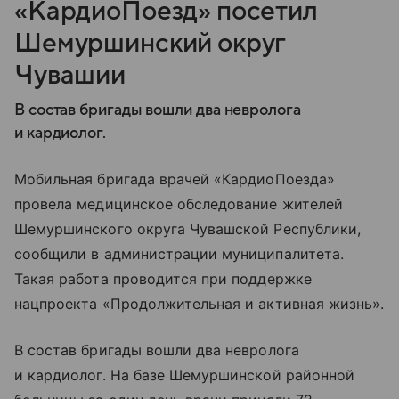
«КардиоПоезд» посетил
Шемуршинский округ
Чувашии
В состав бригады вошли два невролога
и кардиолог.
Мобильная бригада врачей «КардиоПоезда»
провела медицинское обследование жителей
Шемуршинского округа Чувашской Республики,
сообщили в администрации муниципалитета.
Такая работа проводится при поддержке
нацпроекта «Продолжительная и активная жизнь».
В состав бригады вошли два невролога
и кардиолог. На базе Шемуршинской районной