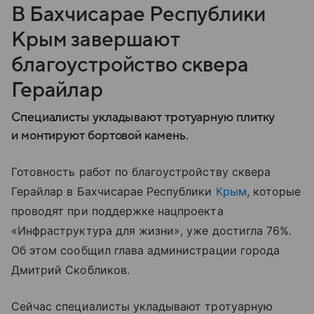
В Бахчисарае Республики
Крым завершают
благоустройство сквера
Герайлар
Специалисты укладывают тротуарную плитку
и монтируют бортовой камень.
Готовность работ по благоустройству сквера
Герайлар в Бахчисарае Республики
Крым
, которые
проводят при поддержке нацпроекта
«Инфраструктура для жизни», уже достигла 76%.
Об этом сообщил глава администрации города
Дмитрий Скобликов.
Сейчас специалисты укладывают тротуарную