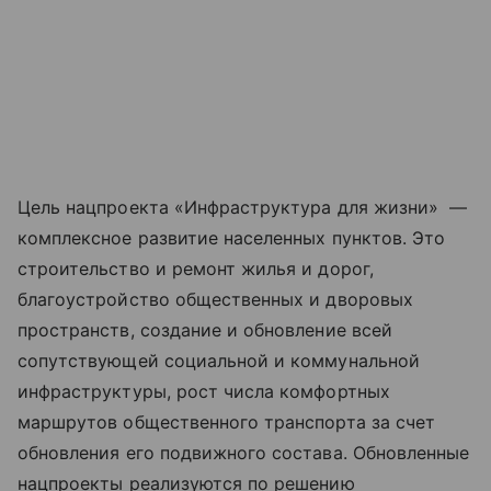
Цель нацпроекта «Инфраструктура для жизни» —
комплексное развитие населенных пунктов. Это
строительство и ремонт жилья и дорог,
благоустройство общественных и дворовых
пространств, создание и обновление всей
сопутствующей социальной и коммунальной
инфраструктуры, рост числа комфортных
маршрутов общественного транспорта за счет
обновления его подвижного состава. Обновленные
нацпроекты реализуются по решению