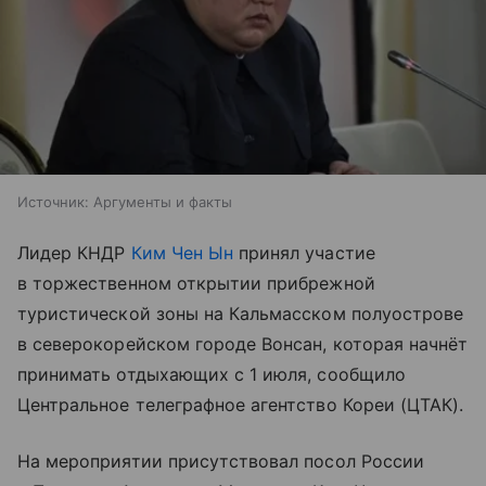
Источник:
Аргументы и факты
Лидер КНДР
Ким Чен Ын
принял участие
в торжественном открытии прибрежной
туристической зоны на Кальмасском полуострове
в северокорейском городе Вонсан, которая начнёт
принимать отдыхающих с 1 июля, сообщило
Центральное телеграфное агентство Кореи (ЦТАК).
На мероприятии присутствовал посол России