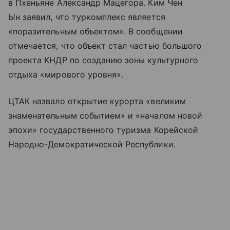
в Пхеньяне Александр Мацегора. Ким Чен
Ын заявил, что туркомплекс является
«поразительным объектом». В сообщении
отмечается, что объект стал частью большого
проекта КНДР по созданию зоны культурного
отдыха «мирового уровня».
ЦТАК назвало открытие курорта «великим
знаменательным событием» и «началом новой
эпохи» государственного туризма Корейской
Народно-Демократической Республики.