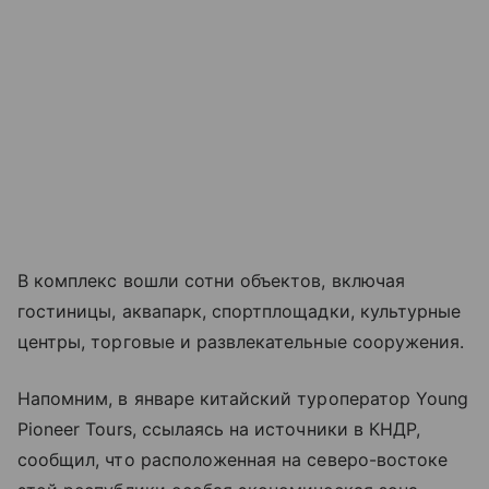
В комплекс вошли сотни объектов, включая
гостиницы, аквапарк, спортплощадки, культурные
центры, торговые и развлекательные сооружения.
Напомним, в январе китайский туроператор Young
Pioneer Tours, ссылаясь на источники в КНДР,
сообщил, что расположенная на северо-востоке