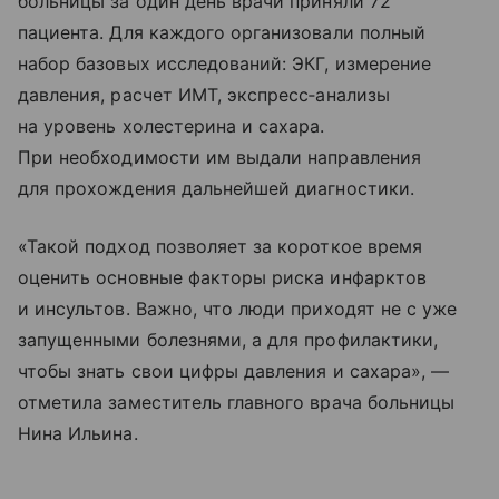
больницы за один день врачи приняли 72
пациента. Для каждого организовали полный
набор базовых исследований: ЭКГ, измерение
давления, расчет ИМТ, экспресс‑анализы
на уровень холестерина и сахара.
При необходимости им выдали направления
для прохождения дальнейшей диагностики.
«Такой подход позволяет за короткое время
оценить основные факторы риска инфарктов
и инсультов. Важно, что люди приходят не с уже
запущенными болезнями, а для профилактики,
чтобы знать свои цифры давления и сахара», —
отметила заместитель главного врача больницы
Нина Ильина.