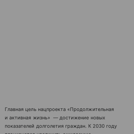
Главная цель нацпроекта «Продолжительная
и активная жизнь» — достижение новых
показателей долголетия граждан. К 2030 году