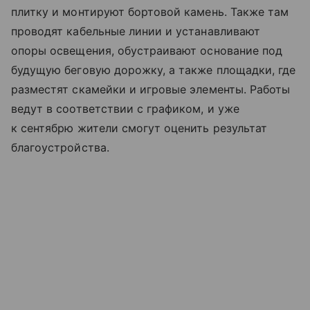
плитку и монтируют бортовой камень. Также там
проводят кабельные линии и устанавливают
опоры освещения, обустраивают основание под
будущую беговую дорожку, а также площадки, где
разместят скамейки и игровые элементы. Работы
ведут в соответствии с графиком, и уже
к сентябрю жители смогут оценить результат
благоустройства.