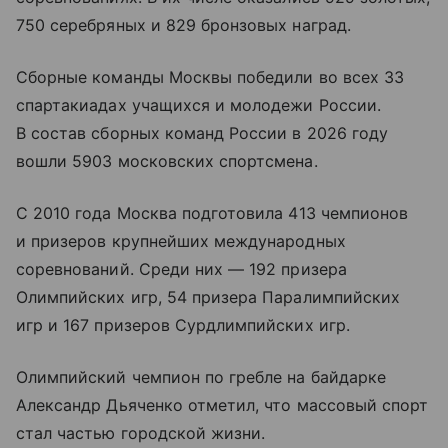
750 серебряных и 829 бронзовых наград.
Сборные команды Москвы победили во всех 33
спартакиадах учащихся и молодежи России.
В состав сборных команд России в 2026 году
вошли 5903 московских спортсмена.
С 2010 года Москва подготовила 413 чемпионов
и призеров крупнейших международных
соревнований. Среди них — 192 призера
Олимпийских игр, 54 призера Паралимпийских
игр и 167 призеров Сурдлимпийских игр.
Олимпийский чемпион по гребле на байдарке
Александр Дьяченко отметил, что массовый спорт
стал частью городской жизни.