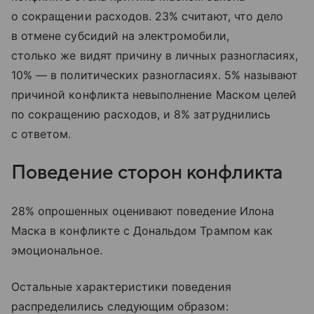
о сокращении расходов. 23% считают, что дело
в отмене субсидий на электромобили,
столько же видят причину в личных разногласиях,
10% — в политических разногласиях. 5% называют
причиной конфликта невыполнение Маском целей
по сокращению расходов, и 8% затруднились
с ответом.
Поведение сторон конфликта
28% опрошенных оценивают поведение Илона
Маска в конфликте с Дональдом Трампом как
эмоциональное.
Остальные характеристики поведения
распределились следующим образом: