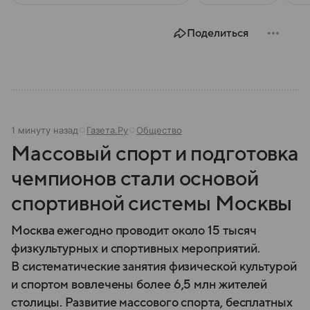
Поделиться
1 минуту назад
Газета.Ру
Общество
Массовый спорт и подготовка
чемпионов стали основой
спортивной системы Москвы
Москва ежегодно проводит около 15 тысяч
физкультурных и спортивных мероприятий.
В систематические занятия физической культурой
и спортом вовлечены более 6,5 млн жителей
столицы. Развитие массового спорта, бесплатных