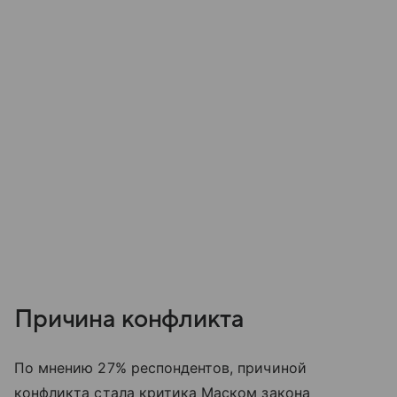
Причина конфликта
По мнению 27% респондентов, причиной
конфликта стала критика Маском закона