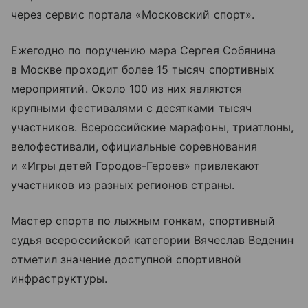
через сервис портала «Московский спорт».
Ежегодно по поручению мэра Сергея Собянина
в Москве проходит более 15 тысяч спортивных
мероприятий. Около 100 из них являются
крупными фестивалями с десятками тысяч
участников. Всероссийские марафоны, триатлоны,
велофестивали, официальные соревнования
и «Игры детей Городов-Героев» привлекают
участников из разных регионов страны.
Мастер спорта по лыжным гонкам, спортивный
судья всероссийской категории Вячеслав Веденин
отметил значение доступной спортивной
инфраструктуры.