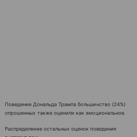
Поведение Дональда Трампа большинство (24%)
опрошенных также оценили как эмоциональное.
Распределение остальных оценок поведения