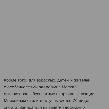
Кроме того, для взрослых, детей и жителей
с особенностями здоровья в Москве
организованы бесплатные спортивные секции.
Москвичам стали доступны около 70 видов
спорта. Записаться на занятия возможно