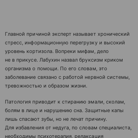
Главной причиной эксперт называет хронический
стресс, информационную перегрузку и высокий
уровень кортизола. Вопреки мифам, дело
не в прикусе. Лабухин назвал бруксизм криком
организма о помощи. По его словам, это
заболевание связано с работой нервной системы,
тревожностью и образом жизни.
Патология приводит к стиранию эмали, сколам,
болям в лице и нарушению сна. Защитные капы
лишь спасают зубы, но не лечат причину.
Для избавления от недуга, по словам специалиста,
необходимы психотерапия, релаксация