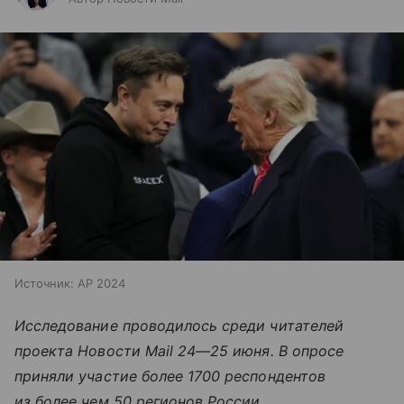
Источник:
AP 2024
Исследование проводилось среди читателей
проекта Новости Mail
24—25 июня
. В опросе
приняли участие более 1700 респондентов
из более чем 50 регионов России.