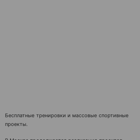
Бесплатные тренировки и массовые спортивные
проекты.