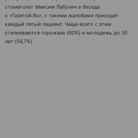
стоматолог Максим Лабухин в беседе
с «Газетой.Ru», с такими жалобами приходит
каждый пятый пациент. Чаще всего с этим
сталкиваются горожане (60%) и молодежь до 30
лет (56,7%).