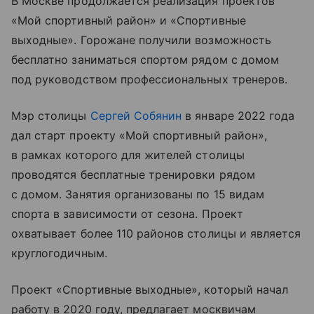
В Москве продолжается реализация проектов
«Мой спортивный район» и «Спортивные
выходные». Горожане получили возможность
бесплатно заниматься спортом рядом с домом
под руководством профессиональных тренеров.
Мэр столицы
Сергей Собянин
в январе 2022 года
дал старт проекту «Мой спортивный район»,
в рамках которого для жителей столицы
проводятся бесплатные тренировки рядом
с домом. Занятия организованы по 15 видам
спорта в зависимости от сезона. Проект
охватывает более 110 районов столицы и является
круглогодичным.
Проект «Спортивные выходные», который начал
работу в 2020 году, предлагает москвичам