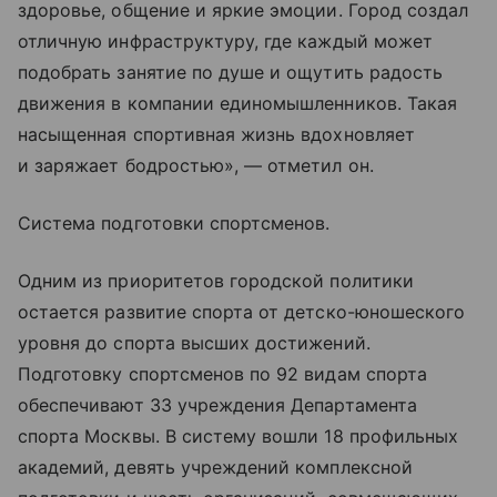
здоровье, общение и яркие эмоции. Город создал
отличную инфраструктуру, где каждый может
подобрать занятие по душе и ощутить радость
движения в компании единомышленников. Такая
насыщенная спортивная жизнь вдохновляет
и заряжает бодростью», — отметил он.
Система подготовки спортсменов.
Одним из приоритетов городской политики
остается развитие спорта от детско-юношеского
уровня до спорта высших достижений.
Подготовку спортсменов по 92 видам спорта
обеспечивают 33 учреждения Департамента
спорта Москвы. В систему вошли 18 профильных
академий, девять учреждений комплексной