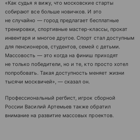
«Как судья я вижу, что московские старты
собирают все больше новичков. И это
не случайно — город предлагает бесплатные
тренировки, спортивные мастер-классы, прокат
инвентаря и многое другое. Спорт стал доступным
для пенсионеров, студентов, семей с детьми.
Массовость — это когда на финиш приходят
не только победители, но и те, кто просто хотел
попробовать. Такая доступность меняет жизни
тысячи москвичей», — сказал он.
Профессиональный регбист, игрок сборной
России Василий Артемьев также обратил
внимание на развитие массовых проектов.