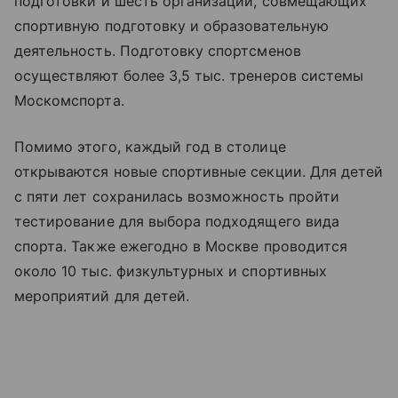
подготовки и шесть организаций, совмещающих
спортивную подготовку и образовательную
деятельность. Подготовку спортсменов
осуществляют более 3,5 тыс. тренеров системы
Москомспорта.
Помимо этого, каждый год в столице
открываются новые спортивные секции. Для детей
с пяти лет сохранилась возможность пройти
тестирование для выбора подходящего вида
спорта. Также ежегодно в Москве проводится
около 10 тыс. физкультурных и спортивных
мероприятий для детей.