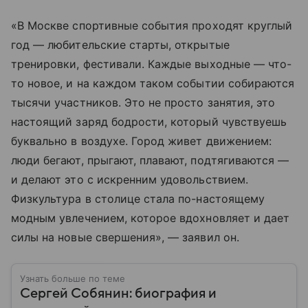
«В Москве спортивные события проходят круглый
год — любительские старты, открытые
тренировки, фестивали. Каждые выходные — что-
то новое, и на каждом таком событии собираются
тысячи участников. Это не просто занятия, это
настоящий заряд бодрости, который чувствуешь
буквально в воздухе. Город живет движением:
люди бегают, прыгают, плавают, подтягиваются —
и делают это с искренним удовольствием.
Физкультура в столице стала по-настоящему
модным увлечением, которое вдохновляет и дает
силы на новые свершения», — заявил он.
Узнать больше по теме
Сергей Собянин: биография и