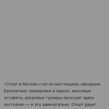
«Спорт в Москве стал по-настоящему народным.
Бесплатные тренировки в парках, массовые
эстафеты, дворовые турниры проходят здесь
постоянно — и это замечательно. Спорт дарит