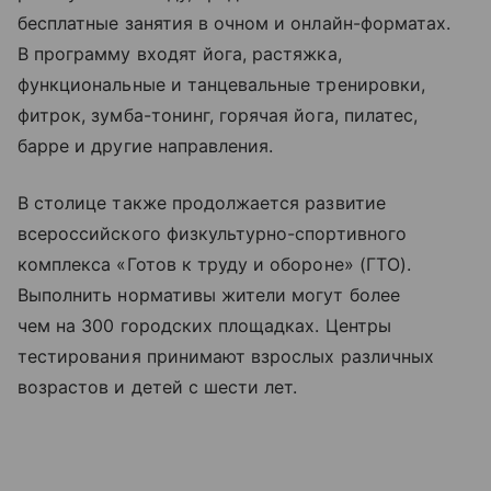
бесплатные занятия в очном и онлайн-форматах.
В программу входят йога, растяжка,
функциональные и танцевальные тренировки,
фитрок, зумба-тонинг, горячая йога, пилатес,
барре и другие направления.
В столице также продолжается развитие
всероссийского физкультурно-спортивного
комплекса «Готов к труду и обороне» (ГТО).
Выполнить нормативы жители могут более
чем на 300 городских площадках. Центры
тестирования принимают взрослых различных
возрастов и детей с шести лет.