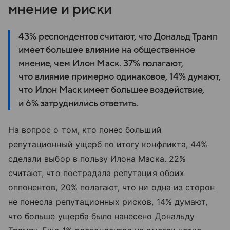
мнение и риски
43% респондентов считают, что Дональд Трамп
имеет большее влияние на общественное
мнение, чем Илон Маск. 37% полагают,
что влияние примерно одинаковое, 14% думают,
что Илон Маск имеет большее воздействие,
и 6% затруднились ответить.
На вопрос о том, кто понес
больший
репутационный ущерб по итогу конфликта
, 44%
сделали выбор в пользу Илона Маска. 22%
считают, что пострадала репутация обоих
оппонентов, 20% полагают, что ни одна из сторон
не понесла репутационных рисков, 14% думают,
что больше ущерба было нанесено Дональду