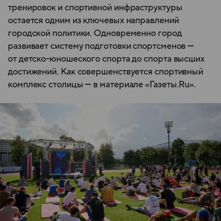
тренировок и спортивной инфраструктуры
остается одним из ключевых направлений
городской политики. Одновременно город
развивает систему подготовки спортсменов —
от детско-юношеского спорта до спорта высших
достижений. Как совершенствуется спортивный
комплекс столицы — в материале «Газеты.Ru».