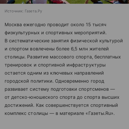
Источник:
Газета.Ру
Москва ежегодно проводит около 15 тысяч
физкультурных и спортивных мероприятий.
В систематические занятия физической культурой
и спортом вовлечены более 6,5 млн жителей
столицы. Развитие массового спорта, бесплатных
тренировок и спортивной инфраструктуры
остается одним из ключевых направлений
городской политики. Одновременно город
развивает систему подготовки спортсменов —
от детско-юношеского спорта до спорта высших
достижений. Как совершенствуется спортивный
комплекс столицы — в материале «Газеты.Ru».