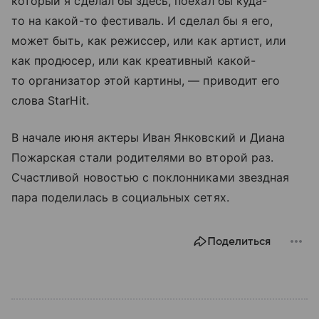
который я сделал бы здесь, поехал бы куда-
то на какой-то фестиваль. И сделал бы я его,
может быть, как режиссер, или как артист, или
как продюсер, или как креативный какой-
то организатор этой картины, — приводит его
слова StarHit.
В начале июня актеры Иван Янковский и Диана
Пожарская стали родителями во второй раз.
Счастливой новостью с поклонниками звездная
пара поделилась в социальных сетях.
Поделиться