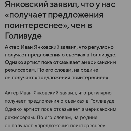
Янковский заявил, что у нас
«получает предложения
поинтереснее», чем в
Голивуде
Актер Иван Янковский заявил, что регулярно
получает предложения о съемках в Голливуде.
Однако артист пока отказывает американским
режиссерам. По его словам, на родине
он получает «предложения поинтереснее».
Актер Иван Янковский заявил, что регулярно
получает предложения о съемках в Голливуде.
Однако артист пока отказывает американским
режиссерам. По его словам, на родине
он получает «предложения поинтереснее».