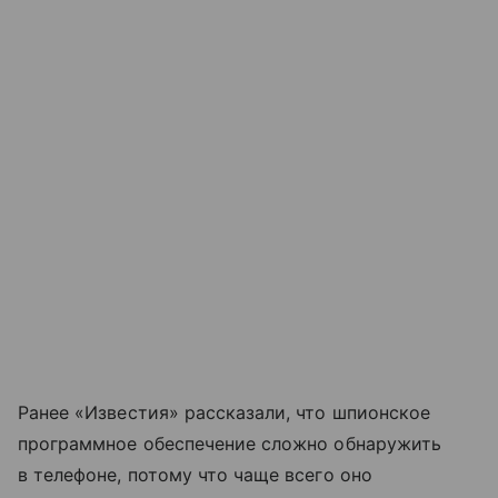
Ранее «Известия» рассказали, что шпионское
программное обеспечение сложно обнаружить
в телефоне, потому что чаще всего оно