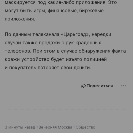
маскируется под какие-либо приложения. Это
могут быть игры, финансовые, биржевые
приложения.
По данным телеканала «Царьград», нередки
случаи также продажи с рук краденных
телефонов. При этом в случае обнаружения факта
кражи устройство будет изъято полицией
и покупатель потеряет свои деньги.
Поделиться
3 минуты назад
Вечерняя Москва
Общество