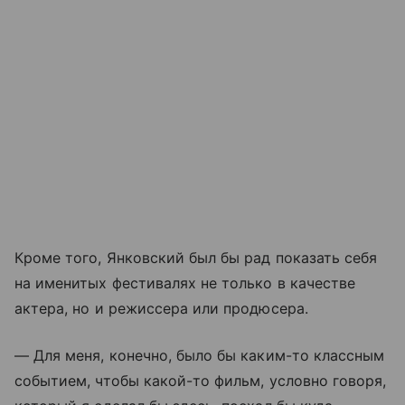
Кроме того, Янковский был бы рад показать себя
на именитых фестивалях не только в качестве
актера, но и режиссера или продюсера.
— Для меня, конечно, было бы каким-то классным
событием, чтобы какой-то фильм, условно говоря,