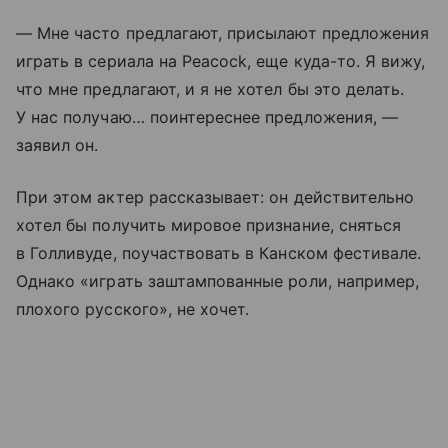
— Мне часто предлагают, присылают предложения
играть в сериала на Peacock, еще куда-то. Я вижу,
что мне предлагают, и я не хотел бы это делать.
У нас получаю… поинтереснее предложения, —
заявил он.
При этом актер рассказывает: он действительно
хотел бы получить мировое признание, сняться
в Голливуде, поучаствовать в Канском фестивале.
Однако «играть заштампованные роли, например,
плохого русского», не хочет.