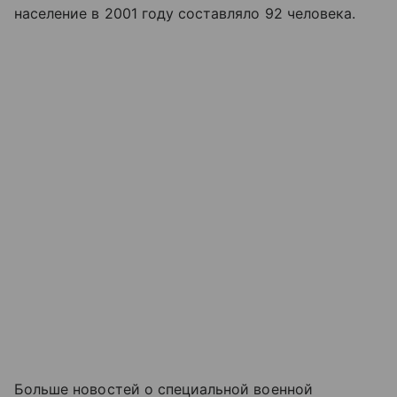
население в 2001 году составляло 92 человека.
Больше новостей о специальной военной