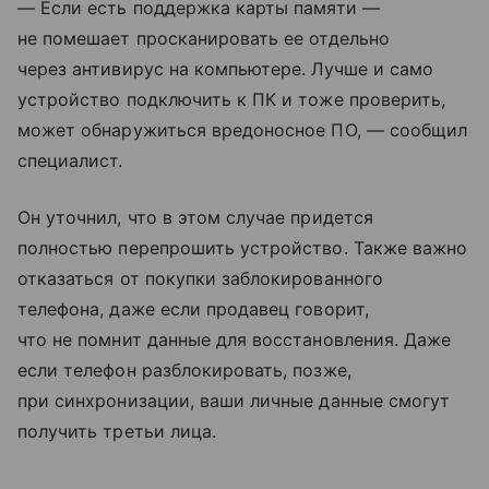
— Если есть поддержка карты памяти —
не помешает просканировать ее отдельно
через антивирус на компьютере. Лучше и само
устройство подключить к ПК и тоже проверить,
может обнаружиться вредоносное ПО, — сообщил
специалист.
Он уточнил, что в этом случае придется
полностью перепрошить устройство. Также важно
отказаться от покупки заблокированного
телефона, даже если продавец говорит,
что не помнит данные для восстановления. Даже
если телефон разблокировать, позже,
при синхронизации, ваши личные данные смогут
получить третьи лица.