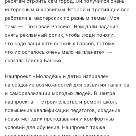
ребятам строить сам город. Он получился очень
интересным и красивым. Второй и третий дни все
работали в мастерских по разным темам. Моя
тема — “Познавай Россию”. Нам дали задание
снять рекламный ролик, чтобы люди поняли,
что надо защищать снежных барсов, потому
что их осталось очень мало на планете», —
сказала Таисья Банных.
Нацпроект «Молодёжь и дети» направлен
на создание возможностей для развития талантов
и самореализации молодых людей. В центре
нацпроекта — строительство и ремонт школ,
повышение квалификации педагогов, создание
новых методик преподавания и комфортных
условий для обучения. Нацпроект также
предусматривает развитие сети кампусов