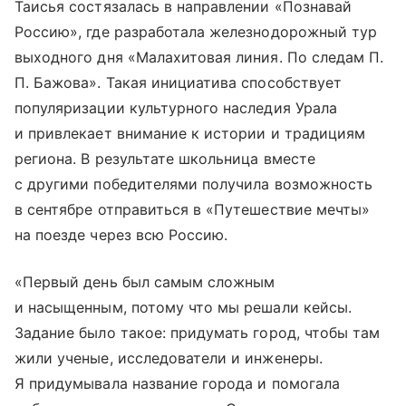
Таисья состязалась в направлении «Познавай
Россию», где разработала железнодорожный тур
выходного дня «Малахитовая линия. По следам П.
П. Бажова». Такая инициатива способствует
популяризации культурного наследия Урала
и привлекает внимание к истории и традициям
региона. В результате школьница вместе
с другими победителями получила возможность
в сентябре отправиться в «Путешествие мечты»
на поезде через всю Россию.
«Первый день был самым сложным
и насыщенным, потому что мы решали кейсы.
Задание было такое: придумать город, чтобы там
жили ученые, исследователи и инженеры.
Я придумывала название города и помогала