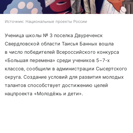
Источник:
Национальные проекты России
Ученица школы № 3 поселка Двуреченск
Свердловской области Таисья Банных вошла
в число победителей Всероссийского конкурса
«Большая перемена» среди учеников 5−7-х
классов, сообщили в администрации Сысертского
округа. Создание условий для развития молодых
талантов способствует достижению целей
нацпроекта «Молодёжь и дети».