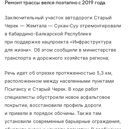
Ремонт трассы велся поэтапно с 2019 года.
Заключительный участок автодороги Старый
Черек — Жемтала — Сукан‑Суу отремонтировали
в Кабардино-Балкарской Республике
при поддержке нацпроекта «Инфраструктура
для жизни». Об этом сообщили в министерстве
транспорта и дорожного хозяйства региона.
Речь идет об отрезке протяженностью 5,3 км,
расположенном между населенными пунктами
Псыгансу и Старый Черек. В ходе работ
специалисты обустроили новое асфальтовое
покрытие, восстановили профиль дороги
и привели в порядок обочины. Также там
установили современные барьерные ограждения,