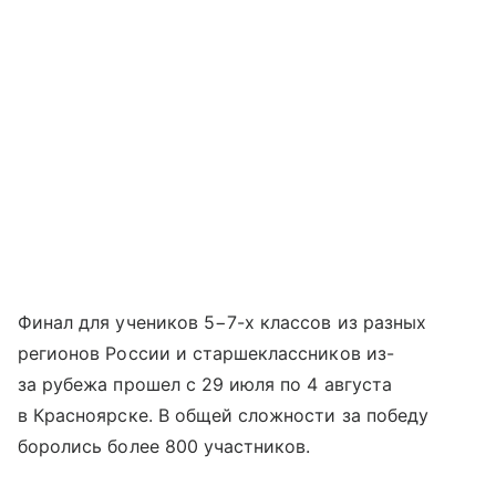
Финал для учеников 5−7-х классов из разных
регионов России и старшеклассников из-
за рубежа прошел с 29 июля по 4 августа
в Красноярске. В общей сложности за победу
боролись более 800 участников.