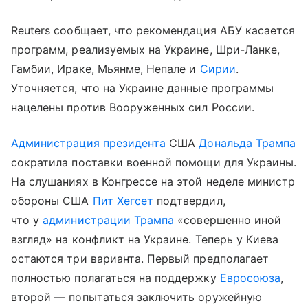
Reuters сообщает, что рекомендация АБУ касается
программ, реализуемых на Украине, Шри-Ланке,
Гамбии, Ираке, Мьянме, Непале и
Сирии
.
Уточняется, что на Украине данные программы
нацелены против Вооруженных сил России.
Администрация президента
США
Дональда Трампа
сократила поставки военной помощи для Украины.
На слушаниях в Конгрессе на этой неделе министр
обороны США
Пит Хегсет
подтвердил,
что у
администрации Трампа
«совершенно иной
взгляд» на конфликт на Украине. Теперь у Киева
остаются три варианта. Первый предполагает
полностью полагаться на поддержку
Евросоюза
,
второй — попытаться заключить оружейную