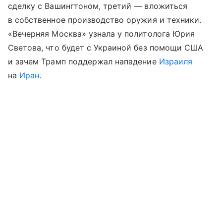
сделку с Вашингтоном, третий — вложиться
в собственное производство оружия и техники.
«Вечерняя Москва» узнала у политолога Юрия
Светова, что будет с Украиной без помощи США
и зачем Трамп поддержал нападение
Израиля
на
Иран
.