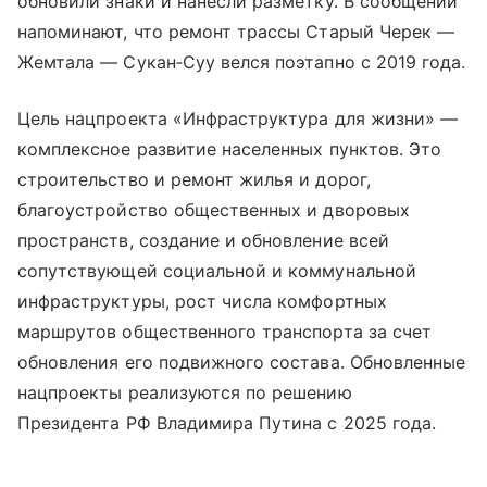
обновили знаки и нанесли разметку. В сообщении
напоминают, что ремонт трассы Старый Черек —
Жемтала — Сукан‑Суу велся поэтапно с 2019 года.
Цель нацпроекта «Инфраструктура для жизни» —
комплексное развитие населенных пунктов. Это
строительство и ремонт жилья и дорог,
благоустройство общественных и дворовых
пространств, создание и обновление всей
сопутствующей социальной и коммунальной
инфраструктуры, рост числа комфортных
маршрутов общественного транспорта за счет
обновления его подвижного состава. Обновленные
нацпроекты реализуются по решению
Президента РФ Владимира Путина с 2025 года.