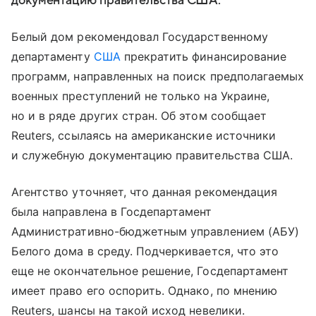
документацию правительства США.
Белый дом рекомендовал Государственному
департаменту
США
прекратить финансирование
программ, направленных на поиск предполагаемых
военных преступлений не только на Украине,
но и в ряде других стран. Об этом сообщает
Reuters, ссылаясь на американские источники
и служебную документацию правительства США.
Агентство уточняет, что данная рекомендация
была направлена в Госдепартамент
Административно-бюджетным управлением (АБУ)
Белого дома в среду. Подчеркивается, что это
еще не окончательное решение, Госдепартамент
имеет право его оспорить. Однако, по мнению
Reuters, шансы на такой исход невелики.