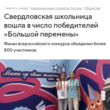
1 минуту назад
Национальные проекты России
Общество
Свердловская школьница
вошла в число победителей
«Большой перемены»
Финал всероссийского конкурса объединил более
800 участников.