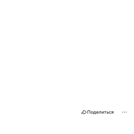
Поделиться