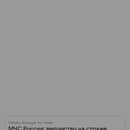
Узнать больше по теме
МЧС России: ведомство на страже