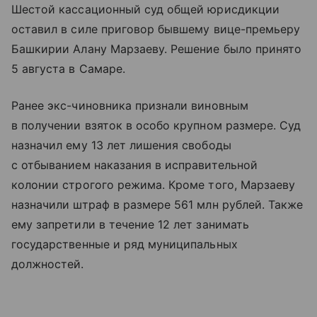
Шестой кассационный суд общей юрисдикции
оставил в силе приговор бывшему вице-премьеру
Башкирии Алану Марзаеву. Решение было принято
5 августа в Самаре.
Ранее экс-чиновника признали виновным
в получении взяток в особо крупном размере. Суд
назначил ему 13 лет лишения свободы
с отбыванием наказания в исправительной
колонии строгого режима. Кроме того, Марзаеву
назначили штраф в размере 561 млн рублей. Также
ему запретили в течение 12 лет занимать
государственные и ряд муниципальных
должностей.