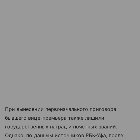
При вынесении первоначального приговора
бывшего вице-премьера также лишили
государственных наград и почетных званий.
Однако, по данным источников РБК-Уфа, после