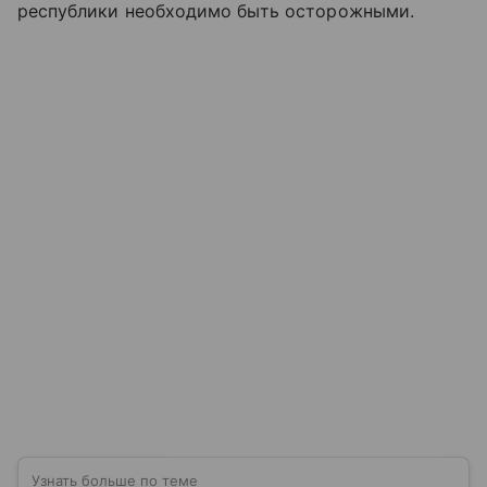
республики необходимо быть осторожными.
Узнать больше по теме