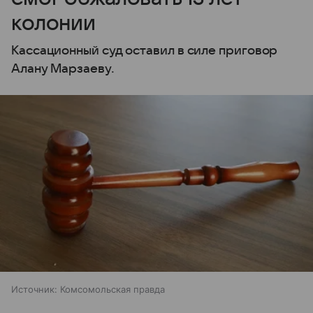
колонии
Кассационный суд оставил в силе приговор
Алану Марзаеву.
Источник:
Комсомольская правда