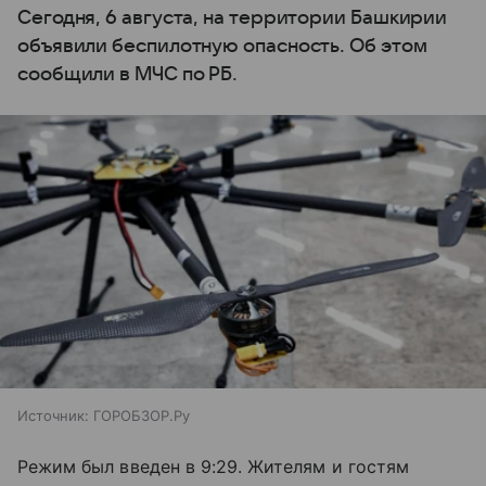
Сегодня, 6 августа, на территории Башкирии
объявили беспилотную опасность. Об этом
сообщили в МЧС по РБ.
Источник:
ГОРОБЗОР.Ру
Режим был введен в 9:29. Жителям и гостям