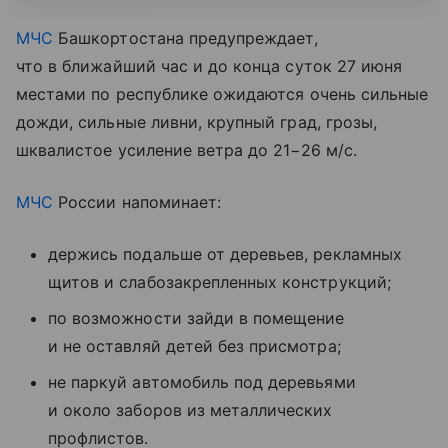
МЧС
Башкортостана предупреждает,
что в ближайший час и до конца суток 27 июня
местами по республике ожидаются очень сильные
дожди, сильные ливни, крупный град, грозы,
шквалистое усиление ветра до 21−26 м/с.
МЧС
России напоминает:
держись подальше от деревьев, рекламных
щитов и слабозакрепленных конструкций;
по возможности зайди в помещение
и не оставляй детей без присмотра;
не паркуй автомобиль под деревьями
и около заборов из металлических
профлистов.