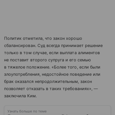
Политик отметила, что закон хорошо
сбалансирован. Суд всегда принимает решение
только в том случае, если выплата алиментов
не поставит второго супруга и его семью
в тяжелое положение. «Более того, если были
злоупотребления, недостойное поведение или
брак оказался непродолжительным, закон
позволяет отказать в таких требованиях», —
заключила Ким.
Узнать больше по теме