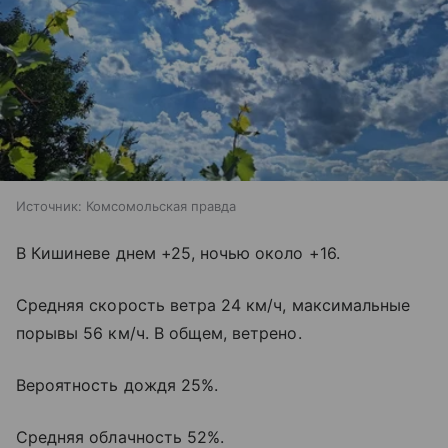
Источник:
Комсомольская правда
В Кишиневе днем +25, ночью около +16.
Средняя скорость ветра 24 км/ч, максимальные
порывы 56 км/ч. В общем, ветрено.
Вероятность дождя 25%.
Средняя облачность 52%.