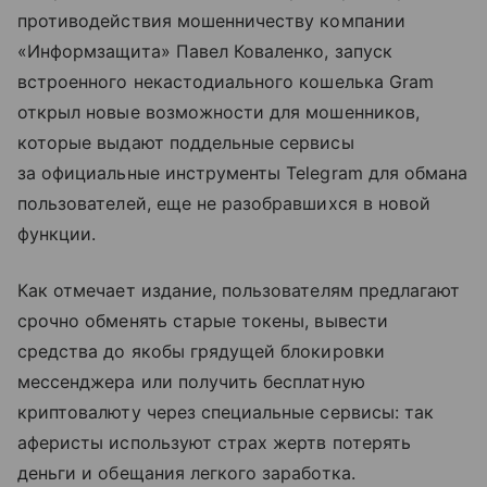
противодействия мошенничеству компании
«Информзащита» Павел Коваленко, запуск
встроенного некастодиального кошелька Gram
открыл новые возможности для мошенников,
которые выдают поддельные сервисы
за официальные инструменты Telegram для обмана
пользователей, еще не разобравшихся в новой
функции.
Как отмечает издание, пользователям предлагают
срочно обменять старые токены, вывести
средства до якобы грядущей блокировки
мессенджера или получить бесплатную
криптовалюту через специальные сервисы: так
аферисты используют страх жертв потерять
деньги и обещания легкого заработка.