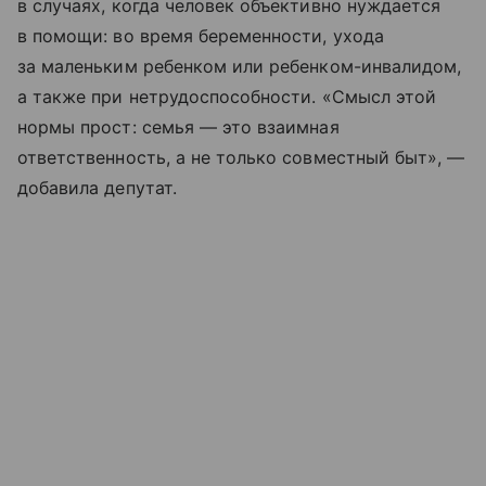
в случаях, когда человек объективно нуждается
в помощи: во время беременности, ухода
за маленьким ребенком или ребенком-инвалидом,
а также при нетрудоспособности. «Смысл этой
нормы прост: семья — это взаимная
ответственность, а не только совместный быт», —
добавила депутат.