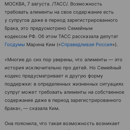
МОСКВА, 7 августа. /ТАСС/. Возможность
требовать алименты на свое содержание есть
у супругов даже в период зарегистрированного
брака, это предусмотрено Семейным
кодексом РФ. Об этом ТАСС рассказала депутат
Госдумы
Марина Ким («
Справедливая Россия
»).
«Многие до сих пор уверены, что алименты — это
история исключительно про детей. Но Семейный
кодекс предусматривает и другую форму
поддержки: в определенных жизненных ситуациях
супруг может требовать алименты на собственное
содержание даже в период зарегистрированного
брака», — сказала Ким.
Она пояснила, что такая возможность возникает