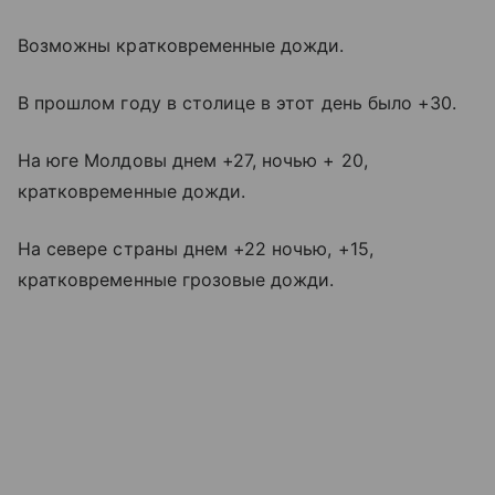
Возможны кратковременные дожди.
В прошлом году в столице в этот день было +30.
На юге Молдовы днем +27, ночью + 20,
кратковременные дожди.
На севере страны днем +22 ночью, +15,
кратковременные грозовые дожди.