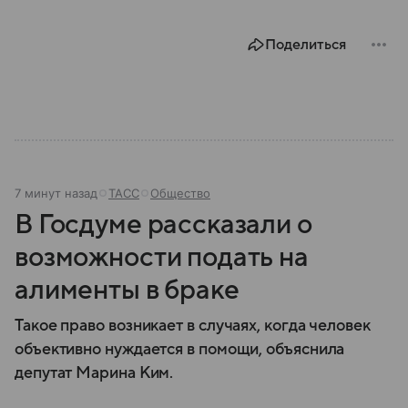
Поделиться
7 минут назад
ТАСС
Общество
В Госдуме рассказали о
возможности подать на
алименты в браке
Такое право возникает в случаях, когда человек
объективно нуждается в помощи, объяснила
депутат Марина Ким.