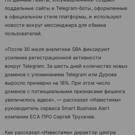
поддельные сайты и Telegram-боты, оформленные
в официальном стиле платформы, и используют
новости вокруг мессенджера для обмана
пользователей.
«После 30 июля аналитики SBA фиксируют
усиление регистрационной активности
вокруг Telegram. За шесть дней количество новых
доменов с упоминанием Telegram или Дурова
выросло примерно на 18%. При этом число
доменов с потенциальными признаками фишинга
увеличилось вдвое», — рассказал «Известиям»
руководитель сервиса Smart Business Alert
компании ЕСА ПРО Сергей Трухачев.
Как рассказал «Известиям» директор центра