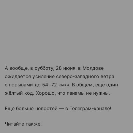
А вообще, в субботу, 28 июня, в Молдове
ожидается усиление северо-западного ветра
с порывами до 54−72 км/ч. В общем, ещё один
жёлтый код. Хорошо, что панамы не нужны.
Еще больше новостей — в Телеграм-канале!
Читайте также: