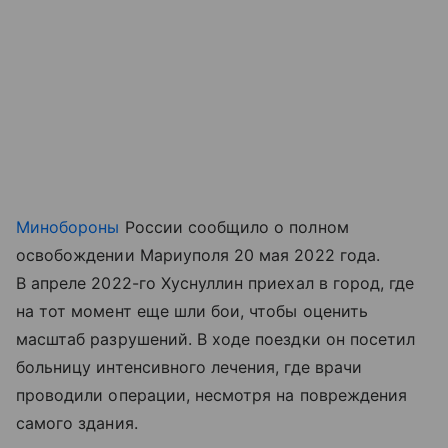
Минобороны
России сообщило о полном
освобождении Мариуполя 20 мая 2022 года.
В апреле 2022-го Хуснуллин приехал в город, где
на тот момент еще шли бои, чтобы оценить
масштаб разрушений. В ходе поездки он посетил
больницу интенсивного лечения, где врачи
проводили операции, несмотря на повреждения
самого здания.