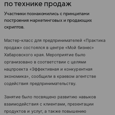
по технике продаж
Участники познакомились с принципами
построения маркетинговых и продающих
скриптов.
Мастер-класс для предпринимателей «Практика
продаж» состоялся в центре «Мой бизнес»
Хабаровского края. Мероприятие было
организовано в соответствии с целями
нацпроекта «Эффективная и конкурентная
экономика», сообщили в краевом агентстве
содействия предпринимательству.
Занятие было посвящено развитию навыков
взаимодействия с клиентами, презентации
продуктов и услуг, а также повышению