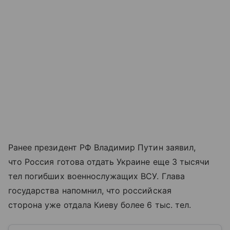
Ранее президент РФ Владимир Путин заявил,
что Россия готова отдать Украине еще 3 тысячи
тел погибших военнослужащих ВСУ. Глава
государства напомнил, что российская
сторона уже отдала Киеву более 6 тыс. тел.