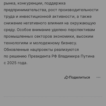
рынка, конкуренции, поддержка
предпринимательства, рост производительности
труда и инвестиционной активности, а также
снижение негативного влияния на окружающую
среду. Особое внимание уделено перспективам
промышленных секторов экономики, высоким
технологиям и молодежному бизнесу.
Обновленные нацпроекты реализуются
по решению Президента РФ Владимира Путина
с 2025 года.
Поделиться