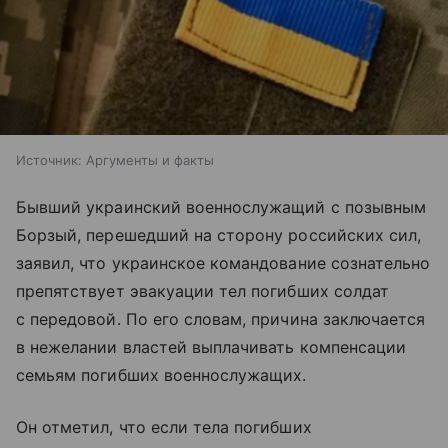
Источник:
Аргументы и факты
Бывший украинский военнослужащий с позывным
Борзый, перешедший на сторону российских сил,
заявил, что украинское командование сознательно
препятствует эвакуации тел погибших солдат
с передовой. По его словам, причина заключается
в нежелании властей выплачивать компенсации
семьям погибших военнослужащих.
Он отметил, что если тела погибших