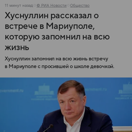
11 минут назад
© РИА Новости
Общество
Хуснуллин рассказал о
встрече в Мариуполе,
которую запомнил на всю
жизнь
Хуснуллин запомнил на всю жизнь встречу
в Мариуполе с просившей о школе девочкой.