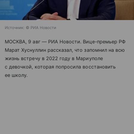
Источник:
© РИА Новости
МОСКВА, 9 авг — РИА Новости. Вице-премьер РФ
Марат Хуснуллин рассказал, что запомнил на всю
жизнь встречу в 2022 году в Мариуполе
с девочкой, которая попросила восстановить
ее школу.