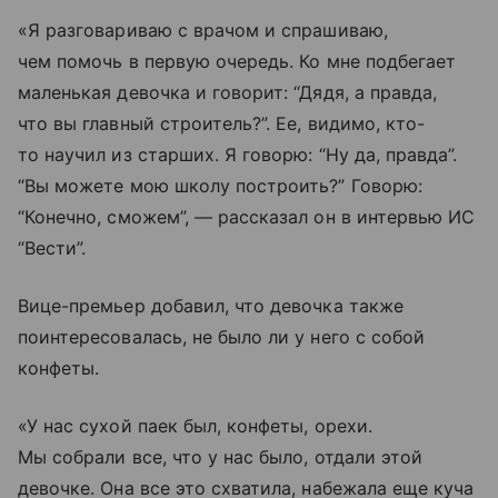
«Я разговариваю с врачом и спрашиваю,
чем помочь в первую очередь. Ко мне подбегает
маленькая девочка и говорит: “Дядя, а правда,
что вы главный строитель?”. Ее, видимо, кто-
то научил из старших. Я говорю: “Ну да, правда”.
“Вы можете мою школу построить?” Говорю:
“Конечно, сможем”, — рассказал он в интервью ИС
“Вести”.
Вице-премьер добавил, что девочка также
поинтересовалась, не было ли у него с собой
конфеты.
«У нас сухой паек был, конфеты, орехи.
Мы собрали все, что у нас было, отдали этой
девочке. Она все это схватила, набежала еще куча