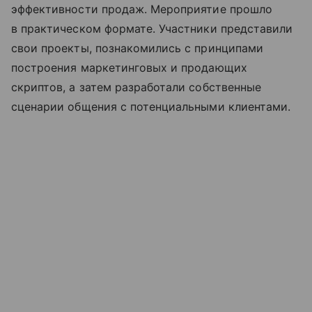
эффективности продаж. Мероприятие прошло
в практическом формате. Участники представили
свои проекты, познакомились с принципами
построения маркетинговых и продающих
скриптов, а затем разработали собственные
сценарии общения с потенциальными клиентами.