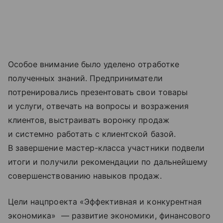
Особое внимание было уделено отработке
полученных знаний. Предприниматели
потренировались презентовать свои товары
и услуги, отвечать на вопросы и возражения
клиентов, выстраивать воронку продаж
и системно работать с клиентской базой.
В завершение мастер-класса участники подвели
итоги и получили рекомендации по дальнейшему
совершенствованию навыков продаж.
Цели нацпроекта «Эффективная и конкурентная
экономика» — развитие экономики, финансового