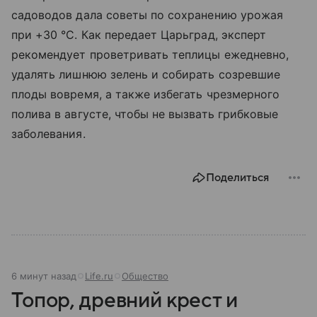
садоводов дала советы по сохранению урожая
при +30 °C. Как передает Царьград, эксперт
рекомендует проветривать теплицы ежедневно,
удалять лишнюю зелень и собирать созревшие
плоды вовремя, а также избегать чрезмерного
полива в августе, чтобы не вызвать грибковые
заболевания.
Поделиться
6 минут назад
Life.ru
Общество
Топор, древний крест и