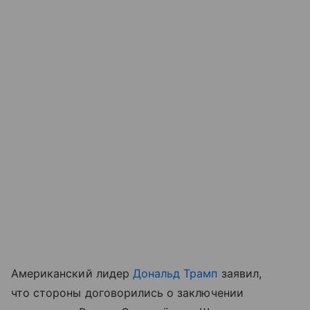
Американский лидер
Дональд Трамп
заявил,
что стороны договорились о заключении