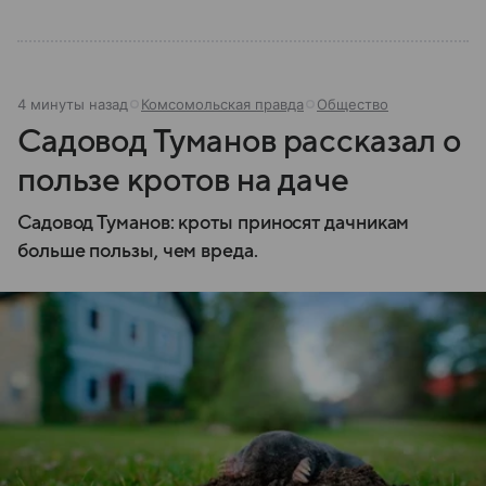
4 минуты назад
Комсомольская правда
Общество
Садовод Туманов рассказал о
пользе кротов на даче
Садовод Туманов: кроты приносят дачникам
больше пользы, чем вреда.