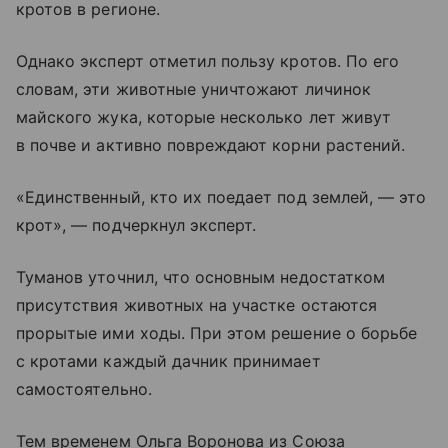
кротов в регионе.
Однако эксперт отметил пользу кротов. По его
словам, эти животные уничтожают личинок
майского жука, которые несколько лет живут
в почве и активно повреждают корни растений.
«Единственный, кто их поедает под землей, — это
крот», — подчеркнул эксперт.
Туманов уточнил, что основным недостатком
присутствия животных на участке остаются
прорытые ими ходы. При этом решение о борьбе
с кротами каждый дачник принимает
самостоятельно.
Тем временем Ольга Воронова из Союза