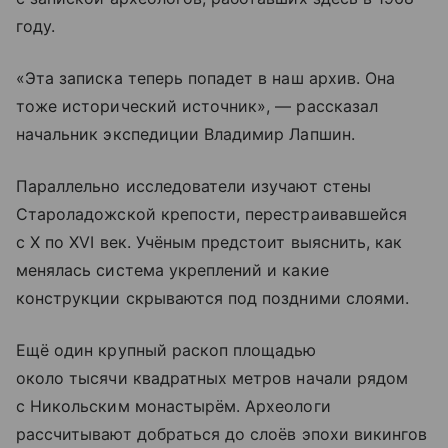
году.
«Эта записка теперь попадет в наш архив. Она
тоже исторический источник», — рассказал
начальник экспедиции Владимир Лапшин.
Параллельно исследователи изучают стены
Староладожской крепости, перестраивавшейся
с X по XVI век. Учёным предстоит выяснить, как
менялась система укреплений и какие
конструкции скрываются под поздними слоями.
Ещё один крупный раскоп площадью
около тысячи квадратных метров начали рядом
с Никольским монастырём. Археологи
рассчитывают добраться до слоёв эпохи викингов