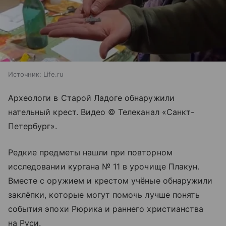
Источник:
Life.ru
Археологи в Старой Ладоге обнаружили
нательный крест. Видео © Телеканал «Санкт-
Петербург».
Редкие предметы нашли при повторном
исследовании кургана № 11 в урочище Плакун.
Вместе с оружием и крестом учёные обнаружили
заклёпки, которые могут помочь лучше понять
события эпохи Рюрика и раннего христианства
на Руси.