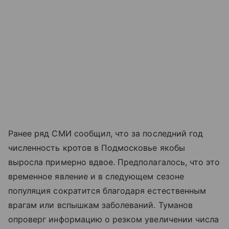
Ранее ряд СМИ сообщил, что за последний год
численность кротов в Подмосковье якобы
выросла примерно вдвое. Предполагалось, что это
временное явление и в следующем сезоне
популяция сократится благодаря естественным
врагам или вспышкам заболеваний. Туманов
опроверг информацию о резком увеличении числа