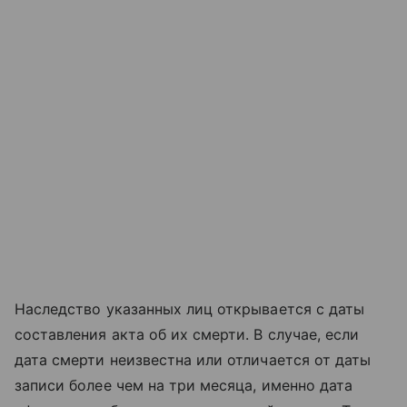
Наследство указанных лиц открывается с даты
составления акта об их смерти. В случае, если
дата смерти неизвестна или отличается от даты
записи более чем на три месяца, именно дата