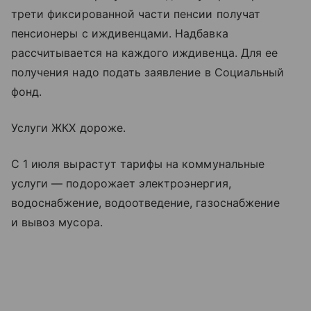
трети фиксированной части пенсии получат
пенсионеры с иждивенцами. Надбавка
рассчитывается на каждого иждивенца. Для ее
получения надо подать заявление в Социальный
фонд.
Услуги ЖКХ дороже.
С 1 июля вырастут тарифы на коммунальные
услуги — подорожает электроэнергия,
водоснабжение, водоотведение, газоснабжение
и вывоз мусора.