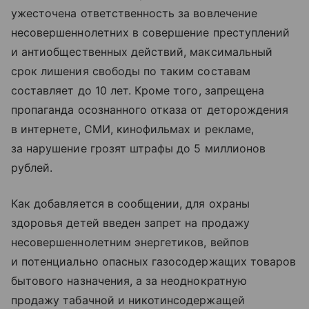
ужесточена ответственность за вовлечение
несовершеннолетних в совершение преступлений
и антиобщественных действий, максимальный
срок лишения свободы по таким составам
составляет до 10 лет. Кроме того, запрещена
пропаганда осознанного отказа от деторождения
в интернете, СМИ, кинофильмах и рекламе,
за нарушение грозят штрафы до 5 миллионов
рублей.
Как добавляется в сообщении, для охраны
здоровья детей введен запрет на продажу
несовершеннолетним энергетиков, вейпов
и потенциально опасных газосодержащих товаров
бытового назначения, а за неоднократную
продажу табачной и никотинсодержащей