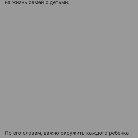
на жизнь семей с детьми.
По его словам, важно окружить каждого ребенка