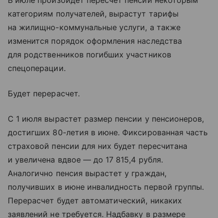
В июле произойдет пересчет пенсий некоторым
категориям получателей, вырастут тарифы
на жилищно-коммунальные услуги, а также
изменится порядок оформления наследства
для родственников погибших участников
спецоперации.
Будет перерасчет.
С 1 июля вырастет размер пенсии у пенсионеров,
достигших 80-летия в июне. Фиксированная часть
страховой пенсии для них будет пересчитана
и увеличена вдвое — до 17 815,4 рубля.
Аналогично пенсия вырастет у граждан,
получивших в июне инвалидность первой группы.
Перерасчет будет автоматический, никаких
заявлений не требуется. Надбавку в размере