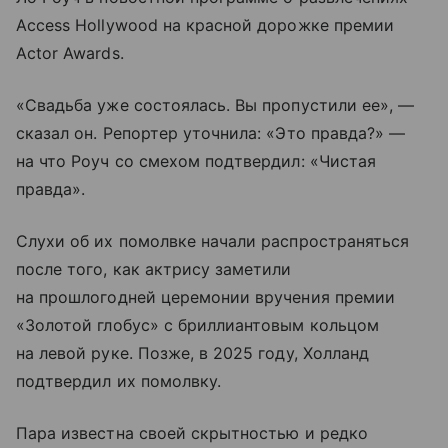
Access Hollywood на красной дорожке премии
Actor Awards.
«Свадьба уже состоялась. Вы пропустили ее», —
сказал он. Репортер уточнила: «Это правда?» —
на что Роуч со смехом подтвердил: «Чистая
правда».
Слухи об их помолвке начали распространяться
после того, как актрису заметили
на прошлогодней церемонии вручения премии
«Золотой глобус» с бриллиантовым кольцом
на левой руке. Позже, в 2025 году, Холланд
подтвердил их помолвку.
Пара известна своей скрытностью и редко