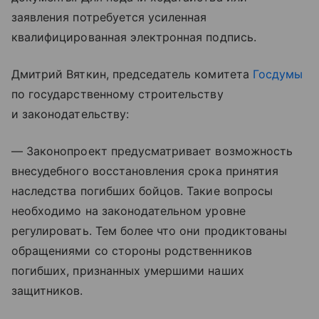
заявления потребуется усиленная
квалифицированная электронная подпись.
Дмитрий Вяткин, председатель комитета
Госдумы
по государственному строительству
и законодательству:
— Законопроект предусматривает возможность
внесудебного восстановления срока принятия
наследства погибших бойцов. Такие вопросы
необходимо на законодательном уровне
регулировать. Тем более что они продиктованы
обращениями со стороны родственников
погибших, признанных умершими наших
защитников.