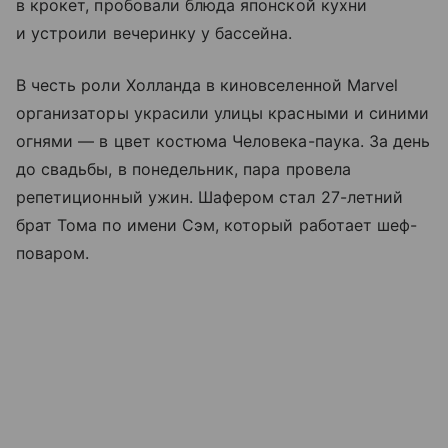
в крокет, пробовали блюда японской кухни
и устроили вечеринку у бассейна.
В честь роли Холланда в киновселенной Marvel
организаторы украсили улицы красными и синими
огнями — в цвет костюма Человека-паука. За день
до свадьбы, в понедельник, пара провела
репетиционный ужин. Шафером стал 27-летний
брат Тома по имени Сэм, который работает шеф-
поваром.