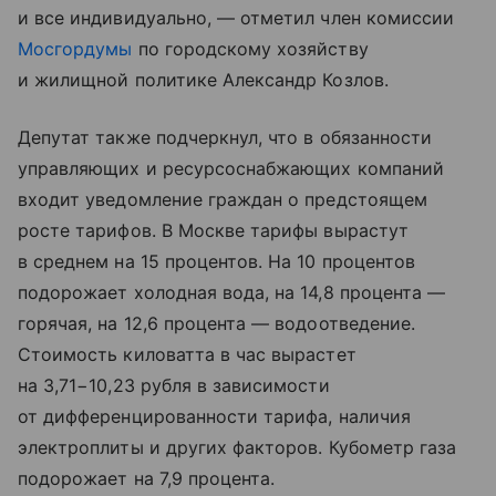
и все индивидуально, — отметил член комиссии
Мосгордумы
по городскому хозяйству
и жилищной политике Александр Козлов.
Депутат также подчеркнул, что в обязанности
управляющих и ресурсоснабжающих компаний
входит уведомление граждан о предстоящем
росте тарифов. В Москве тарифы вырастут
в среднем на 15 процентов. На 10 процентов
подорожает холодная вода, на 14,8 процента —
горячая, на 12,6 процента — водоотведение.
Стоимость киловатта в час вырастет
на 3,71−10,23 рубля в зависимости
от дифференцированности тарифа, наличия
электроплиты и других факторов. Кубометр газа
подорожает на 7,9 процента.