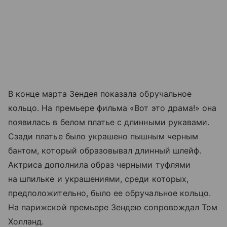
В конце марта Зендея показала обручальное
кольцо. На премьере фильма «Вот это драма!» она
появилась в белом платье с длинными рукавами.
Сзади платье было украшено пышным черным
бантом, который образовывал длинный шлейф.
Актриса дополнила образ черными туфлями
на шпильке и украшениями, среди которых,
предположительно, было ее обручальное кольцо.
На парижской премьере Зендею сопровождал Том
Холланд.