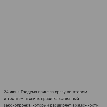
24 июня Госдума приняла сразу во втором
и третьем чтениях правительственный
законопроект, который расширяет возможности