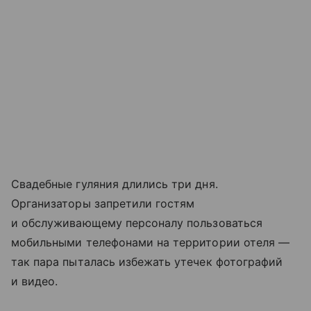
Свадебные гуляния длились три дня.
Организаторы запретили гостям
и обслуживающему персоналу пользоваться
мобильными телефонами на территории отеля —
так пара пыталась избежать утечек фотографий
и видео.