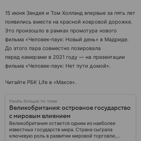
15 июня Зендея и Том Холланд впервые за пять лет
появились вместе на красной ковровой дорожке.
Это произошло в рамках промотура нового
фильма «Человек-паук: Новый день» в Мадриде.
До этого пара совместно позировала
перед камерами в 2021 году — на презентации
фильма «Человек-паук: Нет пути домой».
Читайте РБК Life в «Максе».
Узнать больше по теме
Великобритания: островное государство
с мировым влиянием
Великобритания остается одним из наиболее
известных государств мира. Страна сыграла
ключевую роль в развитии мировой торговли,