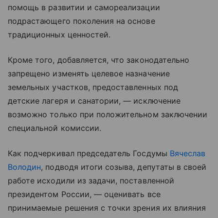
помощь в развитии и самореализации
подрастающего поколения на основе
традиционных ценностей.
Кроме того, добавляется, что законодательно
запрещено изменять целевое назначение
земельных участков, предоставленных под
детские лагеря и санатории, — исключение
возможно только при положительном заключении
специальной комиссии.
Как подчеркивал председатель Госдумы
Вячеслав
Володин
, подводя итоги созыва, депутаты в своей
работе исходили из задачи, поставленной
президентом России, — оценивать все
принимаемые решения с точки зрения их влияния