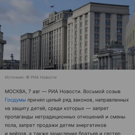
Источник:
© РИА Новости
МОСКВА, 7 авг — РИА Новости. Восьмой созыв
Госдумы
принял целый ряд законов, направленных
на защиту детей, среди которых — запрет
пропаганды нетрадиционных отношений и смены
пола, запрет продажи детям энергетиков
и вейпов, а также зачисление братьев и сестер