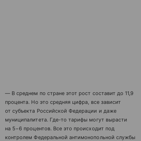
— В среднем по стране этот рост составит до 11,9
процента. Но это средняя цифра, все зависит
от субъекта Российской Федерации и даже
муниципалитета. Где-то тарифы могут вырасти
на 5−6 процентов. Все это происходит под
контролем Федеральной антимонопольной службы