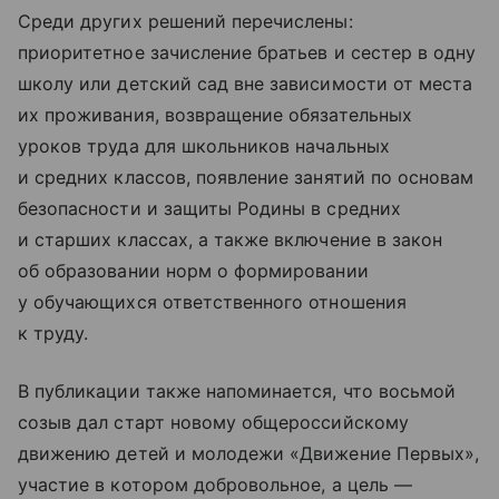
Среди других решений перечислены:
приоритетное зачисление братьев и сестер в одну
школу или детский сад вне зависимости от места
их проживания, возвращение обязательных
уроков труда для школьников начальных
и средних классов, появление занятий по основам
безопасности и защиты Родины в средних
и старших классах, а также включение в закон
об образовании норм о формировании
у обучающихся ответственного отношения
к труду.
В публикации также напоминается, что восьмой
созыв дал старт новому общероссийскому
движению детей и молодежи «Движение Первых»,
участие в котором добровольное, а цель —