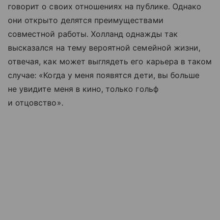
говорит о своих отношениях на публике. Однако
они открыто делятся преимуществами
совместной работы. Холланд однажды так
высказался на тему вероятной семейной жизни,
отвечая, как может выглядеть его карьера в таком
случае: «Когда у меня появятся дети, вы больше
не увидите меня в кино, только гольф
и отцовство».