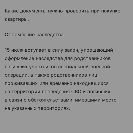
Какие документы нужно проверить при покупке
квартиры.
Оформление наследства.
15 июля вступает в силу закон, упрощающий
оформление наследства для родственников
погибших участников специальной военной
операции, а также родственников лиц,
проживавших или временно находившихся
на территории проведения СВО и погибших
в связи с обстоятельствами, имевшими место
на указанных территориях.