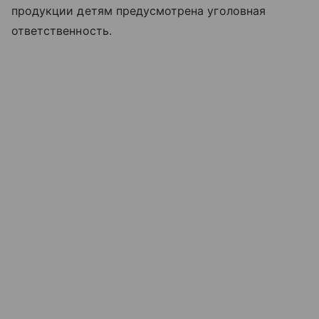
продукции детям предусмотрена уголовная
ответственность.