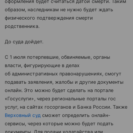
оформления будет считаться датой смерти. Таким
образом, наследникам не нужно будет ждать
физического подтверждения смерти
родственника.
До суда дойдет.
С 1 июля потерпевшие, обвиняемые, органы
власти, фигурирующие в делах
об административных правонарушениях, смогут
подавать заявления, жалобы и другие документы
онлайн. Это можно будет сделать на портале
«Госуслуги», через региональные порталы гос
услуг, на сайтах госорганов и Банка России. Также
Верховный суд
сможет определить онлайн-
сервисы, через которые можно будет подать
документы. Для подачи ходатайства или