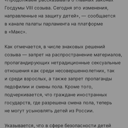
Госдумы VIII созыва. Сегодня это изменения,
направленные на защиту детей», — сообщается
в канале палаты парламента на платформе
в «Макс».
Как отмечается, в числе знаковых решений
созыва — запрет на распространение материалов,
пропагандирующих нетрадиционные сексуальные
отношения как среди несовершеннолетних, так
и среди взрослых, а также запрет пропаганды
педофилии и смены пола. Кроме того,
подчеркивается, что граждане иностранных
государств, где разрешена смена пола, теперь
не могут усыновлять детей из России.
Указывается, что в сфере безопасности детей