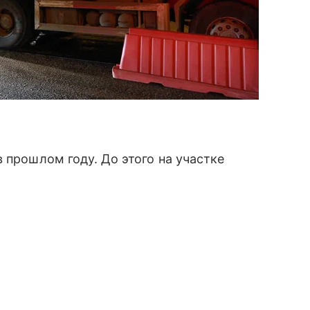
 прошлом году. До этого на участке