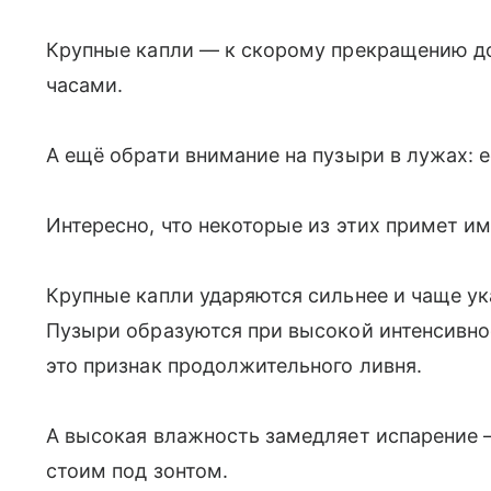
Крупные капли — к скорому прекращению д
часами.
А ещё обрати внимание на пузыри в лужах: 
Интересно, что некоторые из этих примет им
Крупные капли ударяются сильнее и чаще у
Пузыри образуются при высокой интенсивн
это признак продолжительного ливня.
А высокая влажность замедляет испарение 
стоим под зонтом.