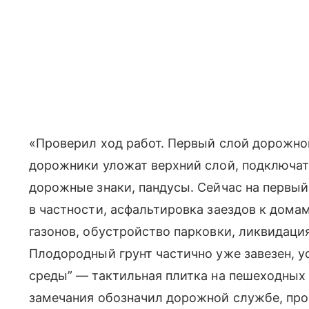
«Проверил ход работ. Первый слой дорожно
дорожники уложат верхний слой, подключат
дорожные знаки, пандусы. Сейчас на первый
в частности, асфальтировка заездов к дома
газонов, обустройство парковки, ликвидаци
Плодородный грунт частично уже завезен, 
среды” — тактильная плитка на пешеходных з
замечания обозначил дорожной службе, про