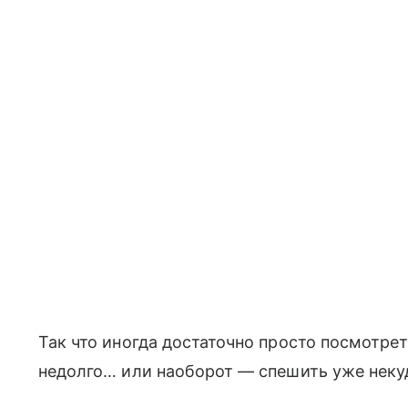
Так что иногда достаточно просто посмотрет
недолго… или наоборот — спешить уже неку