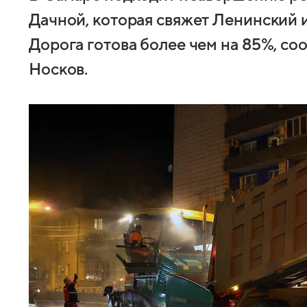
Дачной, которая свяжет Ленинский
Дорога готова более чем на 85%, с
Носков.