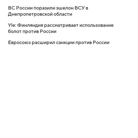
ВС России поразили эшелон ВСУ в
Днепропетровской области
Yle: Финляндия рассматривает использование
болот против России
Евросоюз расширил санкции против России