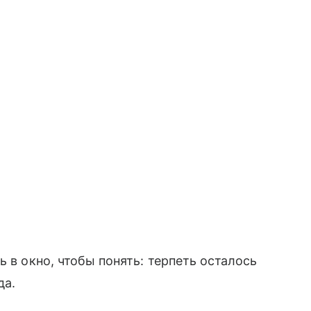
ь в окно, чтобы понять: терпеть осталось
да.