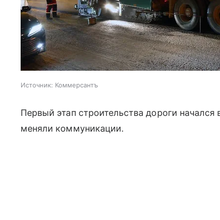
Источник:
Коммерсантъ
Первый этап строительства дороги начался в
меняли коммуникации.