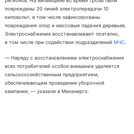
регионов. На Вилейщине во время грозы были
повреждены 20 линий электропередачи 10
киловольт, в том числе зафиксированы
повреждения опор и массовые падения деревьев.
Электроснабжение восстанавливают поэтапно,
в том числе при содействии подразделений
МЧС
.
— Наряду с восстановлением электроснабжения
всех потребителей особое внимание уделяется
сельскохозяйственным предприятиям,
обеспечивающим проведение уборочной
кампании, — указали в Минэнерго.