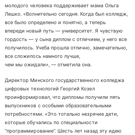
молодого человека поддерживает мама Ольга
Лешко. «Волнительно сегодня. Когда был колледж,
все было определено и понятно, а теперь
впереди новый путь — университет. Я чувствую
гордость — у сына диплом с отличием, у него все
получилось. Учеба прошла отлично, замечательно,
все сложилось намного лучше,
чем мы ожидали», — отметила она.
Директор Минского государственного колледжа
цифровых технологий Георгий Козел
проинформировал, что дипломы получили пять
выпускников с особыми образовательными
потребностями. «Это тотально незрячие дети,
которые обучались по специальности
“программирование”. Шесть лет назад эту идею