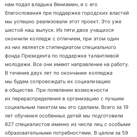
нам подал владыка Вениамин, и с его
благословения при поддержке городских властей
мы успешно реализовали этот проект. Это уже
шестой наш выпуск. Из пяти двое учащихся
окончили колледж с отличием, при этом один
из них является стипендиатом специального
фонда Президента по поддержке талантливой
молодежи. Все они имеют направление на работу.
В течение двух лет по окончании колледжа
мы будем сопровождать их социализацию
в обществе. При появлении возможности
их перераспределения в организацию с лучшим
социальным пакетом мы это сделаем. Всего за 19
лет обучения особенных детей мы подготовили
827 специалистов именно из числа лиц с особыми
образовательными потребностями. В целом за 59