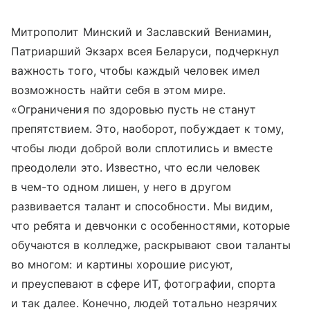
Митрополит Минский и Заславский Вениамин,
Патриарший Экзарх всея Беларуси, подчеркнул
важность того, чтобы каждый человек имел
возможность найти себя в этом мире.
«Ограничения по здоровью пусть не станут
препятствием. Это, наоборот, побуждает к тому,
чтобы люди доброй воли сплотились и вместе
преодолели это. Известно, что если человек
в чем-то одном лишен, у него в другом
развивается талант и способности. Мы видим,
что ребята и девчонки с особенностями, которые
обучаются в колледже, раскрывают свои таланты
во многом: и картины хорошие рисуют,
и преуспевают в сфере ИТ, фотографии, спорта
и так далее. Конечно, людей тотально незрячих