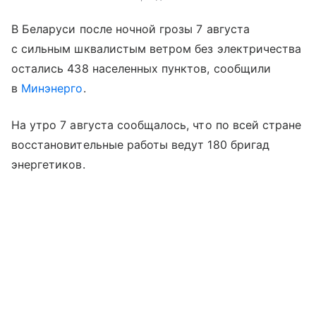
В Беларуси после ночной грозы 7 августа
с сильным шквалистым ветром без электричества
остались 438 населенных пунктов, сообщили
в
Минэнерго
.
На утро 7 августа сообщалось, что по всей стране
восстановительные работы ведут 180 бригад
энергетиков.