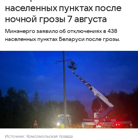
населенных пунктах после
ночной грозы 7 августа
Минэнерго заявило об отключениях в 438
населенных пунктах Беларуси после грозы.
Источник:
Комсомольская правда