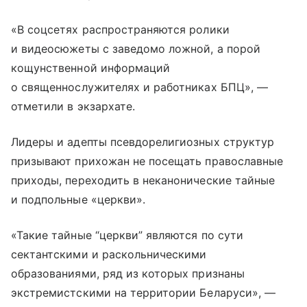
«В соцсетях распространяются ролики
и видеосюжеты с заведомо ложной, а порой
кощунственной информаций
о священнослужителях и работниках БПЦ», —
отметили в экзархате.
Лидеры и адепты псевдорелигиозных структур
призывают прихожан не посещать православные
приходы, переходить в неканонические тайные
и подпольные «церкви».
«Такие тайные “церкви” являются по сути
сектантскими и раскольническими
образованиями, ряд из которых признаны
экстремистскими на территории Беларуси», —