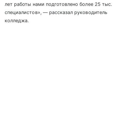
лет работы нами подготовлено более 25 тыс.
специалистов», — рассказал руководитель
колледжа.