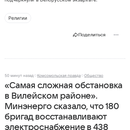
Религии
Поделиться
50 минут назад
Комсомольская правда
Общество
«Самая сложная обстановка
в Вилейском районе».
Минэнерго сказало, что 180
бригад восстанавливают
электроснабжение в 438