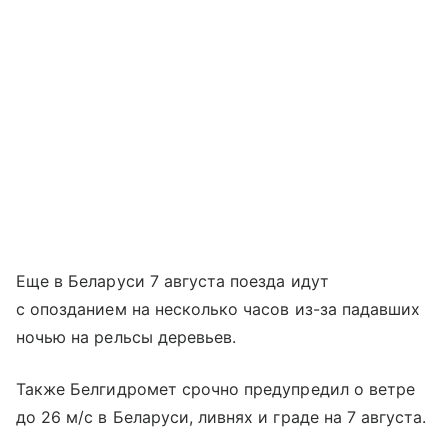
Еще в Беларуси 7 августа поезда идут
с опозданием на несколько часов из-за падавших
ночью на рельсы деревьев.
Также Белгидромет срочно предупредил о ветре
до 26 м/с в Беларуси, ливнях и граде на 7 августа.