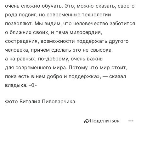
очень сложно обучать. Это, можно сказать, своего
рода подвиг, но современные технологии
позволяют. Мы видим, что человечество заботится
о ближних своих, и тема милосердия,
сострадания, возможности поддержать другого
человека, причем сделать это не свысока,
а на равных, по-доброму, очень важны
для современного мира. Потому что мир стоит,
пока есть в нем добро и поддержка», — сказал
владыка. -0-
Фото Виталия Пивоварчика.
Поделиться