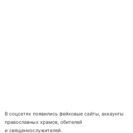
В соцсетях появились фейковые сайты, аккаунты
православных храмов, обителей
и священнослужителей.