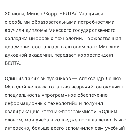
30 июня, Минск /Корр. БЕЛТА/. Учащимся
с особыми образовательными потребностями
вручили дипломы Минского государственного
колледжа цифровых технологий. Торжественная
церемония состоялась в актовом зале Минской
духовной академии, передает корреспондент
БЕЛТА.
Один из таких выпускников — Александр Лешко.
Молодой человек тотально незрячий, он окончил
специальность «программное обеспечение
информационных технологий» и получил
квалификацию «техник-программист». «Одним
словом, моя учеба в колледже прошла легко. Было
интересно, больше всего запомнился сам учебный