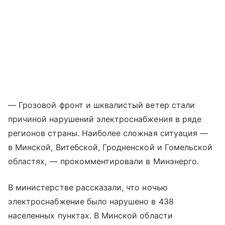
— Грозовой фронт и шквалистый ветер стали
причиной нарушений электроснабжения в ряде
регионов страны. Наиболее сложная ситуация —
в Минской, Витебской, Гродненской и Гомельской
областях, — прокомментировали в Минэнерго.
В министерстве рассказали, что ночью
электроснабжение было нарушено в 438
населенных пунктах. В Минской области