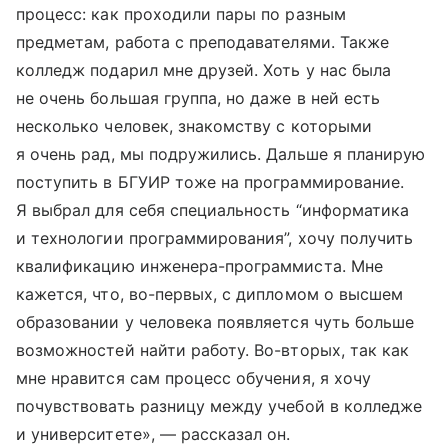
процесс: как проходили пары по разным
предметам, работа с преподавателями. Также
колледж подарил мне друзей. Хоть у нас была
не очень большая группа, но даже в ней есть
несколько человек, знакомству с которыми
я очень рад, мы подружились. Дальше я планирую
поступить в БГУИР тоже на программирование.
Я выбрал для себя специальность “информатика
и технологии программирования”, хочу получить
квалификацию инженера-программиста. Мне
кажется, что, во-первых, с дипломом о высшем
образовании у человека появляется чуть больше
возможностей найти работу. Во-вторых, так как
мне нравится сам процесс обучения, я хочу
почувствовать разницу между учебой в колледже
и университете», — рассказал он.