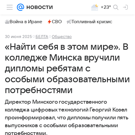
+23°
Война в Иране
СВО
Топливный кризис
30 июня 2025
БЕЛТА
Общество
«Найти себя в этом мире». В
колледже Минска вручили
дипломы ребятам с
особыми образовательными
потребностями
Директор Минского государственного
колледжа цифровых технологий Георгий Козел
проинформировал, что дипломы получили пять
выпускников с особыми образовательными
потребностями.