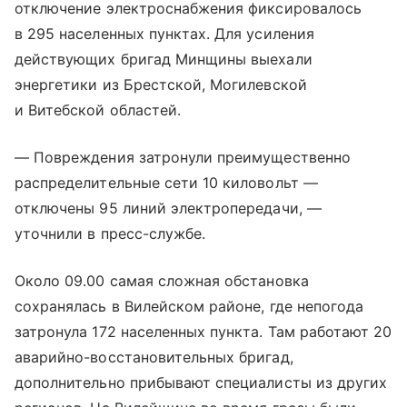
отключение электроснабжения фиксировалось
в 295 населенных пунктах. Для усиления
действующих бригад Минщины выехали
энергетики из Брестской, Могилевской
и Витебской областей.
— Повреждения затронули преимущественно
распределительные сети 10 киловольт —
отключены 95 линий электропередачи, —
уточнили в пресс-службе.
Около 09.00 самая сложная обстановка
сохранялась в Вилейском районе, где непогода
затронула 172 населенных пункта. Там работают 20
аварийно-восстановительных бригад,
дополнительно прибывают специалисты из других