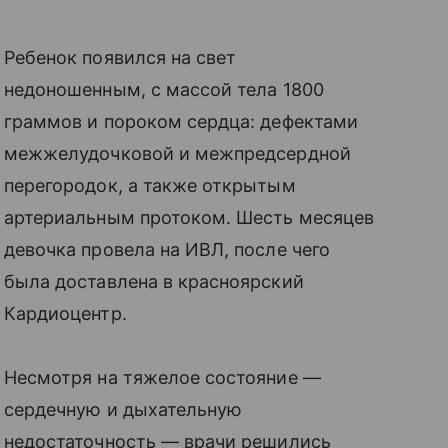
Ребенок появился на свет
недоношенным, с массой тела 1800
граммов и пороком сердца: дефектами
межжелудочковой и межпредсердной
перегородок, а также открытым
артериальным протоком. Шесть месяцев
девочка провела на ИВЛ, после чего
была доставлена в красноярский
Кардиоцентр.
Несмотря на тяжелое состояние —
сердечную и дыхательную
недостаточность — врачи решились