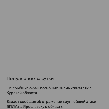
Популярное за сутки
СК сообщил о 640 погибших мирных жителях в
Курской области
Евраев сообщил об отражении крупнейшей атаки
БПЛА на Ярославскую область