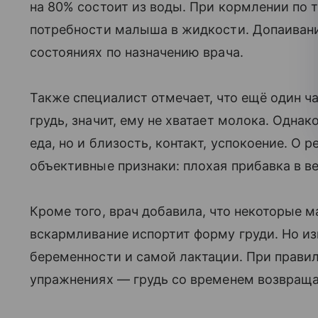
на 80% состоит из воды. При кормлении по
потребности малыша в жидкости. Допаивани
состояниях по назначению врача.
Также специалист отмечает, что ещё один ча
грудь, значит, ему не хватает молока. Одна
еда, но и близость, контакт, успокоение. О 
объективные признаки: плохая прибавка в ве
Кроме того, врач добавила, что некоторые м
вскармливание испортит форму груди. Но из
беременности и самой лактации. При прави
упражнениях — грудь со временем возвраща