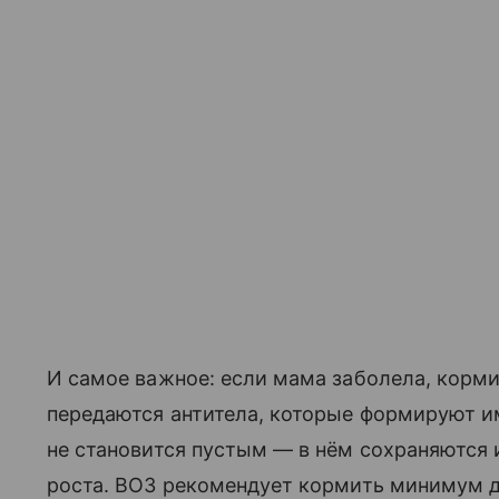
И самое важное: если мама заболела, корм
передаются антитела, которые формируют и
не становится пустым — в нём сохраняются
роста. ВОЗ рекомендует кормить минимум до