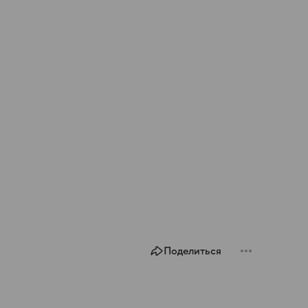
Поделиться