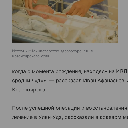
Источник:
Министерство здравоохранения
Красноярского края
когда с момента рождения, находясь на ИВЛ
сродни чуду», — рассказал Иван Афанасьев
Красноярска.
После успешной операции и восстановления
лечение в Улан-Удэ, рассказали в краевом м