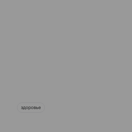
здоровье