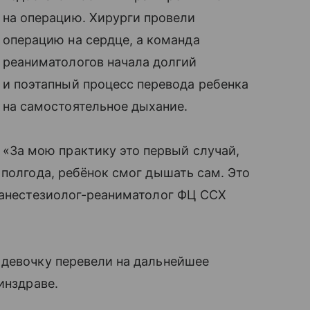
на операцию. Хирурги провели
операцию на сердце, а команда
реаниматологов начала долгий
и поэтапный процесс перевода ребенка
на самостоятельное дыхание.
«За мою практику это первый случай,
 полгода, ребёнок смог дышать сам. Это
, анестезиолог-реаниматолог ФЦ ССХ
 девочку перевели на дальнейшее
инздраве.