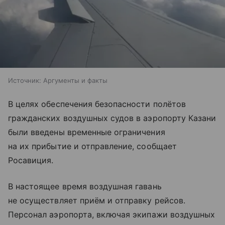
Источник:
Аргументы и факты
В целях обеспечения безопасности полётов
гражданских воздушных судов в аэропорту Казани
были введены временные ограничения
на их прибытие и отправление, сообщает
Росавиция.
В настоящее время воздушная гавань
не осуществляет приём и отправку рейсов.
Персонал аэропорта, включая экипажи воздушных