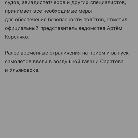
судов, авиадиспетчеров и других специалистов,
принимает все необходимые меры
для обеспечения безопасности полётов, отметил
официальный представитель ведомства Артём
Кореняко.
Ранее временные ограничения на приём и выпуск
самолётов ввели в воздушной гавани Саратова
и Ульяновска.