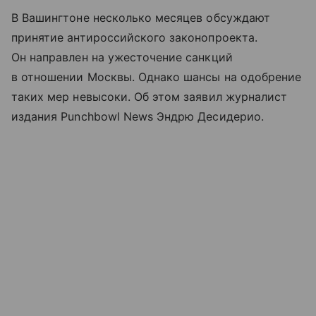
В Вашингтоне несколько месяцев обсуждают
принятие антироссийского законопроекта.
Он направлен на ужесточение санкций
в отношении Москвы. Однако шансы на одобрение
таких мер невысоки. Об этом заявил журналист
издания Punchbowl News Эндрю Десидерио.