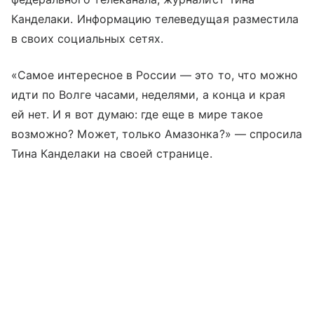
Канделаки. Информацию телеведущая разместила
в своих социальных сетях.
«Самое интересное в России — это то, что можно
идти по Волге часами, неделями, а конца и края
ей нет. И я вот думаю: где еще в мире такое
возможно? Может, только Амазонка?» — спросила
Тина Канделаки на своей странице.