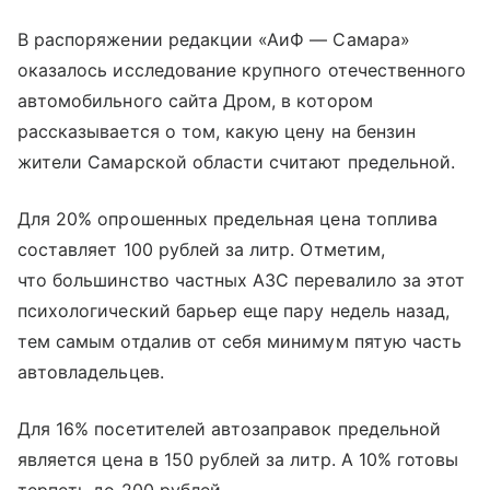
В распоряжении редакции «АиФ — Самара»
оказалось исследование крупного отечественного
автомобильного сайта Дром, в котором
рассказывается о том, какую цену на бензин
жители Самарской области считают предельной.
Для 20% опрошенных предельная цена топлива
составляет 100 рублей за литр. Отметим,
что большинство частных АЗС перевалило за этот
психологический барьер еще пару недель назад,
тем самым отдалив от себя минимум пятую часть
автовладельцев.
Для 16% посетителей автозаправок предельной
является цена в 150 рублей за литр. А 10% готовы