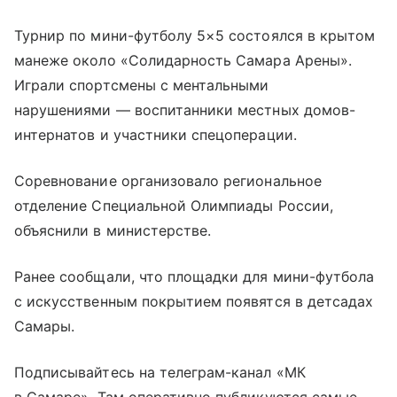
Турнир по мини-футболу 5×5 состоялся в крытом
манеже около «Солидарность Самара Арены».
Играли спортсмены с ментальными
нарушениями — воспитанники местных домов-
интернатов и участники спецоперации.
Соревнование организовало региональное
отделение Специальной Олимпиады России,
объяснили в министерстве.
Ранее сообщали, что площадки для мини-футбола
с искусственным покрытием появятся в детсадах
Самары.
Подписывайтесь на телеграм-канал «МК