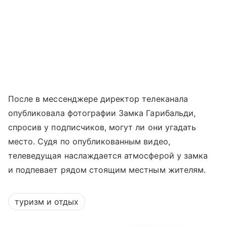
После в мессенджере директор телеканала
опубликовала фотографии Замка Гарибальди,
спросив у подписчиков, могут ли они угадать
место. Судя по опубликованным видео,
телеведущая наслаждается атмосферой у замка
и подпевает рядом стоящим местным жителям.
туризм и отдых