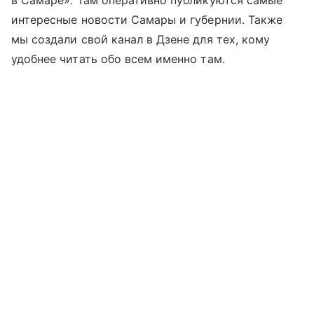
в Самаре». Там оперативно публикуются самые
интересные новости Самары и губернии. Также
мы создали свой канал в Дзене для тех, кому
удобнее читать обо всем именно там.