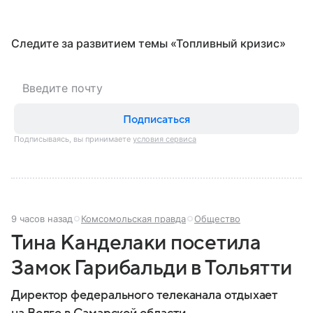
Следите за развитием темы «Топливный кризис»
Подписаться
Подписываясь, вы принимаете
условия сервиса
9 часов назад
Комсомольская правда
Общество
Тина Канделаки посетила
Замок Гарибальди в Тольятти
Директор федерального телеканала отдыхает