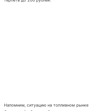
терпеть до 200 рублей.
Напомним, ситуацию на топливном рынке