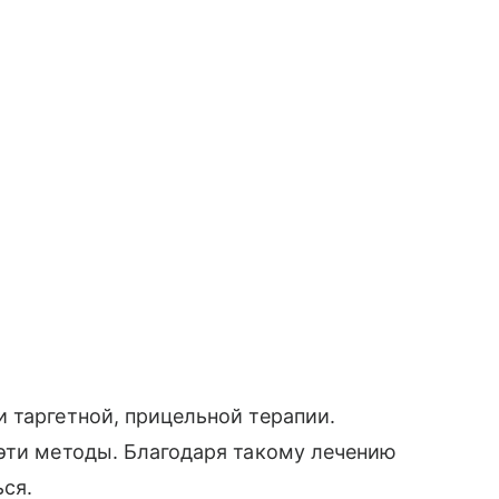
 таргетной, прицельной терапии.
эти методы. Благодаря такому лечению
ся.