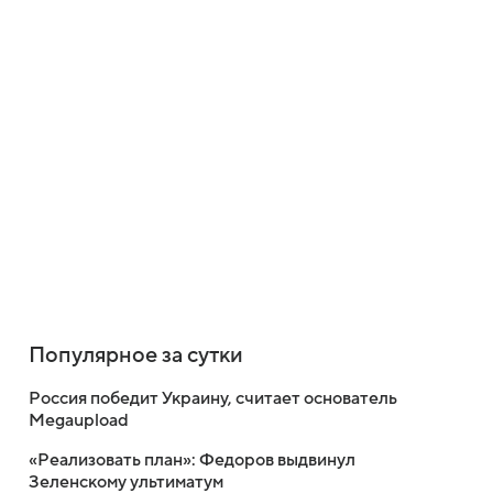
Популярное за сутки
Россия победит Украину, считает основатель
Megaupload
«Реализовать план»: Федоров выдвинул
Зеленскому ультиматум