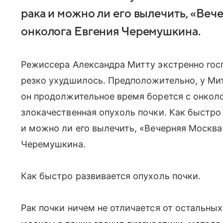
рака и можно ли его вылечить, «Вече
онколога Евгения Черемушкина.
Режиссера Александра Митту экстренно госп
резко ухудшилось. Предположительно, у Ми
он продолжительное время борется с онкол
злокачественная опухоль почки. Как быстро
и можно ли его вылечить, «Вечерняя Москва»
Черемушкина.
Как быстро развивается опухоль почки.
Рак почки ничем не отличается от остальных