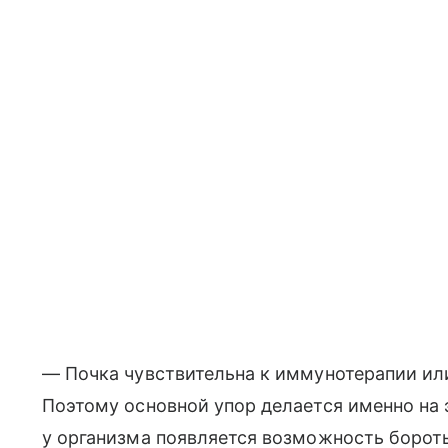
— Почка чувствительна к иммунотерапии или
Поэтому основной упор делается именно на 
у организма появляется возможность бороть