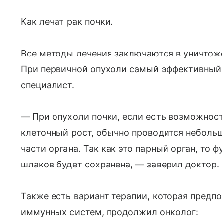
Как лечат рак почки.
Все методы лечения заключаются в уничтож
При первичной опухоли самый эффективный
специалист.
— При опухоли почки, если есть возможнос
клеточный рост, обычно проводится неболь
части органа. Так как это парный орган, то
шлаков будет сохранена, — заверил доктор.
Также есть вариант терапии, которая предп
иммунных систем, продолжил онколог: