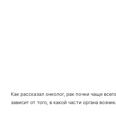
Как рассказал онколог, рак почки чаще всег
зависит от того, в какой части органа возни