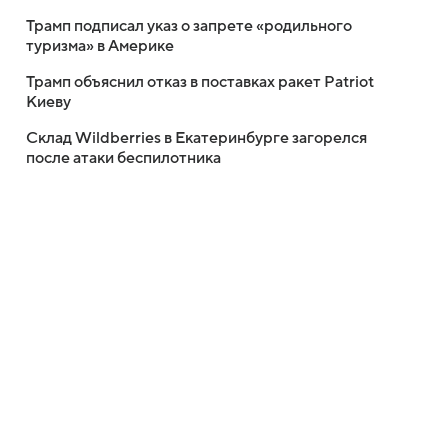
Трамп подписал указ о запрете «родильного
туризма» в Америке
Трамп объяснил отказ в поставках ракет Patriot
Киеву
Склад Wildberries в Екатеринбурге загорелся
после атаки беспилотника