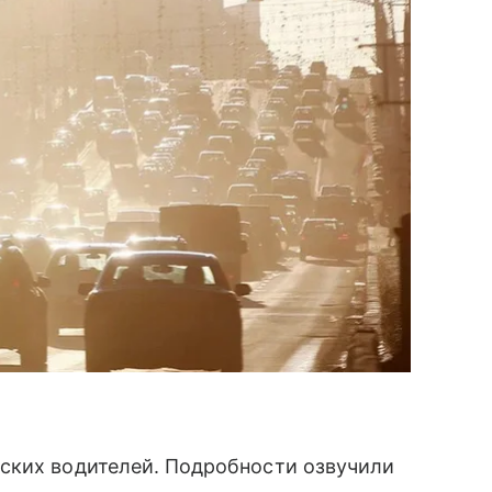
ских водителей. Подробности озвучили