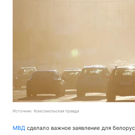
Источник:
Комсомольская правда
МВД
сделало важное заявление для белорус