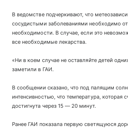
В ведомстве подчеркивают, что метеозави
сосудистыми заболеваниями необходимо отк
необходимости. В случае, если это невозмож
все необходимые лекарства.
«Ни в коем случае не оставляйте детей одни
заметили в ГАИ.
В сообщении сказано, что под палящим солн
интенсивностью, что температура, которая с
достигнута через 15 — 20 минут.
Ранее ГАИ показала первую светящуюся доро