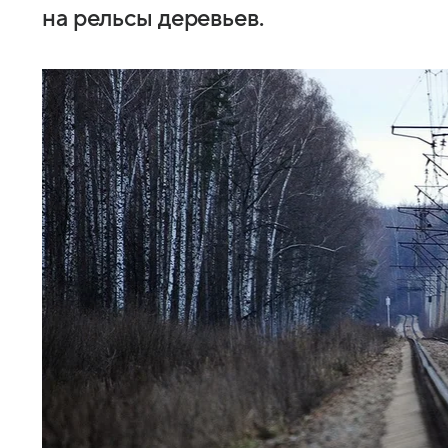
на рельсы деревьев.