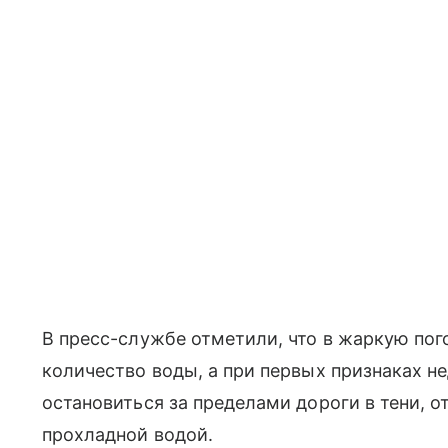
В пресс-службе отметили, что в жаркую пог
количество воды, а при первых признаках н
остановиться за пределами дороги в тени, о
прохладной водой.