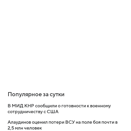
Популярное за сутки
В МИД КНР сообщили о готовности к военному
сотрудничеству с США
Алаудинов оценил потери ВСУ на поле боя почти в
2,5 млн человек