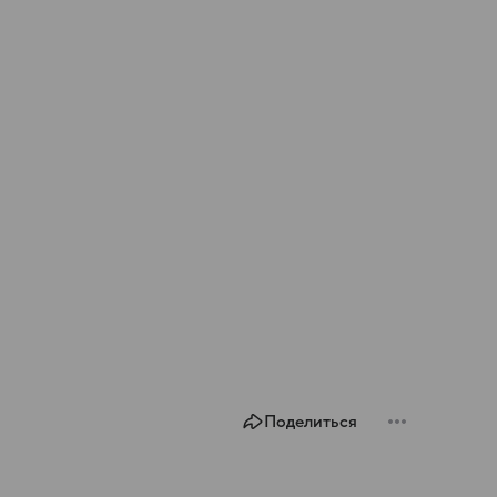
Поделиться