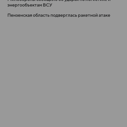
энергообъектам ВСУ
Пензенская область подверглась ракетной атаке