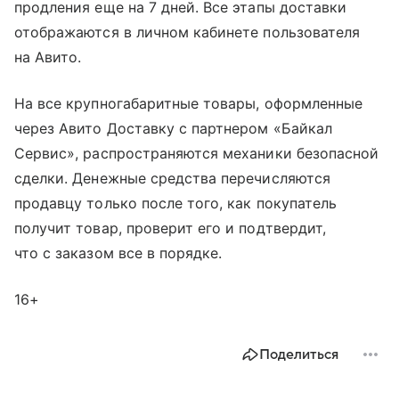
продления еще на 7 дней. Все этапы доставки
отображаются в личном кабинете пользователя
на Авито.
На все крупногабаритные товары, оформленные
через Авито Доставку с партнером «Байкал
Сервис», распространяются механики безопасной
сделки. Денежные средства перечисляются
продавцу только после того, как покупатель
получит товар, проверит его и подтвердит,
что с заказом все в порядке.
16+
Поделиться