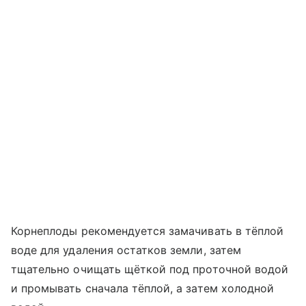
Корнеплоды рекомендуется замачивать в тёплой
воде для удаления остатков земли, затем
тщательно очищать щёткой под проточной водой
и промывать сначала тёплой, а затем холодной