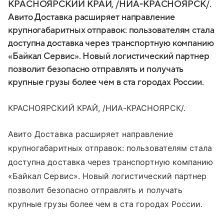
КРАСНОЯРСКИЙ КРАЙ, /НИА-КРАСНОЯРСК/.
Авито Доставка расширяет направление
крупногабаритных отправок: пользователям стала
доступна доставка через транспортную компанию
«Байкал Сервис». Новый логистический партнер
позволит безопасно отправлять и получать
крупные грузы более чем в ста городах России.
КРАСНОЯРСКИЙ КРАЙ, /НИА-КРАСНОЯРСК/.
Авито Доставка расширяет направление
крупногабаритных отправок: пользователям стала
доступна доставка через транспортную компанию
«Байкал Сервис». Новый логистический партнер
позволит безопасно отправлять и получать
крупные грузы более чем в ста городах России.