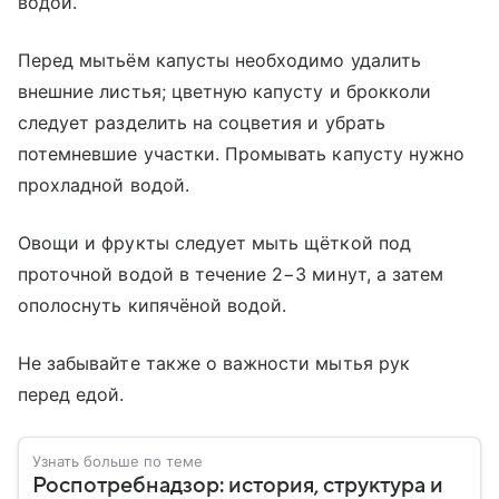
водой.
Перед мытьём капусты необходимо удалить
внешние листья; цветную капусту и брокколи
следует разделить на соцветия и убрать
потемневшие участки. Промывать капусту нужно
прохладной водой.
Овощи и фрукты следует мыть щёткой под
проточной водой в течение 2−3 минут, а затем
ополоснуть кипячёной водой.
Не забывайте также о важности мытья рук
перед едой.
Узнать больше по теме
Роспотребнадзор: история, структура и