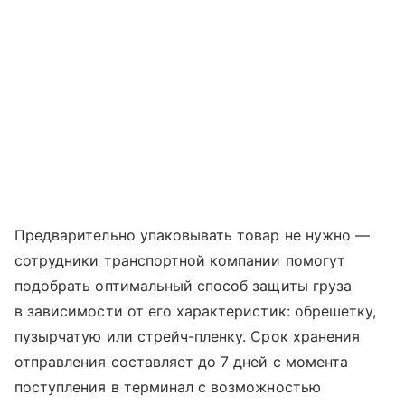
Предварительно упаковывать товар не нужно —
сотрудники транспортной компании помогут
подобрать оптимальный способ защиты груза
в зависимости от его характеристик: обрешетку,
пузырчатую или стрейч-пленку. Срок хранения
отправления составляет до 7 дней с момента
поступления в терминал с возможностью