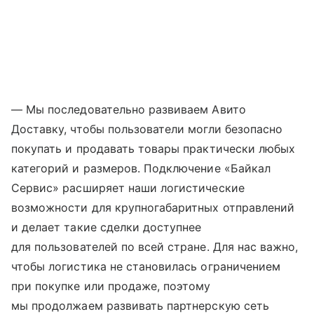
— Мы последовательно развиваем Авито
Доставку, чтобы пользователи могли безопасно
покупать и продавать товары практически любых
категорий и размеров. Подключение «Байкал
Сервис» расширяет наши логистические
возможности для крупногабаритных отправлений
и делает такие сделки доступнее
для пользователей по всей стране. Для нас важно,
чтобы логистика не становилась ограничением
при покупке или продаже, поэтому
мы продолжаем развивать партнерскую сеть