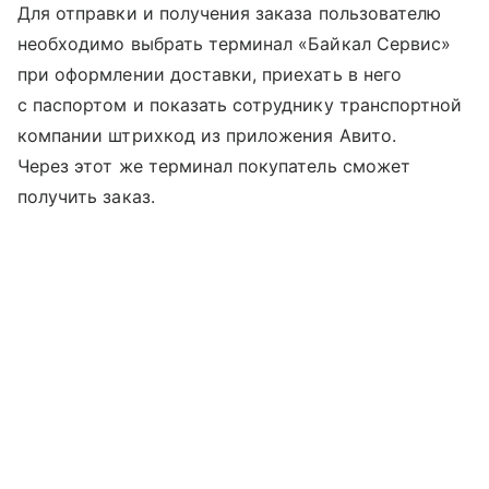
Для отправки и получения заказа пользователю
необходимо выбрать терминал «Байкал Сервис»
при оформлении доставки, приехать в него
с паспортом и показать сотруднику транспортной
компании штрихкод из приложения Авито.
Через этот же терминал покупатель сможет
получить заказ.