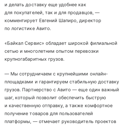
и делать доставку еще удобнее как
для покупателей, так и для продавцов, —
комментирует Евгений Шапиро, директор
по логистике Авито.
«Байкал Сервис» обладает широкой филиальной
сетью и многолетним опытом перевозки
крупногабаритных грузов.
— Мы сотрудничаем с крупнейшими онлайн-
площадками и гарантируем стабильную доставку
грузов. Партнерство с Авито — еще один важный
шаг, который позволит обеспечить быструю
и качественную отправку, а также комфортное
получение товаров для пользователей
платформы, — отмечает руководитель проектов