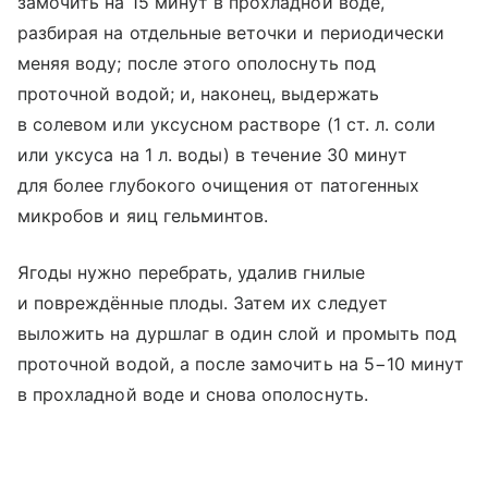
замочить на 15 минут в прохладной воде,
разбирая на отдельные веточки и периодически
меняя воду; после этого ополоснуть под
проточной водой; и, наконец, выдержать
в солевом или уксусном растворе (1 ст. л. соли
или уксуса на 1 л. воды) в течение 30 минут
для более глубокого очищения от патогенных
микробов и яиц гельминтов.
Ягоды нужно перебрать, удалив гнилые
и повреждённые плоды. Затем их следует
выложить на дуршлаг в один слой и промыть под
проточной водой, а после замочить на 5−10 минут
в прохладной воде и снова ополоснуть.