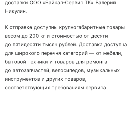
доставки ООО «Байкал-Сервис ТК» Валерий
Никулин.
К отправке доступны крупногабаритные товары
весом до 200 кг и стоимостью от десяти
до пятидесяти тысяч рублей. Доставка доступна
для широкого перечня категорий — от мебели,
бытовой техники и товаров для ремонта
до автозапчастей, велосипедов, музыкальных
инструментов и других товаров,
соответствующих требованиям сервиса.