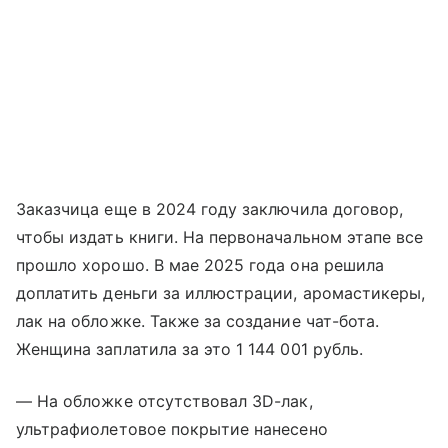
Заказчица еще в 2024 году заключила договор,
чтобы издать книги. На первоначальном этапе все
прошло хорошо. В мае 2025 года она решила
доплатить деньги за иллюстрации, аромастикеры,
лак на обложке. Также за создание чат-бота.
Женщина заплатила за это 1 144 001 рубль.
— На обложке отсутствовал 3D-лак,
ультрафиолетовое покрытие нанесено