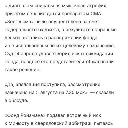
с диагнозом спинальная мышечная атрофия,
при этом лечение детей препаратом СМА
«Золгенсма» было осуществлено за счет
федерального бюджета, в результате собранные
деньги остались в распоряжении фонда
и не использованы по их целевому назначению.
Суд 14 апреля удовлетворил иск о ликвидации
фонда, позднее его представители обжаловали
такое решение.
«Да, апелляция поступила, рассмотрение
назначено на 5 августа на 7.30 мск», — сказали
в облсуде.
«Фонд Ройзмана» подавал встречный иск
к Минюсту в свердловский арбитраж, пытаясь