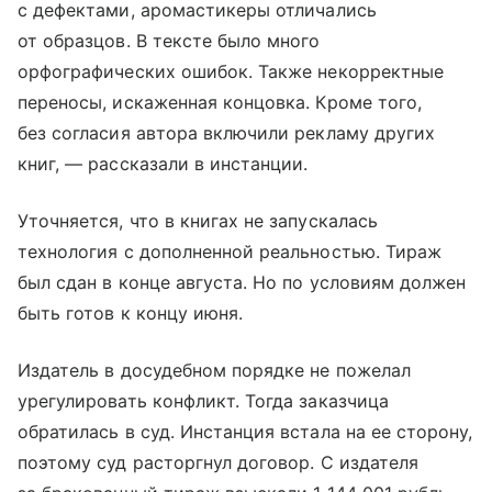
с дефектами, аромастикеры отличались
от образцов. В тексте было много
орфографических ошибок. Также некорректные
переносы, искаженная концовка. Кроме того,
без согласия автора включили рекламу других
книг, — рассказали в инстанции.
Уточняется, что в книгах не запускалась
технология с дополненной реальностью. Тираж
был сдан в конце августа. Но по условиям должен
быть готов к концу июня.
Издатель в досудебном порядке не пожелал
урегулировать конфликт. Тогда заказчица
обратилась в суд. Инстанция встала на ее сторону,
поэтому суд расторгнул договор. С издателя