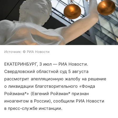
Источник:
© РИА Новости
ЕКАТЕРИНБУРГ, 3 июл — РИА Новости.
Свердловский областной суд 5 августа
рассмотрит апелляционную жалобу на решение
о ликвидации благотворительного «Фонда
Ройзмана*» (Евгений Ройзман* признан
иноагентом в России), сообщили РИА Новости
в пресс-службе инстанции.