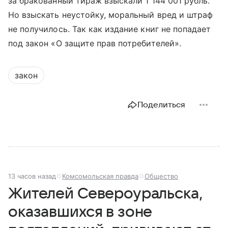
за бракованный тираж взыскали 1 144 001 рубль.
Но взыскать неустойку, моральный вред и штраф
не получилось. Так как издание книг не попадает
под закон «О защите прав потребителей».
закон
Поделиться
13 часов назад
Комсомольская правда
Общество
Жителей Североуральска,
оказавшихся в зоне