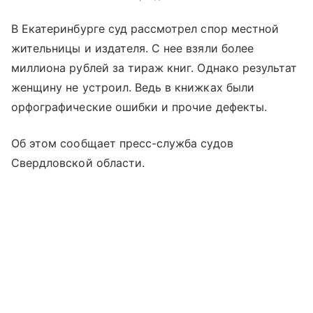
В Екатеринбурге суд рассмотрел спор местной
жительницы и издателя. С нее взяли более
миллиона рублей за тираж книг. Однако результат
женщину не устроил. Ведь в книжках были
орфографические ошибки и прочие дефекты.
Об этом сообщает пресс-служба судов
Свердловской области.