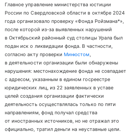
Главное управление министерства юстиции
России по Свердловской области в октябре 2024
года организовало проверку «Фонда Ройзмана*»,
после которой из-за выявленных нарушений
в Октябрьский районный суд столицы Урала был
подан иск о ликвидации фонда. В частности,
согласно акту проверки
Минюстом
,
в деятельности организации были обнаружены
нарушения: местонахождение фонда не совпадает
с адресом, указанным в едином госреестре
юридических лиц, из 22 заявленных в уставе
целей создания организации фактически
деятельность осуществлялась только по пяти
направлениям, фонд получал средства
от иностранных источников, но не отражал это
официально, тратил деньги на неуставные цели.