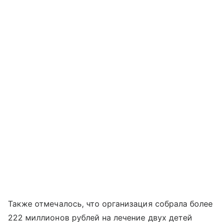
Также отмечалось, что организация собрала более
222 миллионов рублей на лечение двух детей