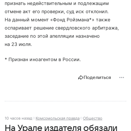
признать недействительным и подлежащим
отмене акт его проверки, суд иск отклонил.
На данный момент «Фонд Ройзмана*» также
оспаривает решение свердловского арбитража,
заседание по этой апелляции назначено
на 23 июля.
* Признан иноагентом в России.
Поделиться
10 часов назад
Комсомольская правда
Общество
На Урале издателя обязали