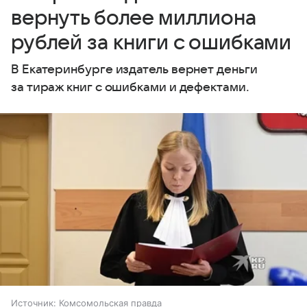
вернуть более миллиона
рублей за книги с ошибками
В Екатеринбурге издатель вернет деньги
за тираж книг с ошибками и дефектами.
Источник:
Комсомольская правда