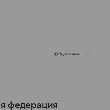
Поделиться
я федерация