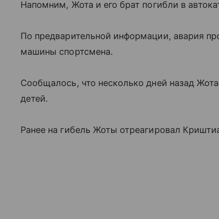
Напомним, Жота и его брат погибли в автока
По предварительной информации, авария пр
машины спортсмена.
Сообщалось, что несколько дней назад Жота
детей.
Ранее на гибель Жоты отреагировал Криштиа