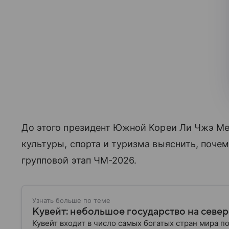
До этого президент Южной Кореи Ли Чжэ Ме
культуры, спорта и туризма выяснить, поче
групповой этап ЧМ-2026.
Узнать больше по теме
Кувейт: небольшое государство на севе
Кувейт входит в число самых богатых стран мира п