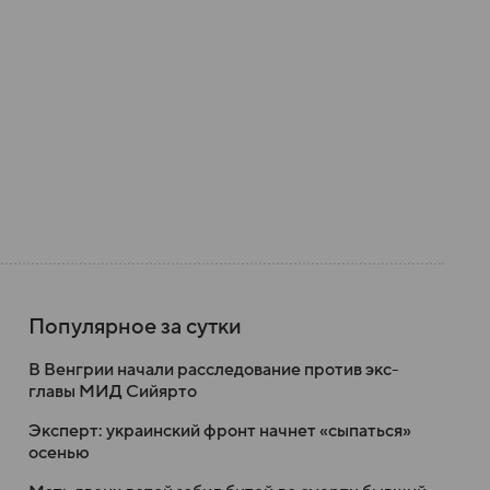
Популярное за сутки
В Венгрии начали расследование против экс-
главы МИД Сийярто
Эксперт: украинский фронт начнет «сыпаться»
осенью