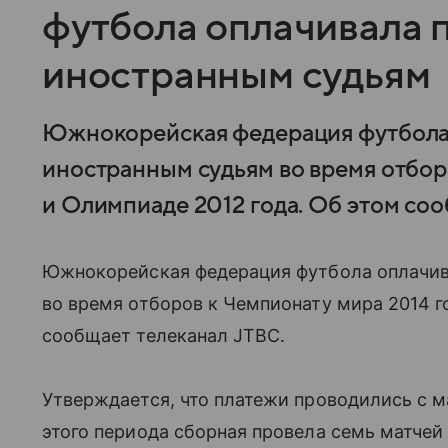
футбола оплачивала 
иностранным судьям
Южнокорейская федерация футбола 
иностранным судьям во время отбор
и Олимпиаде 2012 года. Об этом соо
Южнокорейская федерация футбола оплачив
во время отборов к Чемпионату мира 2014 г
сообщает телеканал JTBC.
Утверждается, что платежи проводились с ма
этого периода сборная провела семь матчей 