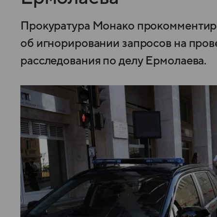
Прокуратура Монако прокомментиро
об игнорировании запросов на пров
расследования по делу Ермолаева.