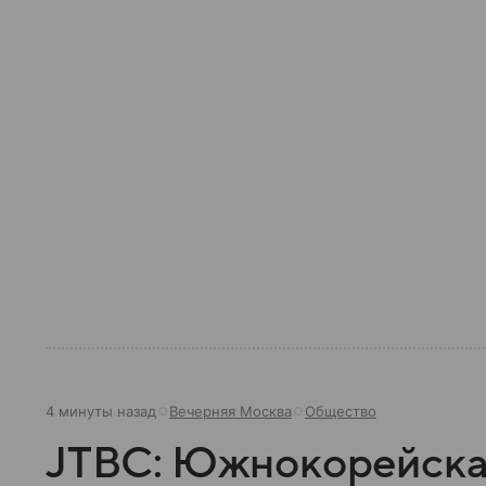
4 минуты назад
Вечерняя Москва
Общество
JTBC: Южнокорейска