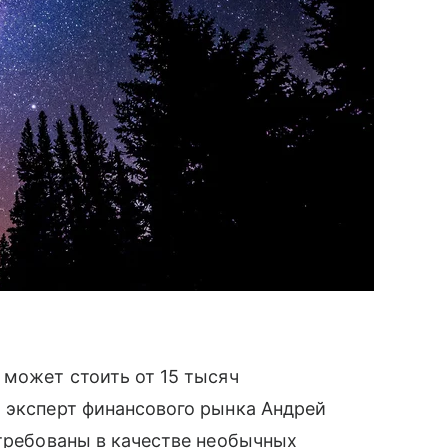
 может стоить от 15 тысяч
 эксперт финансового рынка Андрей
стребованы в качестве необычных