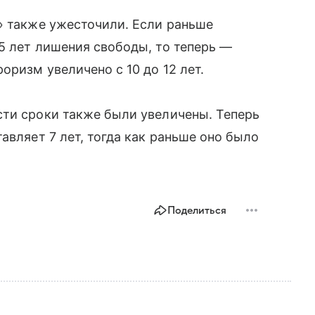
» также ужесточили. Если раньше
5 лет лишения свободы, то теперь —
оризм увеличено с 10 до 12 лет.
сти сроки также были увеличены. Теперь
авляет 7 лет, тогда как раньше оно было
Поделиться