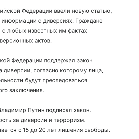
ссийской Федерации ввели новую статью,
 информации о диверсиях. Граждане
Б
о любых известных им фактах
версионных актов.
кой Федерации поддержал закон
а диверсии, согласно которому лица,
льности будут преследоваться
ого заключения.
Владимир Путин подписал закон,
сть за диверсии и терроризм.
ается с 15 до 20 лет лишения свободы.