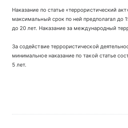
Наказание по статье «террористический акт
максимальный срок по ней предполагал до 1
до 20 лет. Наказание за международный терр
За содействие террористической деятельно
минимальное наказание по такой статье сост
5 лет.