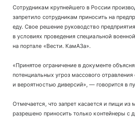
Сотрудникам крупнейшего в России произво
запретило сотрудникам приносить на предп
еду. Свое решение руководство предприяти
в условиях проведения специальной военно
на портале «Вести. КамАЗа».
«Принятое ограничение в документе объясн
потенциальных угроз массового отравления
и вероятностью диверсий», — говорится в п
Отмечается, что запрет касается и пищи из 
разрешено приносить только контейнеры с 