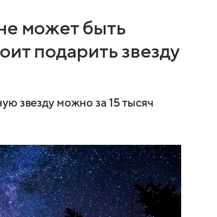
не может быть
оит подарить звезду
ую звезду можно за 15 тысяч