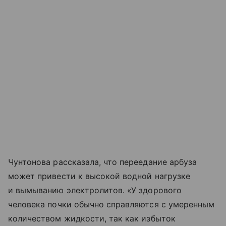
Чунтонова рассказала, что переедание арбуза
может привести к высокой водной нагрузке
и вымыванию электролитов. «У здорового
человека почки обычно справляются с умеренным
количеством жидкости, так как избыток