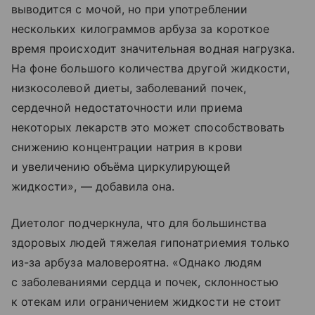
выводится с мочой, но при употреблении
нескольких килограммов арбуза за короткое
время происходит значительная водная нагрузка.
На фоне большого количества другой жидкости,
низкосолевой диеты, заболеваний почек,
сердечной недостаточности или приема
некоторых лекарств это может способствовать
снижению концентрации натрия в крови
и увеличению объёма циркулирующей
жидкости», — добавила она.
Диетолог подчеркнула, что для большинства
здоровых людей тяжелая гипонатриемия только
из-за арбуза маловероятна. «Однако людям
с заболеваниями сердца и почек, склонностью
к отекам или ограничением жидкости не стоит