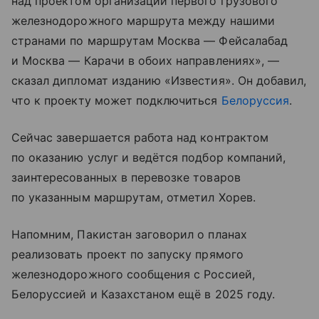
над проектом организации первого грузового
железнодорожного маршрута между нашими
странами по маршрутам Москва — Фейсалабад
и Москва — Карачи в обоих направлениях», —
сказал дипломат изданию «Известия». Он добавил,
что к проекту может подключиться
Белоруссия
.
Сейчас завершается работа над контрактом
по оказанию услуг и ведётся подбор компаний,
заинтересованных в перевозке товаров
по указанным маршрутам, отметил Хорев.
Напомним, Пакистан заговорил о планах
реализовать проект по запуску прямого
железнодорожного сообщения с Россией,
Белоруссией и Казахстаном ещё в 2025 году.