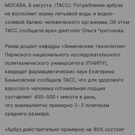
МОСКВА, 8 августа. /ТАСС/. Потребление арбуза
не восполнит норму питьевой воды и водно-
солевой баланс человеческого организма. Об этом
ТАСС сообщила врач-диетолог Ольга Чунтонова.
Ранее доцент кафедры «Химические технологии»
Пермского национального исследовательского
политехнического университета (ПНИПУ),
кандидат фармацевтических наук Екатерина
Баньковская сообщала ТАСС, что для здорового
взрослого человека оптимальная порция
составляет 400−500 г мякоти в день,
что эквивалентно примерно 2−3 ломтикам
среднего размера.
«Арбуз действительно примерно на 90% состоит