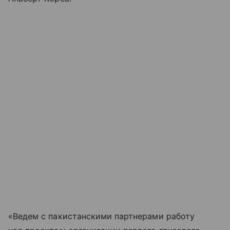
«Ведем с пакистанскими партнерами работу