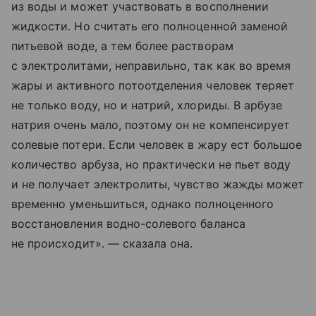
из воды и может участвовать в восполнении
жидкости. Но считать его полноценной заменой
питьевой воде, а тем более растворам
с электролитами, неправильно, так как во время
жары и активного потоотделения человек теряет
не только воду, но и натрий, хлориды. В арбузе
натрия очень мало, поэтому он не компенсирует
солевые потери. Если человек в жару ест большое
количество арбуза, но практически не пьет воду
и не получает электролиты, чувство жажды может
временно уменьшиться, однако полноценного
восстановления водно-солевого баланса
не происходит». — сказала она.