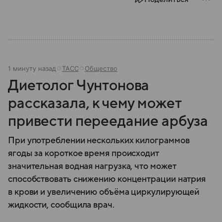
1 минуту назад
ТАСС
Общество
Диетолог Чунтонова
рассказала, к чему может
привести переедание арбуза
При употреблении нескольких килограммов
ягоды за короткое время происходит
значительная водная нагрузка, что может
способствовать снижению концентрации натрия
в крови и увеличению объёма циркулирующей
жидкости, сообщила врач.