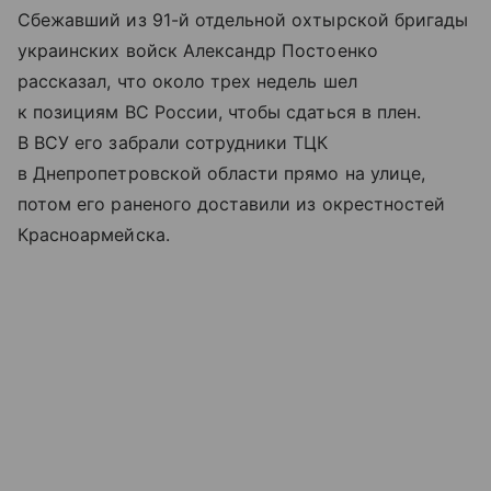
Сбежавший из 91-й отдельной охтырской бригады
украинских войск Александр Постоенко
рассказал, что около трех недель шел
к позициям ВС России, чтобы сдаться в плен.
В ВСУ его забрали сотрудники ТЦК
в Днепропетровской области прямо на улице,
потом его раненого доставили из окрестностей
Красноармейска.