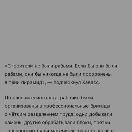
«Строители не были рабами. Если бы они были
рабами, они бы никогда не были похоронены
в тени пирамид», — подчеркнул Хавасс.
По словам египтолога, рабочие были
организованы в профессиональные бригады
с чётким разделением труда: одни добывали
камень, другие обрабатывали блоки, третьи
транспортировали материалы на деревянных