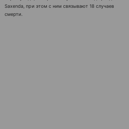
Saxenda, при этом с ним связывают 18 случаев
смерти.