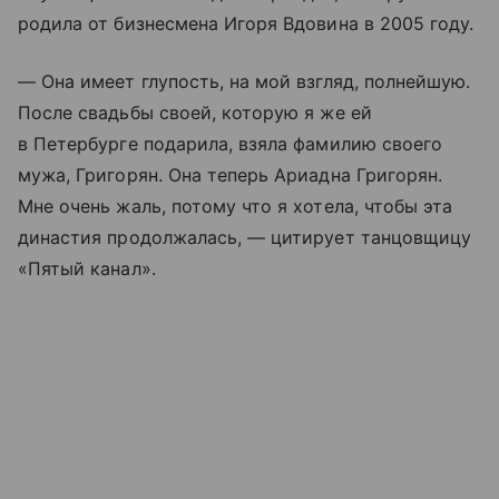
родила от бизнесмена Игоря Вдовина в 2005 году.
— Она имеет глупость, на мой взгляд, полнейшую.
После свадьбы своей, которую я же ей
в Петербурге подарила, взяла фамилию своего
мужа, Григорян. Она теперь Ариадна Григорян.
Мне очень жаль, потому что я хотела, чтобы эта
династия продолжалась, — цитирует танцовщицу
«Пятый канал».