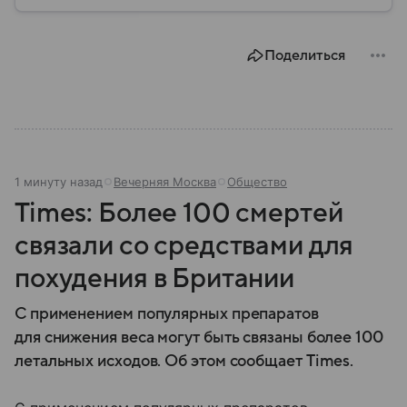
Поделиться
1 минуту назад
Вечерняя Москва
Общество
Times: Более 100 смертей
связали со средствами для
похудения в Британии
С применением популярных препаратов
для снижения веса могут быть связаны более 100
летальных исходов. Об этом сообщает Times.