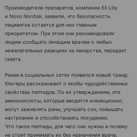
Производители препаратов, компании Eli Lilly
и Novo Nordisk, заявили, что безопасность
пациентов остается для них главным
приоритетом. При этом они рекомендовали
людям сообщать лечащим врачам о любых
нежелательных реакциях на лекарства, передает
газета.
Ранее в социальных сетях появился новый тренд:
блогеры рассказывают о якобы чудодейственных
свойствах пептидов. По их утверждениям, эти
аминокислоты, которые вводятся инъекционно,
могут заживлять раны, улучшать сон, повышать
настроение и способствовать похудению.
Что такое пептиды, для чего они нужны и почему
не стоит принимать их без назначения врача,