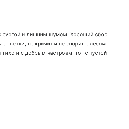
 с суетой и лишним шумом. Хороший сбор
ет ветки, не кричит и не спорит с лесом.
 тихо и с добрым настроем, тот с пустой