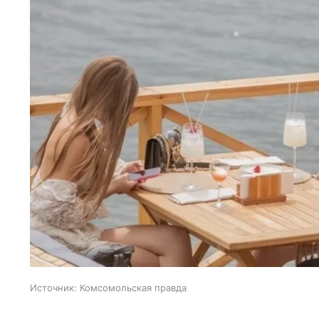
Источник:
Комсомольская правда