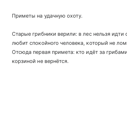
Приметы на удачную охоту.
Старые грибники верили: в лес нельзя идти
любит спокойного человека, который не лома
Отсюда первая примета: кто идёт за грибами
корзиной не вернётся.