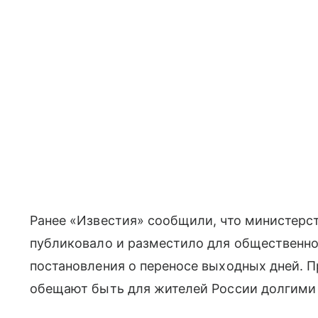
Ранее «Известия» сообщили, что министерс
публиковало и разместило для общественно
постановления о переносе выходных дней. 
обещают быть для жителей России долгими 