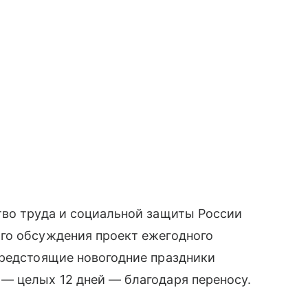
тво труда и социальной защиты России
го обсуждения проект ежегодного
Предстоящие новогодние праздники
— целых 12 дней — благодаря переносу.