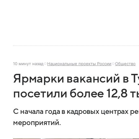
10 минут назад
Национальные проекты России
Общество
Ярмарки вакансий в Т
посетили более 12,8 
С начала года в кадровых центрах р
мероприятий.