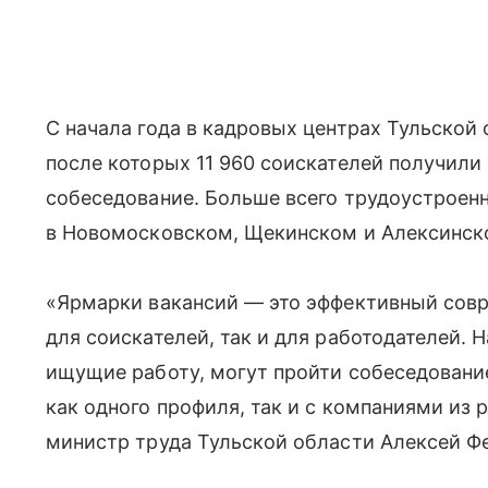
С начала года в кадровых центрах Тульской
после которых 11 960 соискателей получили
собеседование. Больше всего трудоустроен
в Новомосковском, Щекинском и Алексинск
«Ярмарки вакансий — это эффективный сов
для соискателей, так и для работодателей. 
ищущие работу, могут пройти собеседовани
как одного профиля, так и с компаниями из
министр труда Тульской области Алексей Ф