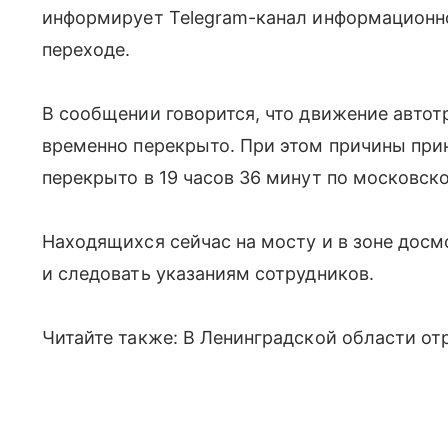
информирует Telegram-канал информационно
переходе.
В сообщении говорится, что движение авто
временно перекрыто. При этом причины при
перекрыто в 19 часов 36 минут по московск
Находящихся сейчас на мосту и в зоне дос
и следовать указаниям сотрудников.
Читайте также: В Ленинградской области от