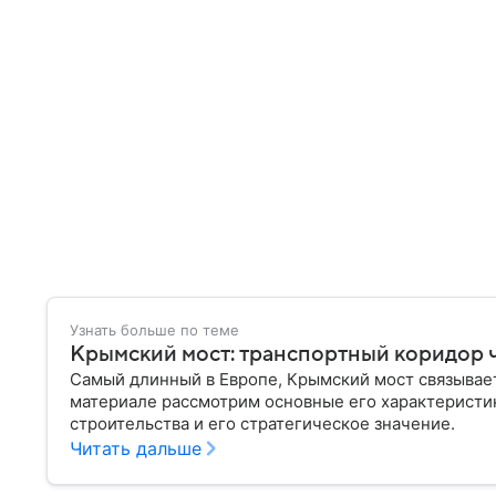
Узнать больше по теме
Крымский мост: транспортный коридор 
Самый длинный в Европе, Крымский мост связывает
материале рассмотрим основные его характеристик
строительства и его стратегическое значение.
Читать дальше