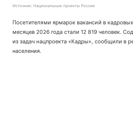
Источник:
Национальные проекты России
Посетителями ярмарок вакансий в кадровых
месяцев 2026 года стали 12 819 человек. Со
из задач нацпроекта «Кадры», сообщили в р
населения.