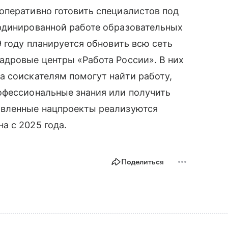
оперативно готовить специалистов под
рдинированной работе образовательных
9 году планируется обновить всю сеть
адровые центры «Работа России». В них
а соискателям помогут найти работу,
офессиональные знания или получить
овленные нацпроекты реализуются
а с 2025 года.
Поделиться