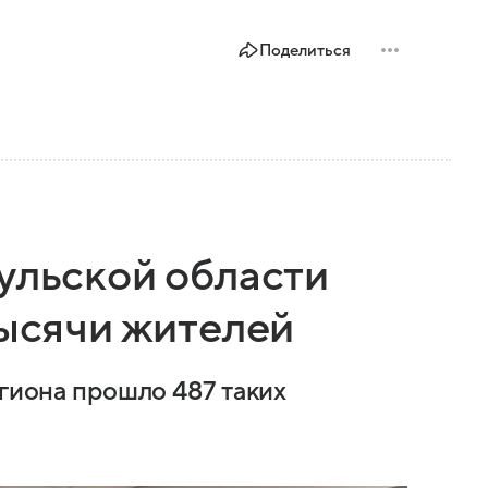
Поделиться
ульской области
тысячи жителей
егиона прошло 487 таких