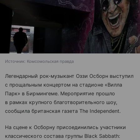
Источник:
Комсомольская правда
Легендарный рок-музыкант Оззи Осборн выступил
с прощальным концертом на стадионе «Вилла
Парк» в Бирмингеме. Мероприятие прошло
в рамках крупного благотворительного шоу,
сообщила британская газета The Independent.
На сцене к Осборну присоединились участники
классического состава группы Black Sabbath: