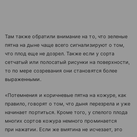
Там также обратили внимание на то, что зеленые
пятна на дыне чаще всего сигнализируют о том,
что плод еще не дозрел. Также если у сорта
сетчатый или полосатый рисунки на поверхности,
то по мере созревания они становятся более
выраженными.
«Потемнения и коричневые пятна на кожуре, как
правило, говорят о том, что дыня перезрела и уже
начинает портиться. Кроме того, у спелого плода
многих сортов кожура немного проминается
при нажатии. Если же вмятина не исчезает, это