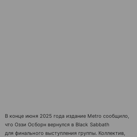
В конце июня 2025 года издание Metro сообщило,
что Оззи Осборн вернулся в Black Sabbath
для финального выступления группы. Коллектив,