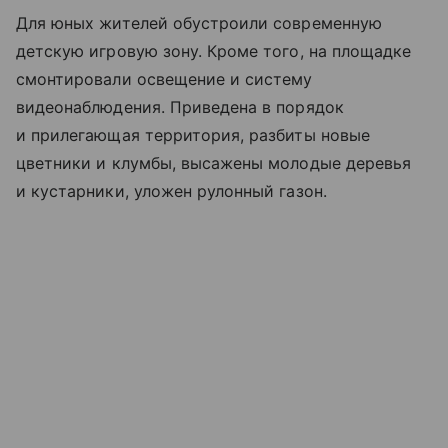
Для юных жителей обустроили современную
детскую игровую зону. Кроме того, на площадке
смонтировали освещение и систему
видеонаблюдения. Приведена в порядок
и прилегающая территория, разбиты новые
цветники и клумбы, высажены молодые деревья
и кустарники, уложен рулонный газон.