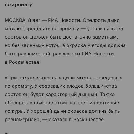
по аромату.
МОСКВА, 8 авг — РИА Новости. Спелость дыни
можно определить по аромату — у большинства
сортов он должен быть достаточно заметным,
но без «винных» ноток, а окраска у ягоды должна
быть равномерной, рассказали РИА Новости
в Роскачестве.
«При покупке спелость дыни можно определить
по аромату. У созревших плодов большинства
сортов он будет характерный дынный. Также
обращать внимание стоит на цвет и состояние
кожуры. У хорошей дыни окраска должна быть
равномерной», — сказали в Роскачестве.