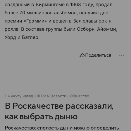
созданный в Бирмингеме в 1968 году, продал
более 70 миллионов альбомов, получил две
премии «Грэмми» и вошел в Зал славы рок-н-
ролла. В составе группы были Осборн, Айомми,
Уорд и Батлер.
Поделиться
1 минуту назад
© РИА Новости
Общество
В Роскачестве рассказали,
как выбрать дыню
Роскачество: спелость дыни можно определить