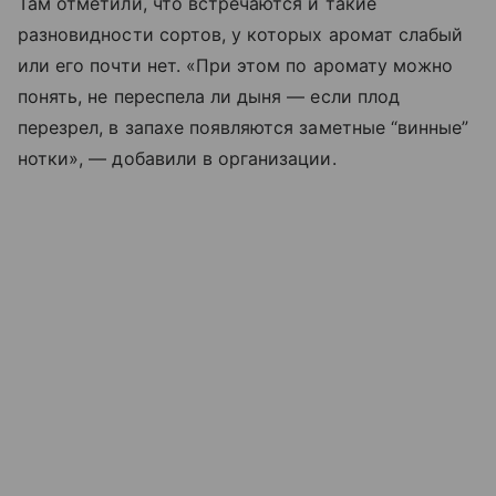
Там отметили, что встречаются и такие
разновидности сортов, у которых аромат слабый
или его почти нет. «При этом по аромату можно
понять, не переспела ли дыня — если плод
перезрел, в запахе появляются заметные “винные”
нотки», — добавили в организации.