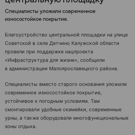
Специалисты уложили современное
износостойкое покрытие.
Благоустройство центральной площадки на улице
Советской в селе Детчино Калужской области
провели при поддержке нацпроекта
«Инфраструктура для жизни», сообщили
в администрации Малоярославецкого района.
Специалисты вместо старого основания уложили
современное износостойкое покрытие,
устойчивое к погодным условиям. Там
смонтировали удобные скамейки, современные
урны, а также оборудовали многофункциональные
зоны отдыха.