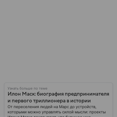
Узнать больше по теме
Илон Маск: биография предпринимателя
и первого триллионера в истории
От переселения людей на Марс до устройств,
которыми можно управлять силой мысли: проекты