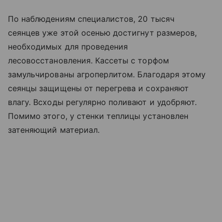
По наблюдениям специалистов, 20 тысяч
сеянцев уже этой осенью достигнут размеров,
необходимых для проведения
лесовосстановления. Кассеты с торфом
замульчированы агроперлитом. Благодаря этому
сеянцы защищены от перегрева и сохраняют
влагу. Всходы регулярно поливают и удобряют.
Помимо этого, у стенки теплицы установлен
затеняющий материал.