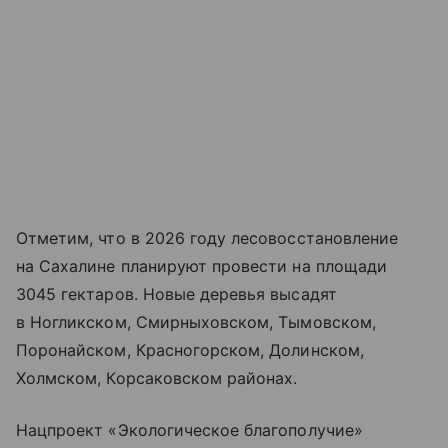
Отметим, что в 2026 году лесовосстановление
на Сахалине планируют провести на площади
3045 гектаров. Новые деревья высадят
в Ногликском, Смирныховском, Тымовском,
Поронайском, Красногорском, Долинском,
Холмском, Корсаковском районах.
Нацпроект «Экологическое благополучие»