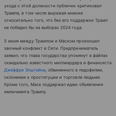
ухода с этой должности публично критиковал
Трампа, в том числе выражая мнение
относительно того, что без его поддержки Трамп
не победил бы на выборах 2024 года.
5 июня между Трампом и Маском произошел
заочный конфликт в Сети. Предприниматель
заявил, что глава государства упомянут в файлах
скандально известного миллиардера и финансиста
Джеффри Эпштейна
, обвиненного в педофилии,
склонении к проституции и торговле людьми.
Кроме того, Маск поддержал идею объявления
импичмента Трампу.