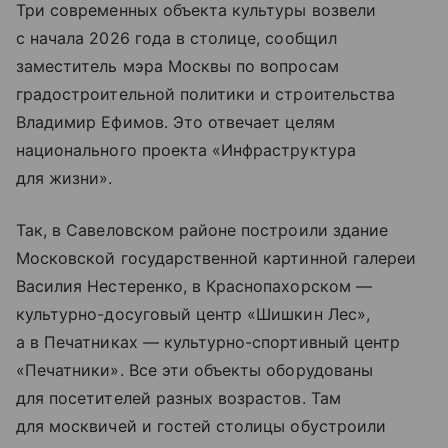
Три современных объекта культуры возвели
с начала 2026 года в столице, сообщил
заместитель мэра Москвы по вопросам
градостроительной политики и строительства
Владимир Ефимов. Это отвечает целям
национального проекта «Инфраструктура
для жизни».
Так, в Савеловском районе построили здание
Московской государственной картинной галереи
Василия Нестеренко, в Краснопахорском —
культурно-досуговый центр «Шишкин Лес»,
а в Печатниках — культурно-спортивный центр
«Печатники». Все эти объекты оборудованы
для посетителей разных возрастов. Там
для москвичей и гостей столицы обустроили