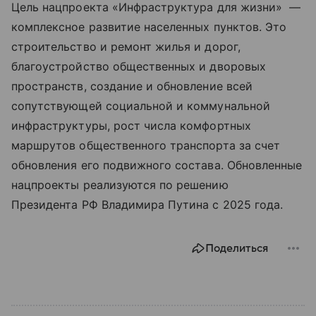
Цель нацпроекта «Инфраструктура для жизни» —
комплексное развитие населенных пунктов. Это
строительство и ремонт жилья и дорог,
благоустройство общественных и дворовых
пространств, создание и обновление всей
сопутствующей социальной и коммунальной
инфраструктуры, рост числа комфортных
маршрутов общественного транспорта за счет
обновления его подвижного состава. Обновленные
нацпроекты реализуются по решению
Президента РФ Владимира Путина с 2025 года.
Поделиться