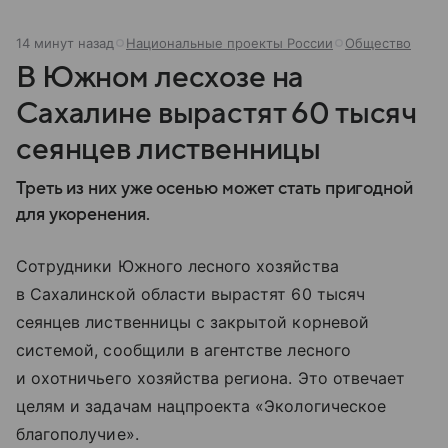
14 минут назад
Национальные проекты России
Общество
В Южном лесхозе на
Сахалине вырастят 60 тысяч
сеянцев лиственницы
Треть из них уже осенью может стать пригодной
для укоренения.
Сотрудники Южного лесного хозяйства
в Сахалинской области вырастят 60 тысяч
сеянцев лиственницы с закрытой корневой
системой, сообщили в агентстве лесного
и охотничьего хозяйства региона. Это отвечает
целям и задачам нацпроекта «Экологическое
благополучие».