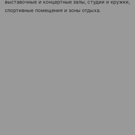
выставочные и концертные залы, студии и кружки,
спортивные помещения и зоны отдыха.