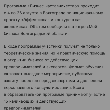
Программа «Бизнес-наставничество» проходит
с 4 по 26 августа в Волгограде по национальному
проекту «Эффективная и конкурентная
экономика». Об этом сообщили в центре «Мой
бизнес» Волгоградской области.
В ходе программы участники получат не только
теоретические знания, но и практическую помощь
в открытии бизнеса от действующих
предпринимателей и экспертов. Формат обучения
включает выездное мероприятие, публичную
защиту проектов перед экспертами и две недели
персонального консультирования. Всего
в образовательной программе принимают участие
15 начинающих и действующих
предпринимателей.