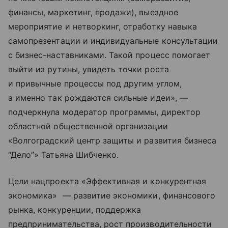
финансы, маркетинг, продажи), выездное
мероприятие и нетворкинг, отработку навыка
самопрезентации и индивидуальные консультации
с бизнес-наставниками. Такой процесс помогает
выйти из рутины, увидеть точки роста
и привычные процессы под другим углом,
а именно так рождаются сильные идеи», —
подчеркнула модератор программы, директор
областной общественной организации
«Волгоградский центр защиты и развития бизнеса
“Дело”» Татьяна Шибченко.
Цели нацпроекта «Эффективная и конкурентная
экономика» — развитие экономики, финансового
рынка, конкуренции, поддержка
предпринимательства, рост производительности