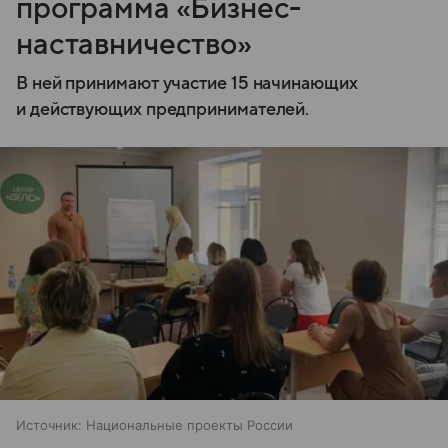
программа «Бизнес-
наставничество»
В ней принимают участие 15 начинающих
и действующих предпринимателей.
Источник:
Национальные проекты России