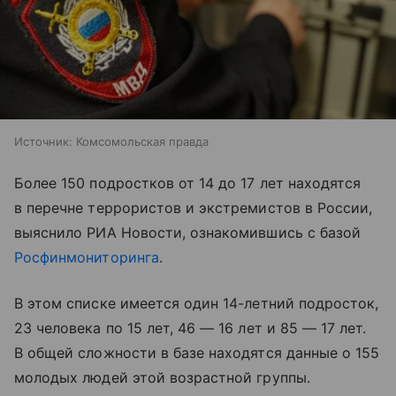
Источник:
Комсомольская правда
Более 150 подростков от 14 до 17 лет находятся
в перечне террористов и экстремистов в России,
выяснило РИА Новости, ознакомившись с базой
Росфинмониторинга
.
В этом списке имеется один 14-летний подросток,
23 человека по 15 лет, 46 — 16 лет и 85 — 17 лет.
В общей сложности в базе находятся данные о 155
молодых людей этой возрастной группы.