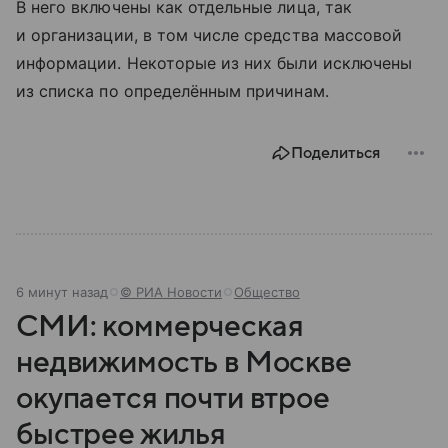
В него включены как отдельные лица, так
и организации, в том числе средства массовой
информации. Некоторые из них были исключены
из списка по определённым причинам.
Поделиться
6 минут назад
© РИА Новости
Общество
СМИ: коммерческая
недвижимость в Москве
окупается почти втрое
быстрее жилья