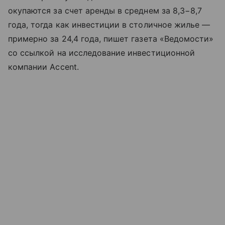
окупаются за счет аренды в среднем за 8,3−8,7
года, тогда как инвестиции в столичное жилье —
примерно за 24,4 года, пишет газета «Ведомости»
со ссылкой на исследование инвестиционной
компании Accent.