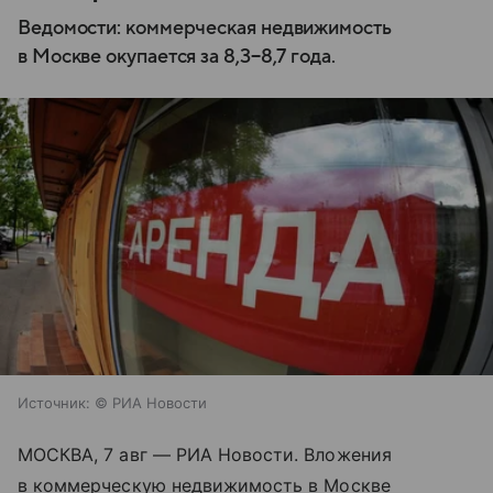
Ведомости: коммерческая недвижимость
в Москве окупается за 8,3−8,7 года.
Источник:
© РИА Новости
МОСКВА, 7 авг — РИА Новости. Вложения
в коммерческую недвижимость в Москве