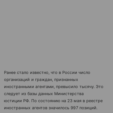
Ранее стало известно, что в России число
организаций и граждан, признанных
иностранными агентами, превысило тысячу. Это
следует из базы данных Министерства
юстиции РФ. По состоянию на 23 мая в реестре
иностранных агентов значилось 997 позиций.