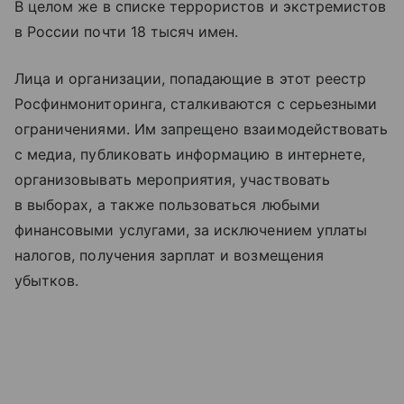
В целом же в списке террористов и экстремистов
в России почти 18 тысяч имен.
Лица и организации, попадающие в этот реестр
Росфинмониторинга, сталкиваются с серьезными
ограничениями. Им запрещено взаимодействовать
с медиа, публиковать информацию в интернете,
организовывать мероприятия, участвовать
в выборах, а также пользоваться любыми
финансовыми услугами, за исключением уплаты
налогов, получения зарплат и возмещения
убытков.