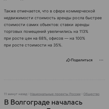
Также отмечается, что в сфере коммерческой
недвижимости стоимость аренды росла быстрее
стоимости самих объектов: ставки аренды
торговых помещений увеличились на 113%
при росте цен на 68%, офисов — на 100%
при росте стоимости на 35%.
Поделиться
11 минут назад
Национальные проекты России
Общество
В Волгограде началась