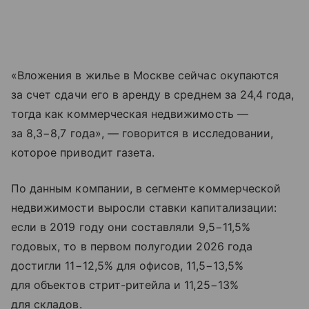
«Вложения в жилье в Москве сейчас окупаются
за счет сдачи его в аренду в среднем за 24,4 года,
тогда как коммерческая недвижимость —
за 8,3−8,7 года», — говорится в исследовании,
которое приводит газета.
По данным компании, в сегменте коммерческой
недвижимости выросли ставки капитализации:
если в 2019 году они составляли 9,5−11,5%
годовых, то в первом полугодии 2026 года
достигли 11−12,5% для офисов, 11,5−13,5%
для объектов стрит-ритейла и 11,25−13%
для складов.