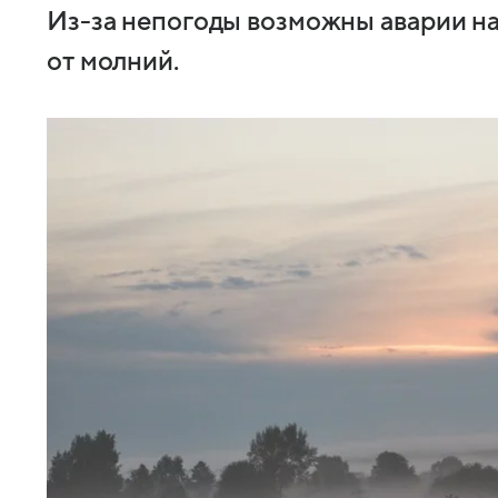
Из-за непогоды возможны аварии на
от молний.