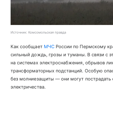
Источник:
Комсомольская правда
Как сообщает
МЧС
России по Пермскому кра
сильный дождь, грозы и туманы. В связи с 
на системах электроснабжения, обрывов ли
трансформаторных подстанций. Особую опа
без молниезащиты — они могут пострадать 
электричества.