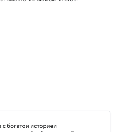
 с богатой историей