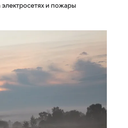
 электросетях и пожары