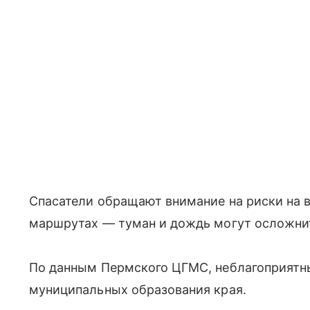
Спасатели обращают внимание на риски на 
маршрутах — туман и дождь могут осложнит
По данным Пермского ЦГМС, неблагоприятны
муниципальных образования края.