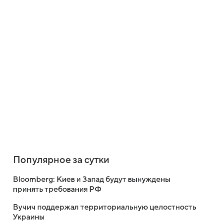
Популярное за сутки
Bloomberg: Киев и Запад будут вынуждены
принять требования РФ
Вучич поддержал территориальную целостность
Украины