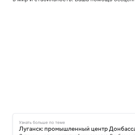
Узнать больше по теме
Луганск: промышленный центр Донбасса