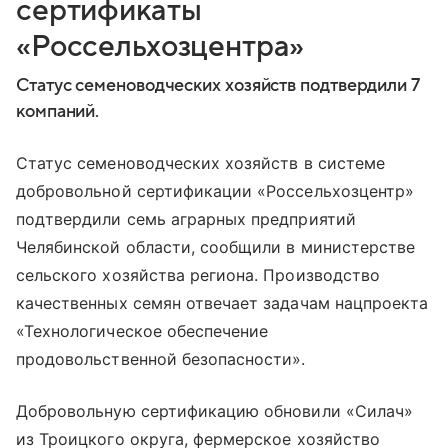
сертификаты
«Россельхозцентра»
Статус семеноводческих хозяйств подтвердили 7
компаний.
Статус семеноводческих хозяйств в системе
добровольной сертификации «Россельхозцентр»
подтвердили семь аграрных предприятий
Челябинской области, сообщили в министерстве
сельского хозяйства региона. Производство
качественных семян отвечает задачам нацпроекта
«Технологическое обеспечение
продовольственной безопасности».
Добровольную сертификацию обновили «Силач»
из Троицкого округа, фермерское хозяйство