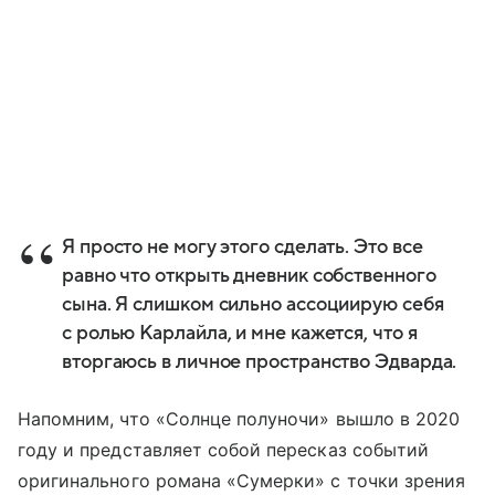
Я просто не могу этого сделать. Это все
равно что открыть дневник собственного
сына. Я слишком сильно ассоциирую себя
с ролью Карлайла, и мне кажется, что я
вторгаюсь в личное пространство Эдварда.
Напомним, что «Солнце полуночи» вышло в 2020
году и представляет собой пересказ событий
оригинального романа «Сумерки» с точки зрения