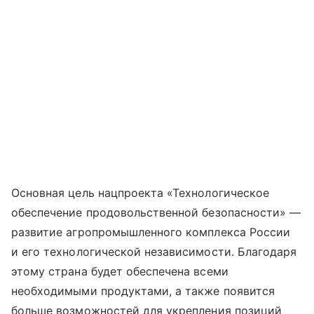
Основная цель нацпроекта «Технологическое
обеспечение продовольственной безопасности» —
развитие агропромышленного комплекса России
и его технологической независимости. Благодаря
этому страна будет обеспечена всеми
необходимыми продуктами, а также появится
больше возможностей для укрепления позиций