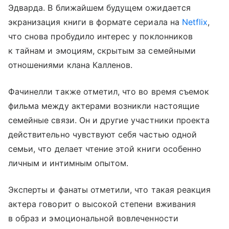
Эдварда. В ближайшем будущем ожидается
экранизация книги в формате сериала на
Netflix
,
что снова пробудило интерес у поклонников
к тайнам и эмоциям, скрытым за семейными
отношениями клана Калленов.
Фачинелли также отметил, что во время съемок
фильма между актерами возникли настоящие
семейные связи. Он и другие участники проекта
действительно чувствуют себя частью одной
семьи, что делает чтение этой книги особенно
личным и интимным опытом.
Эксперты и фанаты отметили, что такая реакция
актера говорит о высокой степени вживания
в образ и эмоциональной вовлеченности