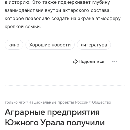
в историю. Это также подчеркивает глубину
взаимодействия внутри актерского состава,
которое позволило создать на экране атмосферу
крепкой семьи.
кино
Хорошие новости
литература
Поделиться
только что
Национальные проекты России
Общество
Аграрные предприятия
Южного Урала получили