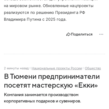
на мировом рынке. Обновленные нацпроекты
реализуются по решению Президента РФ
Владимира Путина с 2025 года.
Поделиться
2 минуты назад
Национальные проекты России
Общество
В Тюмени предприниматели
посетят мастерскую «Екки»
Компания занимается производством
корпоративных подарков и сувениров.