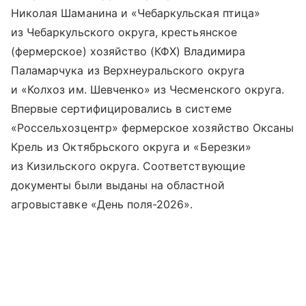
Николая Шаманина и «Чебаркульская птица»
из Чебаркульского округа, крестьянское
(фермерское) хозяйство (КФХ) Владимира
Паламарчука из Верхнеуральского округа
и «Колхоз им. Шевченко» из Чесменского округа.
Впервые сертифицировались в системе
«Россельхозцентр» фермерское хозяйство Оксаны
Крель из Октябрьского округа и «Березки»
из Кизильского округа. Соответствующие
документы были выданы на областной
агровыставке «День поля-2026».