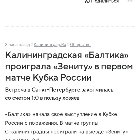
Поделиться
3 часа назад
Калининград.Ru
Общество
Калининградская «Балтика»
проиграла «Зениту» в первом
матче Кубка России
Встреча в Санкт-Петербурге закончилась
со счётом 1:0 в пользу хозяев.
«Балтика» начала своё выступление в Кубке
России с поражения. В матче группы
С калининградцы проиграли на выезде «Зениту»