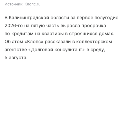
Источник:
Клопс.ru
В Калининградской области за первое полугодие
2026-го на пятую часть выросла просрочка
по кредитам на квартиры в строящихся домах.
Об этом «Клопс» рассказали в коллекторском
агентстве «Долговой консультант» в среду,
5 августа.