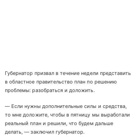
Губернатор призвал в течение недели представить
в областное правительство план по решению
проблемы: разобраться и доложить.
— Если нужны дополнительные силы и средства,
то мне доложите, чтобы в пятницу мы выработали
реальный план и решили, что будем дальше
делать, — заключил губернатор.