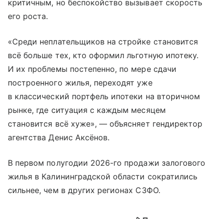
критичным, но беспокойство вызывает скорость
его роста.
«Среди неплательщиков на стройке становится
всё больше тех, кто оформил льготную ипотеку.
И их проблемы постепенно, по мере сдачи
построенного жилья, переходят уже
в классический портфель ипотеки на вторичном
рынке, где ситуация с каждым месяцем
становится всё хуже», — объясняет гендиректор
агентства Денис Аксёнов.
В первом полугодии 2026-го продажи залогового
жилья в Калининградской области сократились
сильнее, чем в других регионах СЗФО.