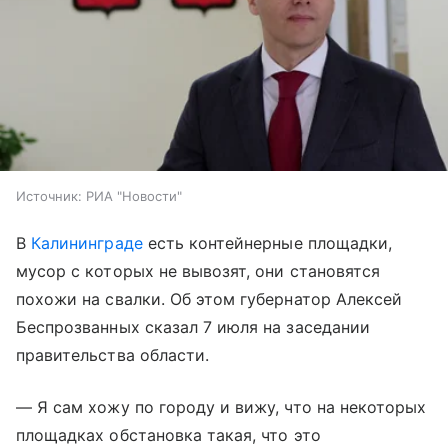
Источник:
РИА "Новости"
В
Калининграде
есть контейнерные площадки,
мусор с которых не вывозят, они становятся
похожи на свалки. Об этом губернатор Алексей
Беспрозванных сказал 7 июля на заседании
правительства области.
— Я сам хожу по городу и вижу, что на некоторых
площадках обстановка такая, что это