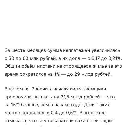
За шесть месяцев сумма неплатежей увеличилась
с 50 до 60 млн рублей, а их доля — с 0,17 до 0,21%.
Общий объём ипотеки на строящееся жильё за это
время сократился на 1% — до 29 млрд рублей.
В целом по России к началу июля заёмщики
просрочили выплаты на 21,5 млрд рублей — это
на 15% больше, чем в начале года. Доля таких
долгов поднялась с 0,4 до 0,5%. В агентстве
отмечают, что сам показатель пока не выглядит