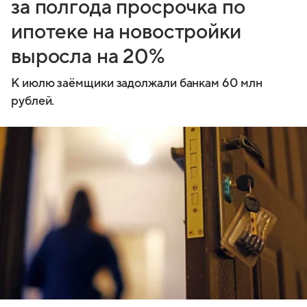
за полгода просрочка по
ипотеке на новостройки
выросла на 20%
К июлю заёмщики задолжали банкам 60 млн
рублей.