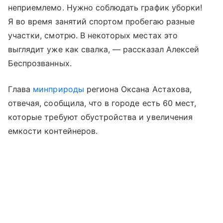
неприемлемо. Нужно соблюдать график уборки!
Я во время занятий спортом пробегаю разные
участки, смотрю. В некоторых местах это
выглядит уже как свалка, — рассказал Алексей
Беспрозванных.
Глава
минприроды
региона Оксана Астахова,
отвечая, сообщила, что в городе есть 60 мест,
которые требуют обустройства и увеличения
емкости контейнеров.