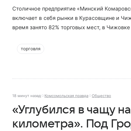
Столичное предприятие «Минский Комаровс
включает в себя рынки в Курасовщине и Чи
время занято 82% торговых мест, в Чижовке
торговля
18 минут назад
Комсомольская правда
Общество
«Углубился в чащу на
километра». Под Гр