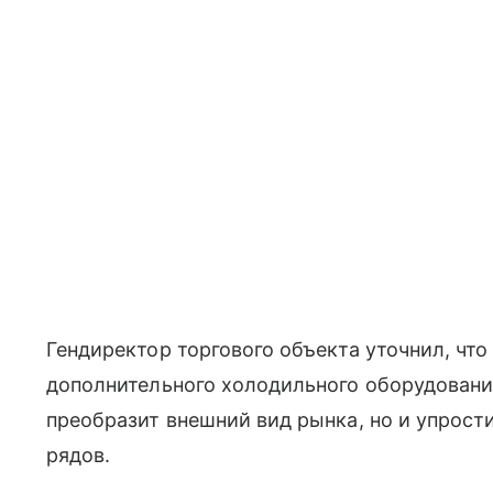
Гендиректор торгового объекта уточнил, что
дополнительного холодильного оборудовани
преобразит внешний вид рынка, но и упрост
рядов.