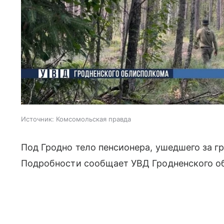
Источник:
Комсомольская правда
Под Гродно тело пенсионера, ушедшего за г
Подробности сообщает УВД Гродненского о