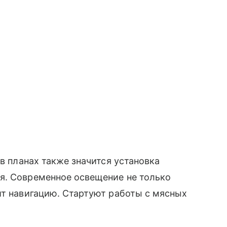
 в планах также значится установка
я. Современное освещение не только
ит навигацию. Стартуют работы с мясных