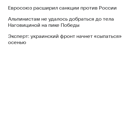
Евросоюз расширил санкции против России
Альпинистам не удалось добраться до тела
Наговициной на пике Победы
Эксперт: украинский фронт начнет «сыпаться»
осенью