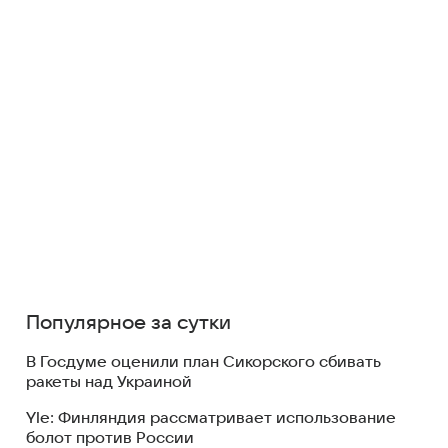
Популярное за сутки
В Госдуме оценили план Сикорского сбивать
ракеты над Украиной
Yle: Финляндия рассматривает использование
болот против России