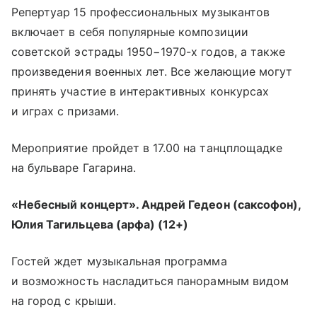
Репертуар 15 профессиональных музыкантов
включает в себя популярные композиции
советской эстрады 1950−1970-х годов, а также
произведения военных лет. Все желающие могут
принять участие в интерактивных конкурсах
и играх с призами.
Мероприятие пройдет в 17.00 на танцплощадке
на бульваре Гагарина.
«Небесный концерт». Андрей Гедеон (саксофон),
Юлия Тагильцева (арфа) (12+)
Гостей ждет музыкальная программа
и возможность насладиться панорамным видом
на город с крыши.