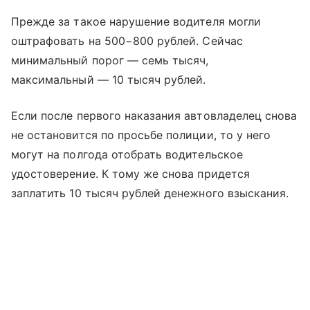
Прежде за такое нарушение водителя могли
оштрафовать на 500−800 рублей. Сейчас
минимальный порог — семь тысяч,
максимальный — 10 тысяч рублей.
Если после первого наказания автовладелец снова
не остановится по просьбе полиции, то у него
могут на полгода отобрать водительское
удостоверение. К тому же снова придется
заплатить 10 тысяч рублей денежного взыскания.