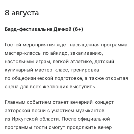
8 августа
Бард-фестиваль на Дачной (6+)
Гостей мероприятия ждет насыщенная программа:
мастер-классы по айкидо, закаливанию,
настольным играм, легкой атлетике, детский
кулинарный мастер-класс, тренировка
по общефизической подготовке, а также открытая
сцена для всех желающих выступить.
Главным событием станет вечерний концерт
авторской песни с участием музыкантов
из Иркутской области. После официальной
программы гости смогут продолжить вечер