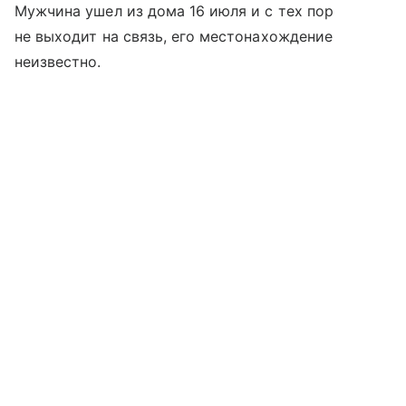
Мужчина ушел из дома 16 июля и с тех пор
не выходит на связь, его местонахождение
неизвестно.