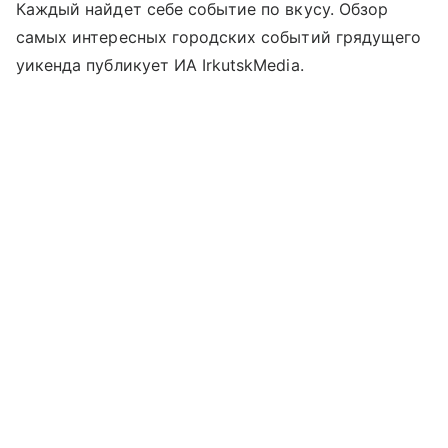
Каждый найдет себе событие по вкусу. Обзор
самых интересных городских событий грядущего
уикенда публикует ИА IrkutskMedia.