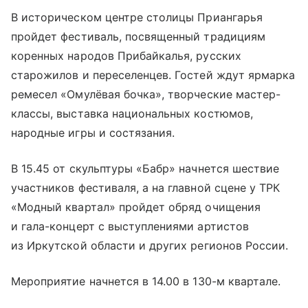
В историческом центре столицы Приангарья
пройдет фестиваль, посвященный традициям
коренных народов Прибайкалья, русских
старожилов и переселенцев. Гостей ждут ярмарка
ремесел «Омулёвая бочка», творческие мастер-
классы, выставка национальных костюмов,
народные игры и состязания.
В 15.45 от скульптуры «Бабр» начнется шествие
участников фестиваля, а на главной сцене у ТРК
«Модный квартал» пройдет обряд очищения
и гала-концерт с выступлениями артистов
из Иркутской области и других регионов России.
Мероприятие начнется в 14.00 в 130-м квартале.