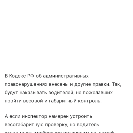
В Кодекс РФ об административных
правонарушениях внесены и другие правки. Так,
будут наказывать водителей, не пожелавших
пройти весовой и габаритный контроль.
А если инспектор намерен устроить
весогабаритную проверку, но водитель
игнорирует требование остановиться, штраф