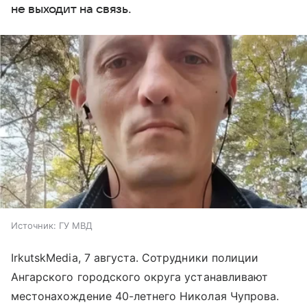
не выходит на связь.
Источник:
ГУ МВД
IrkutskMedia, 7 августа. Сотрудники полиции
Ангарского городского округа устанавливают
местонахождение 40-летнего Николая Чупрова.