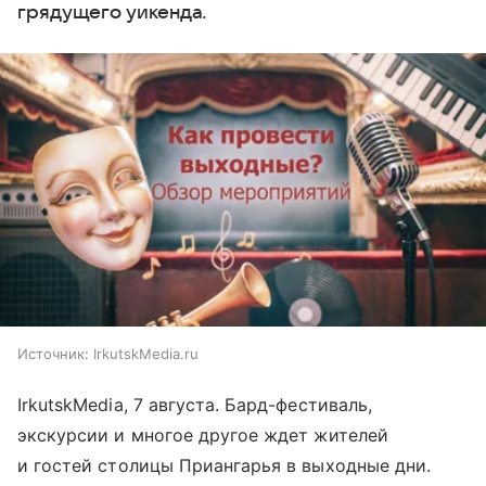
грядущего уикенда.
Источник:
IrkutskMedia.ru
IrkutskMedia, 7 августа. Бард-фестиваль,
экскурсии и многое другое ждет жителей
и гостей столицы Приангарья в выходные дни.