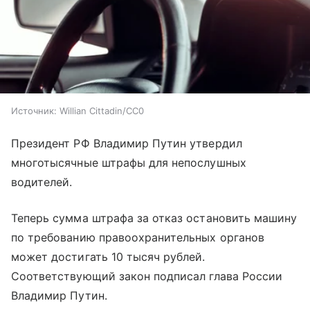
Источник:
Willian Cittadin/CC0
Президент РФ Владимир Путин утвердил
многотысячные штрафы для непослушных
водителей.
Теперь сумма штрафа за отказ остановить машину
по требованию правоохранительных органов
может достигать 10 тысяч рублей.
Соответствующий закон подписал глава России
Владимир Путин.