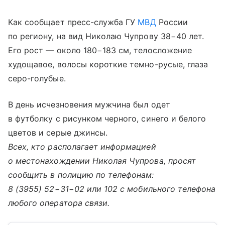
Как сообщает пресс-служба ГУ
МВД
России
по региону, на вид Николаю Чупрову 38−40 лет.
Его рост — около 180−183 см, телосложение
худощавое, волосы короткие темно-русые, глаза
серо-голубые.
В день исчезновения мужчина был одет
в футболку с рисунком черного, синего и белого
цветов и серые джинсы.
Всех, кто располагает информацией
о местонахождении Николая Чупрова, просят
сообщить в полицию по телефонам:
8 (3955) 52−31−02
или 102 с мобильного телефона
любого оператора связи.