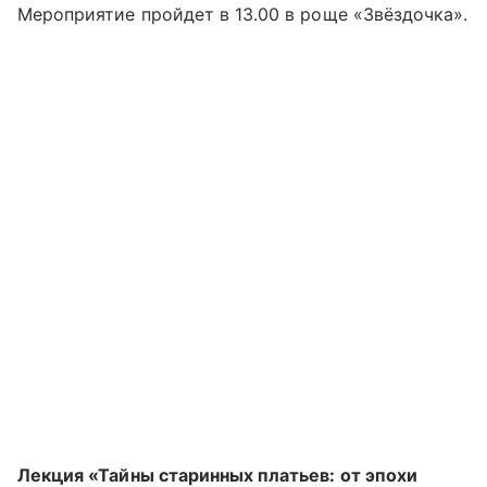
Мероприятие пройдет в 13.00 в роще «Звёздочка».
Лекция «Тайны старинных платьев: от эпохи