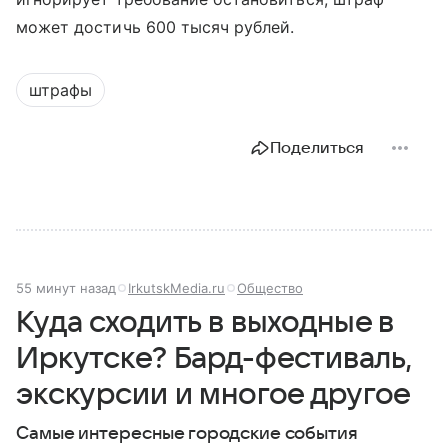
может достичь 600 тысяч рублей.
штрафы
Поделиться
55 минут назад
IrkutskMedia.ru
Общество
Куда сходить в выходные в
Иркутске? Бард-фестиваль,
экскурсии и многое другое
Самые интересные городские события