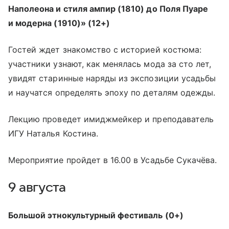
Наполеона и стиля ампир (1810) до Поля Пуаре
и модерна (1910)» (12+)
Гостей ждет знакомство с историей костюма:
участники узнают, как менялась мода за сто лет,
увидят старинные наряды из экспозиции усадьбы
и научатся определять эпоху по деталям одежды.
Лекцию проведет имиджмейкер и преподаватель
ИГУ Наталья Костина.
Мероприятие пройдет в 16.00 в Усадьбе Сукачёва.
9 августа
Большой этнокультурный фестиваль (0+)