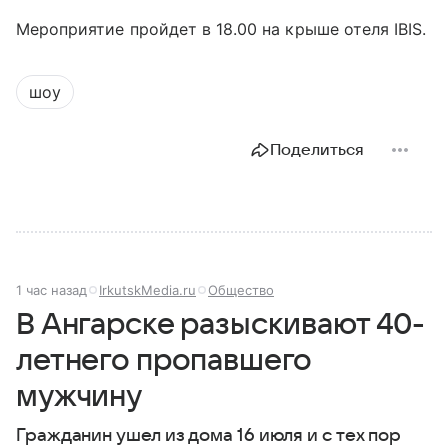
Мероприятие пройдет в 18.00 на крыше отеля IBIS.
шоу
Поделиться
1 час назад
IrkutskMedia.ru
Общество
В Ангарске разыскивают 40-
летнего пропавшего
мужчину
Гражданин ушел из дома 16 июля и с тех пор