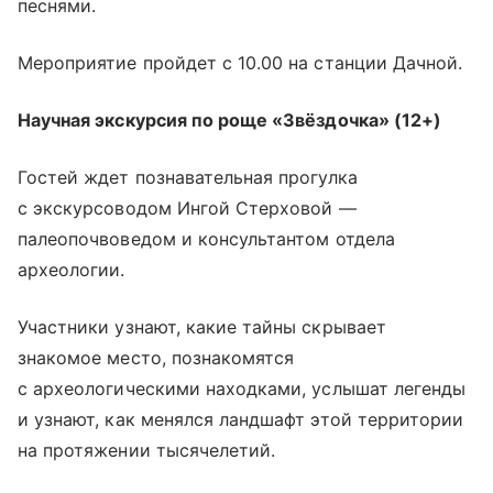
песнями.
Мероприятие пройдет с 10.00 на станции Дачной.
Научная экскурсия по роще «Звёздочка» (12+)
Гостей ждет познавательная прогулка
с экскурсоводом Ингой Стерховой —
палеопочвоведом и консультантом отдела
археологии.
Участники узнают, какие тайны скрывает
знакомое место, познакомятся
с археологическими находками, услышат легенды
и узнают, как менялся ландшафт этой территории
на протяжении тысячелетий.