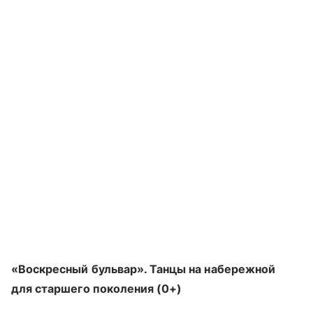
«Воскресный бульвар». Танцы на набережной
для старшего поколения (0+)