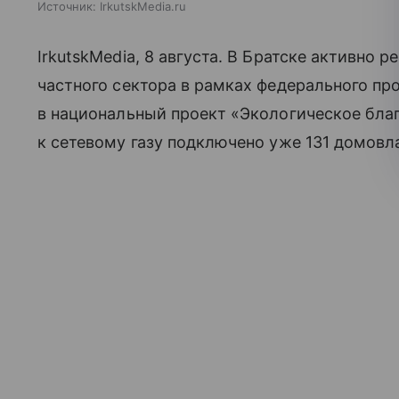
Источник:
IrkutskMedia.ru
IrkutskMedia, 8 августа. В Братске активно
частного сектора в рамках федерального пр
в национальный проект «Экологическое благ
к сетевому газу подключено уже 131 домовл