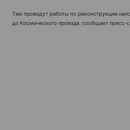
Там проведут работы по реконструкции нап
до Космического проезда, сообщает пресс-