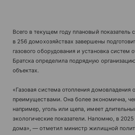
Всего в текущем году плановый показатель 
в 256 домохозяйствах завершены подготов
газового оборудования и установка систем 
Братска определила подрядную организацию
объектах.
«Газовая система отопления домовладения
преимуществами. Она более экономична, че
например, уголь или щепа, имеет длительн
экологические показатели. Напомню, в 2025 
дома», — отметил министр жилищной полит