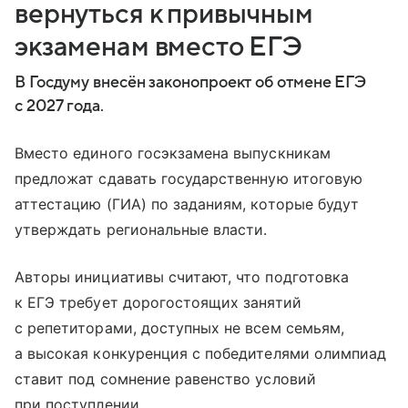
вернуться к привычным
экзаменам вместо ЕГЭ
В Госдуму внесён законопроект об отмене ЕГЭ
с 2027 года.
Вместо единого госэкзамена выпускникам
предложат сдавать государственную итоговую
аттестацию (ГИА) по заданиям, которые будут
утверждать региональные власти.
Авторы инициативы считают, что подготовка
к ЕГЭ требует дорогостоящих занятий
с репетиторами, доступных не всем семьям,
а высокая конкуренция с победителями олимпиад
ставит под сомнение равенство условий
при поступлении.