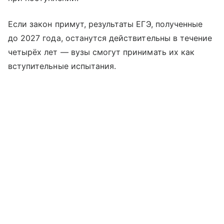
Если закон примут, результаты ЕГЭ, полученные
до 2027 года, останутся действительны в течение
четырёх лет — вузы смогут принимать их как
вступительные испытания.