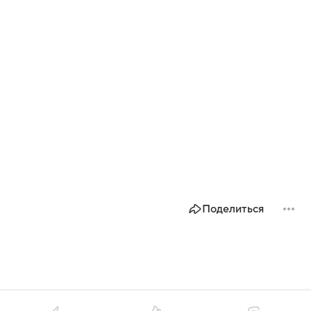
Поделиться