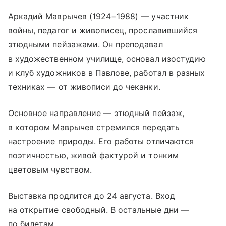
Аркадий Маврычев (1924−1988) — участник
войны, педагог и живописец, прославившийся
этюдными пейзажами. Он преподавал
в художественном училище, основал изостудию
и клуб художников в Павлове, работал в разных
техниках — от живописи до чеканки.
Основное направление — этюдный пейзаж,
в котором Маврычев стремился передать
настроение природы. Его работы отличаются
поэтичностью, живой фактурой и тонким
цветовым чувством.
Выставка продлится до 24 августа. Вход
на открытие свободный. В остальные дни —
по билетам.