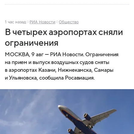
1 час назад
РИА Новости
Общество
В четырех аэропортах сняли
ограничения
МОСКВА, 9 авг — РИА Новости. Ограничения
на прием и выпуск воздушных судов сняты
в аэропортах Казани, Нижнекамска, Самары
и Ульяновска, сообщила Росавиация.