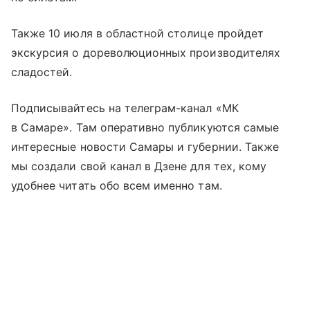
Также 10 июля в областной столице пройдет
экскурсия о дореволюционных производителях
сладостей.
Подписывайтесь на телеграм-канал «МК
в Самаре». Там оперативно публикуются самые
интересные новости Самары и губернии. Также
мы создали свой канал в Дзене для тех, кому
удобнее читать обо всем именно там.