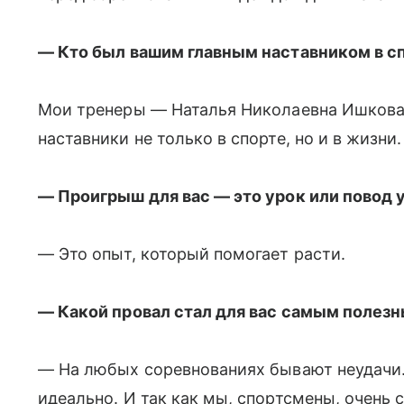
— Кто был вашим главным наставником в с
Мои тренеры — Наталья Николаевна Ишкова 
наставники не только в спорте, но и в жизни.
— Проигрыш для вас — это урок или повод 
— Это опыт, который помогает расти.
— Какой провал стал для вас самым полез
— На любых соревнованиях бывают неудачи.
идеально. И так как мы, спортсмены, очень 