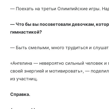
— Поехать на третьи Олимпийские игры. Над
— Что бы вы посоветовали девочкам, кото
гимнастикой?
— Быть смелыми, много трудиться и слушать
«Ангелина — невероятно сильный человек и
своей энергией и мотивировать», — поделил
из участниц.
Справка.