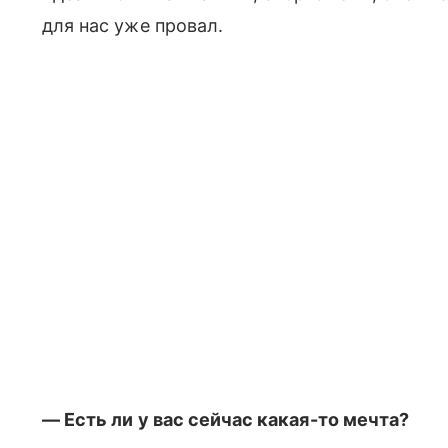
для нас уже провал.
— Есть ли у вас сейчас какая-то мечта?