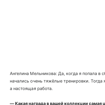
Ангелина Мельникова: Да, когда я попала в 
начались очень тяжёлые тренировки. Тогда я
а настоящая работа.
— Какая награда в вашей коллекции самая 