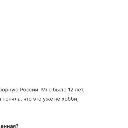
сборную России. Мне было 12 лет,
 поняла, что это уже не хобби,
ценная?