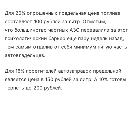
Для 20% опрошенных предельная цена топлива
составляет 100 рублей за литр. Отметим,
что большинство частных АЗС перевалило за этот
психологический барьер еще пару недель назад,
тем самым отдалив от себя минимум пятую часть
автовладельцев.
Для 16% посетителей автозаправок предельной
является цена в 150 рублей за литр. А 10% готовы
терпеть до 200 рублей.