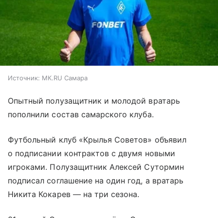
Источник:
МК.RU Самара
Опытный полузащитник и молодой вратарь
пополнили состав самарского клуба.
Футбольный клуб «Крылья Советов» объявил
о подписании контрактов с двумя новыми
игроками. Полузащитник Алексей Сутормин
подписал соглашение на один год, а вратарь
Никита Кокарев — на три сезона.