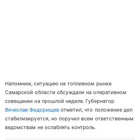
Напомним, ситуацию на топливном рынке
Самарской области обсуждали на оперативном
совещании на прошлой неделе. Губернатор
Вячеслав Федорищев
отметил, что положение дел
стабилизируется, но поручил всем ответственным
ведомствам не ослаблять контроль.