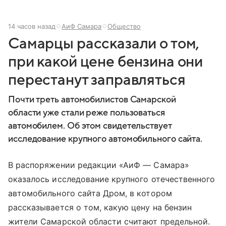
14 часов назад
АиФ Самара
Общество
Самарцы рассказали о том,
при какой цене бензина они
перестанут заправляться
Почти треть автомобилистов Самарской
области уже стали реже пользоваться
автомобилем. Об этом свидетельствует
исследование крупного автомобильного сайта.
В распоряжении редакции «АиФ — Самара»
оказалось исследование крупного отечественного
автомобильного сайта Дром, в котором
рассказывается о том, какую цену на бензин
жители Самарской области считают предельной.