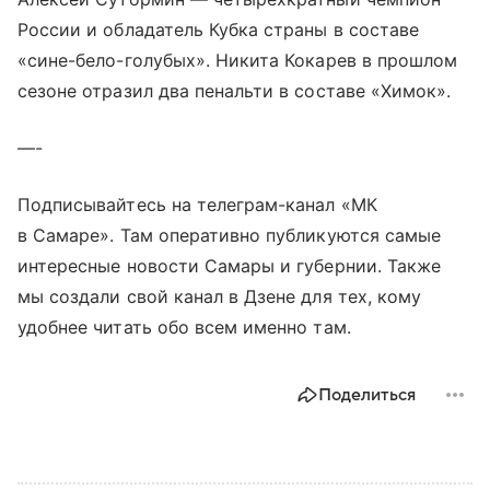
России и обладатель Кубка страны в составе
«сине-бело-голубых». Никита Кокарев в прошлом
сезоне отразил два пенальти в составе «Химок».
—-
Подписывайтесь на телеграм-канал «МК
в Самаре». Там оперативно публикуются самые
интересные новости Самары и губернии. Также
мы создали свой канал в Дзене для тех, кому
удобнее читать обо всем именно там.
Поделиться