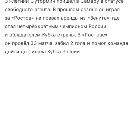
31-летний Сутормин пришёл в Самару в статусе
свободного агента. В прошлом сезоне он играл
за «Ростов» на правах аренды из «Зенита», где
стал четырёхкратным чемпионом России
и обладателем Кубка страны. В «Ростове»
он провёл 33 матча, забил 2 гола и помог команде
дойти до финала Кубка России.