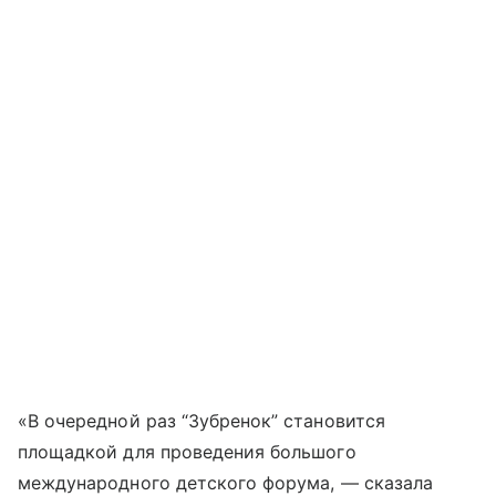
«В очередной раз “Зубренок” становится
площадкой для проведения большого
международного детского форума, — сказала