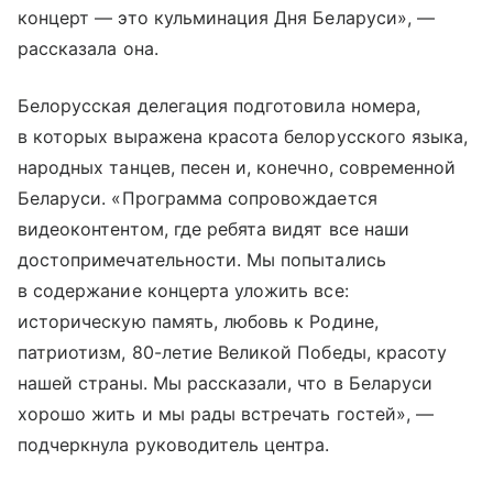
концерт — это кульминация Дня Беларуси», —
рассказала она.
Белорусская делегация подготовила номера,
в которых выражена красота белорусского языка,
народных танцев, песен и, конечно, современной
Беларуси. «Программа сопровождается
видеоконтентом, где ребята видят все наши
достопримечательности. Мы попытались
в содержание концерта уложить все:
историческую память, любовь к Родине,
патриотизм, 80-летие Великой Победы, красоту
нашей страны. Мы рассказали, что в Беларуси
хорошо жить и мы рады встречать гостей», —
подчеркнула руководитель центра.