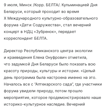
9 июля, Минск /Корр. БЕЛТА/. Кульминацией Дня
Беларуси, который проходит во время
X Международного культурно-образовательного
форума «Дети Содружества», стал вечерний
концерт в НДЦ «Зубренок», передает
корреспондент БЕЛТА.
Директор Республиканского центра экологии
и краеведения Елена Онуфрович отметила,
что задумкой Дня Беларуси было показать всю
красоту природы, культуры и истории. «Целый
день программа была настроена именно на это.
Началось все с “Аптекарского сада”, где участники
форума увидели природу, потом прошло
мероприятие, которое продемонстрировало наше
историко-культурное наследие. Вечерний