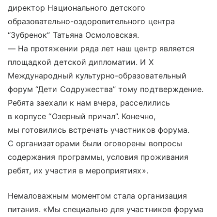
директор Национального детского
образовательно-оздоровительного центра
“Зубренок” Татьяна Осмоловская.
— На протяжении ряда лет наш центр является
площадкой детской дипломатии. И Х
Международный культурно-образовательный
форум “Дети Содружества” тому подтверждение.
Ребята заехали к нам вчера, расселились
в корпусе “Озерный причал”. Конечно,
мы готовились встречать участников форума.
С организаторами были оговорены вопросы
содержания программы, условия проживания
ребят, их участия в мероприятиях».
Немаловажным моментом стала организация
питания. «Мы специально для участников форума