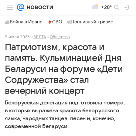
+28°
Война в Иране
СВО
Топливный кризис
9 июля 2025
БЕЛТА
Общество
Патриотизм, красота и
память. Кульминацией Дня
Беларуси на форуме «Дети
Содружества» стал
вечерний концерт
Белорусская делегация подготовила номера,
в которых выражена красота белорусского
языка, народных танцев, песен и, конечно,
современной Беларуси.