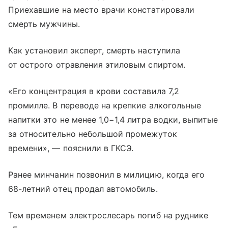
Приехавшие на место врачи констатировали
смерть мужчины.
Как установил эксперт, смерть наступила
от острого отравления этиловым спиртом.
«Его концентрация в крови составила 7,2
промилле. В переводе на крепкие алкогольные
напитки это не менее 1,0−1,4 литра водки, выпитые
за относительно небольшой промежуток
времени», — пояснили в ГКСЭ.
Ранее минчанин позвонил в милицию, когда его
68-летний отец продал автомобиль.
Тем временем электрослесарь погиб на руднике