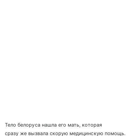
Тело белоруса нашла его мать, которая
сразу же вызвала скорую медицинскую помощь.