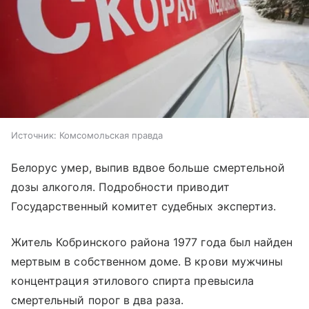
Источник:
Комсомольская правда
Белорус умер, выпив вдвое больше смертельной
дозы алкоголя. Подробности приводит
Государственный комитет судебных экспертиз.
Житель Кобринского района 1977 года был найден
мертвым в собственном доме. В крови мужчины
концентрация этилового спирта превысила
смертельный порог в два раза.