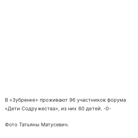
В «Зубренке» проживают 96 участников форума
«Дети Содружества», из них 80 детей. -0-
Фото Татьяны Матусевич.