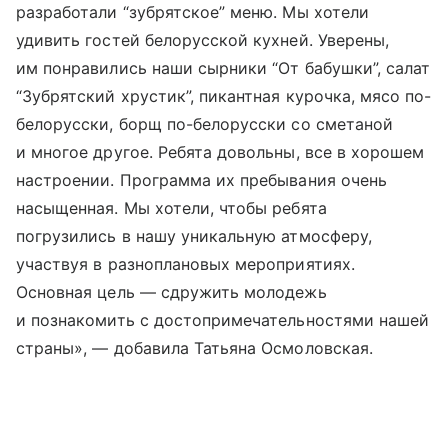
разработали “зубрятское” меню. Мы хотели
удивить гостей белорусской кухней. Уверены,
им понравились наши сырники “От бабушки”, салат
“Зубрятский хрустик”, пикантная курочка, мясо по-
белорусски, борщ по-белорусски со сметаной
и многое другое. Ребята довольны, все в хорошем
настроении. Программа их пребывания очень
насыщенная. Мы хотели, чтобы ребята
погрузились в нашу уникальную атмосферу,
участвуя в разноплановых мероприятиях.
Основная цель — сдружить молодежь
и познакомить с достопримечательностями нашей
страны», — добавила Татьяна Осмоловская.