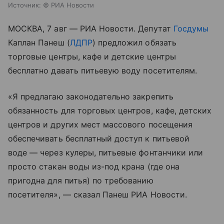
Источник:
© РИА Новости
МОСКВА, 7 авг — РИА Новости. Депутат
Госдумы
Каплан Панеш (
ЛДПР
) предложил обязать
торговые центры, кафе и детские центры
бесплатно давать питьевую воду посетителям.
«Я предлагаю законодательно закрепить
обязанность для торговых центров, кафе, детских
центров и других мест массового посещения
обеспечивать бесплатный доступ к питьевой
воде — через кулеры, питьевые фонтанчики или
просто стакан воды из-под крана (где она
пригодна для питья) по требованию
посетителя», — сказал Панеш РИА Новости.