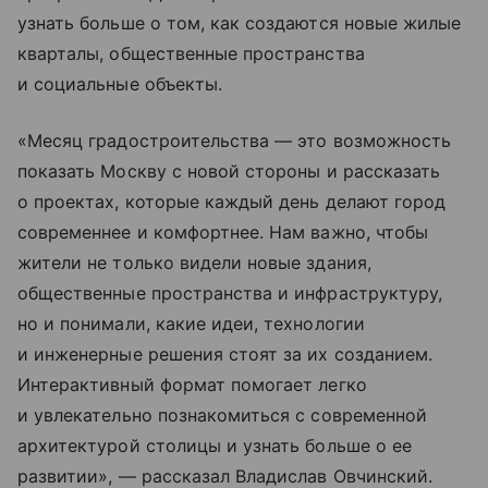
узнать больше о том, как создаются новые жилые
кварталы, общественные пространства
и социальные объекты.
«Месяц градостроительства — это возможность
показать Москву с новой стороны и рассказать
о проектах, которые каждый день делают город
современнее и комфортнее. Нам важно, чтобы
жители не только видели новые здания,
общественные пространства и инфраструктуру,
но и понимали, какие идеи, технологии
и инженерные решения стоят за их созданием.
Интерактивный формат помогает легко
и увлекательно познакомиться с современной
архитектурой столицы и узнать больше о ее
развитии», — рассказал Владислав Овчинский.