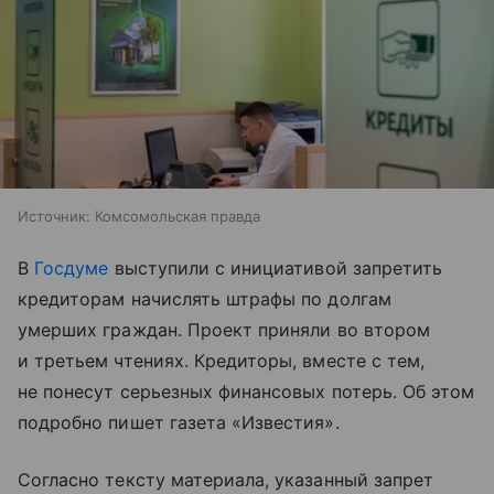
Источник:
Комсомольская правда
В
Госдуме
выступили с инициативой запретить
кредиторам начислять штрафы по долгам
умерших граждан. Проект приняли во втором
и третьем чтениях. Кредиторы, вместе с тем,
не понесут серьезных финансовых потерь. Об этом
подробно пишет газета «Известия».
Согласно тексту материала, указанный запрет