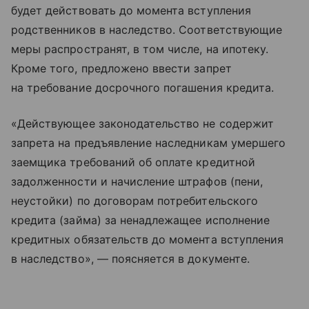
будет действовать до момента вступления
родственников в наследство. Соответствующие
меры распространят, в том числе, на ипотеку.
Кроме того, предложено ввести запрет
на требование досрочного погашения кредита.
«Действующее законодательство не содержит
запрета на предъявление наследникам умершего
заемщика требований об оплате кредитной
задолженности и начисление штрафов (пени,
неустойки) по договорам потребительского
кредита (займа) за ненадлежащее исполнение
кредитных обязательств до момента вступления
в наследство», — поясняется в документе.