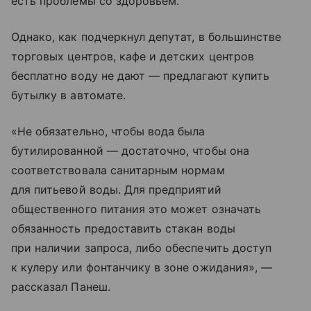
есть проблемы со здоровьем.
Однако, как подчеркнул депутат, в большинстве
торговых центров, кафе и детских центров
бесплатно воду не дают — предлагают купить
бутылку в автомате.
«Не обязательно, чтобы вода была
бутилированной — достаточно, чтобы она
соответствовала санитарным нормам
для питьевой воды. Для предприятий
общественного питания это может означать
обязанность предоставить стакан воды
при наличии запроса, либо обеспечить доступ
к кулеру или фонтанчику в зоне ожидания», —
рассказал Панеш.