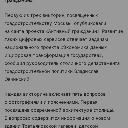
гражданин».
Первую из трех викторин, посвященных
градостроительству Москвы, опубликовали
на сайте проекта «Активный гражданин». Развитие
таких цифровых сервисов отвечает задачам
национального проекта «Экономика данных
и цифровая трансформация государства»,
сообщил руководитель столичного департамента
градостроительной политики Владислав
Овчинский.
Каждая викторина включает пять вопросов
с фотографиями и пояснениями. Первая
посвящена современной архитектуре столицы.
В вопросах содержится информация о новом
здании Третьяковской галереи, детской