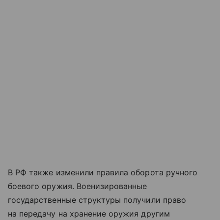
В РФ также изменили правила оборота ручного
боевого оружия. Военизированные
государственные структуры получили право
на передачу на хранение оружия другим