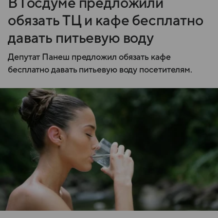
В Госдуме предложили
обязать ТЦ и кафе бесплатно
давать питьевую воду
Депутат Панеш предложил обязать кафе
бесплатно давать питьевую воду посетителям.