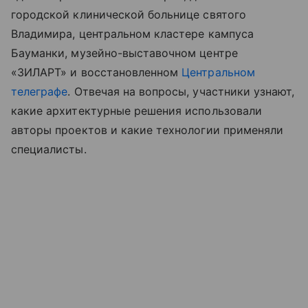
городской клинической больнице святого
Владимира, центральном кластере кампуса
Бауманки, музейно-выставочном центре
«ЗИЛАРТ» и восстановленном
Центральном
телеграфе
. Отвечая на вопросы, участники узнают,
какие архитектурные решения использовали
авторы проектов и какие технологии применяли
специалисты.