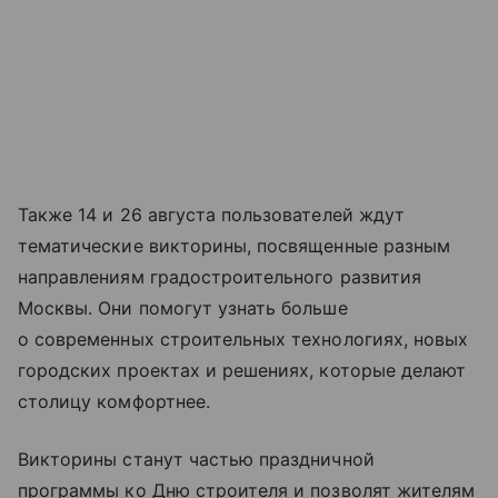
Также 14 и 26 августа пользователей ждут
тематические викторины, посвященные разным
направлениям градостроительного развития
Москвы. Они помогут узнать больше
о современных строительных технологиях, новых
городских проектах и решениях, которые делают
столицу комфортнее.
Викторины станут частью праздничной
программы ко Дню строителя и позволят жителям