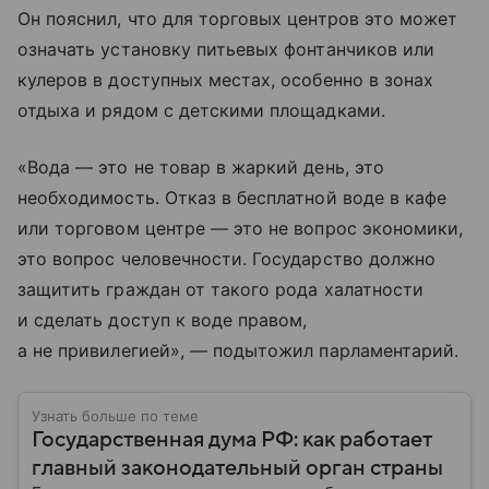
Он пояснил, что для торговых центров это может
означать установку питьевых фонтанчиков или
кулеров в доступных местах, особенно в зонах
отдыха и рядом с детскими площадками.
«Вода — это не товар в жаркий день, это
необходимость. Отказ в бесплатной воде в кафе
или торговом центре — это не вопрос экономики,
это вопрос человечности. Государство должно
защитить граждан от такого рода халатности
и сделать доступ к воде правом,
а не привилегией», — подытожил парламентарий.
Узнать больше по теме
Государственная дума РФ: как работает
главный законодательный орган страны