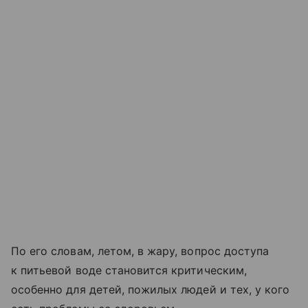
По его словам, летом, в жару, вопрос доступа
к питьевой воде становится критическим,
особенно для детей, пожилых людей и тех, у кого